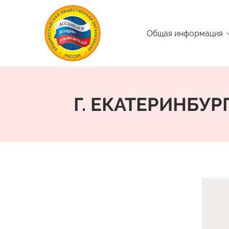
Общая информация
Г. ЕКАТЕРИНБУ