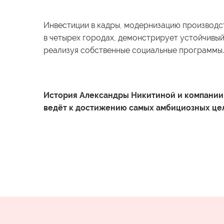
Инвестиции в кадры, модернизацию производс
в четырех городах, демонстрирует устойчивый
реализуя собственные социальные программы.
История Александры Никитиной и компании B
ведёт к достижению самых амбициозных це