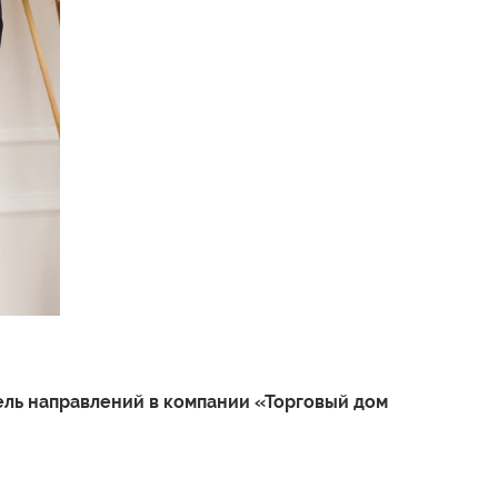
ель направлений в компании «Торговый дом