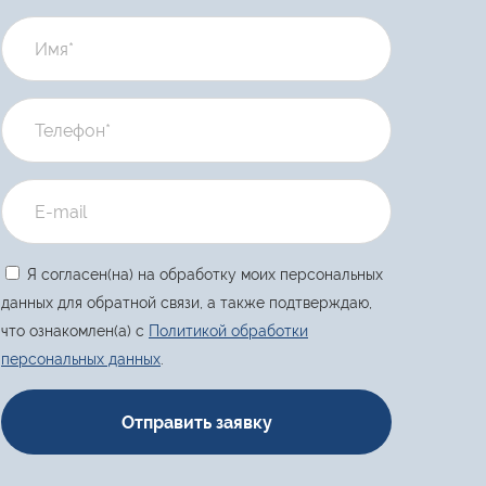
Я согласен(на) на обработку моих персональных
данных для обратной связи, а также подтверждаю,
что ознакомлен(а) с
Политикой обработки
персональных данных
.