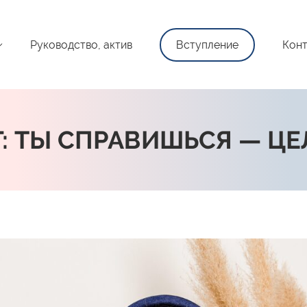
Руководство, актив
Вступление
Конт
РГ: ТЫ СПРАВИШЬСЯ — Ц