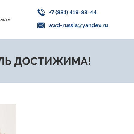
+7 (831) 419-83-44
акты
awd-russia@yandex.ru
ЕЛЬ ДОСТИЖИМА!