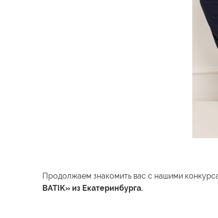
Продолжаем знакомить вас с нашими конкурс
BATIK» из Екатеринбурга.