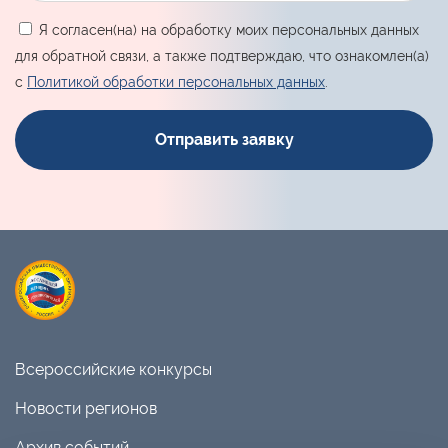
Я согласен(на) на обработку моих персональных данных
для обратной связи, а также подтверждаю, что ознакомлен(а)
с
Политикой обработки персональных данных
.
Всероссийские конкурсы
Новости регионов
Архив событий