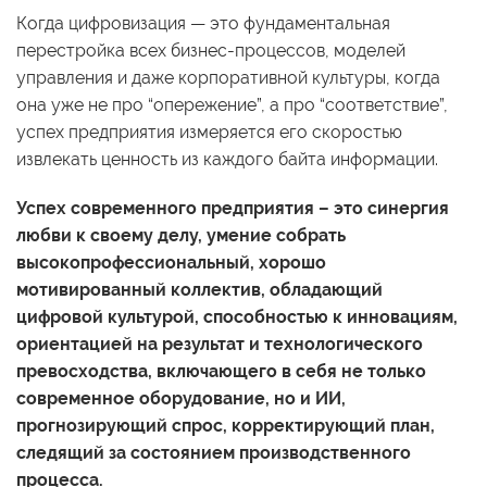
Когда цифровизация — это фундаментальная
перестройка всех бизнес-процессов, моделей
управления и даже корпоративной культуры, когда
она уже не про “опережение”, а про “соответствие”,
успех предприятия измеряется его скоростью
извлекать ценность из каждого байта информации.
Успех современного предприятия – это синергия
любви к своему делу, умение собрать
высокопрофессиональный, хорошо
мотивированный коллектив, обладающий
цифровой культурой, способностью к инновациям,
ориентацией на результат и технологического
превосходства, включающего в себя не только
современное оборудование, но и ИИ,
прогнозирующий спрос, корректирующий план,
следящий за состоянием производственного
процесса.