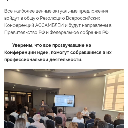
Все наиболее ценные актуальные предложения
войдут в общую Резолюцию Всероссийских
Конференций АССАМБЛЕИ и будут направлены в
Правительство РФ и Федеральное собрание РФ.
Уверены, что все прозвучавшие на
Конференции идеи, помогут собравшимся в их
профессиональной деятельности.