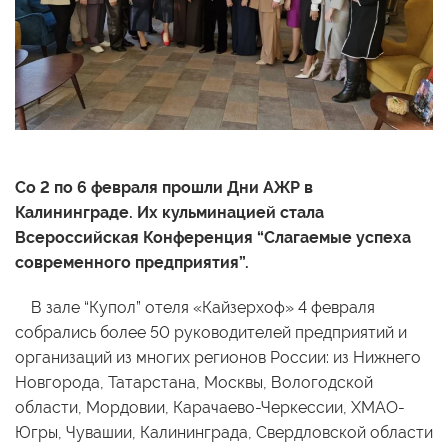
Со 2 по 6 февраля прошли Дни АЖР в
Калининграде. Их кульминацией стала
Всероссийская Конференция “Слагаемые успеха
современного предприятия”.
В зале “Купол” отеля «Кайзерхоф» 4 февраля
собрались более 50 руководителей предприятий и
организаций из многих регионов России: из Нижнего
Новгорода, Татарстана, Москвы, Вологодской
области, Мордовии, Карачаево-Черкессии, ХМАО-
Югры, Чувашии, Калининграда, Свердловской области