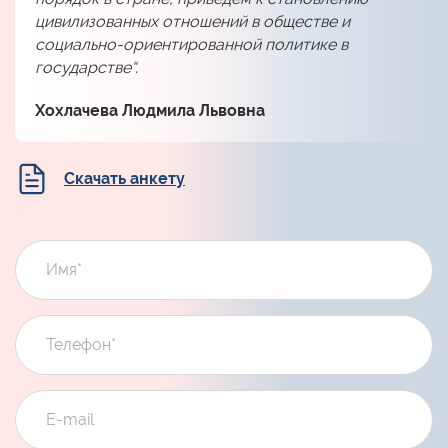
цивилизованных отношений в обществе и
социально-ориентированной политике в
государстве“.
Хохлачева Людмила Львовна
Скачать анкету