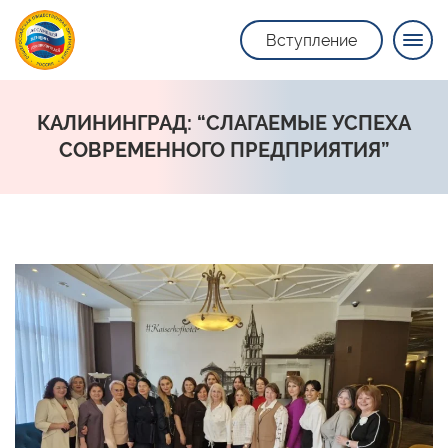
Вступление
КАЛИНИНГРАД: “СЛАГАЕМЫЕ УСПЕХА
СОВРЕМЕННОГО ПРЕДПРИЯТИЯ”