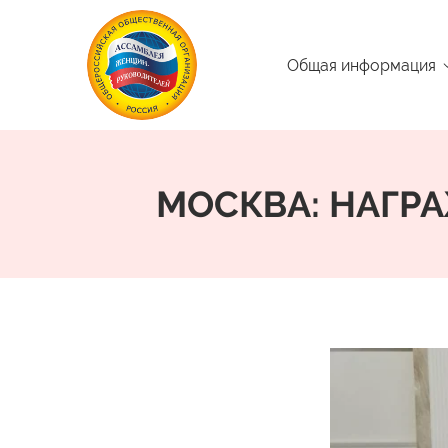
Общая информация
МОСКВА: НАГРА