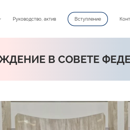
Руководство, актив
Вступление
Конт
ЖДЕНИЕ В СОВЕТЕ ФЕДЕ