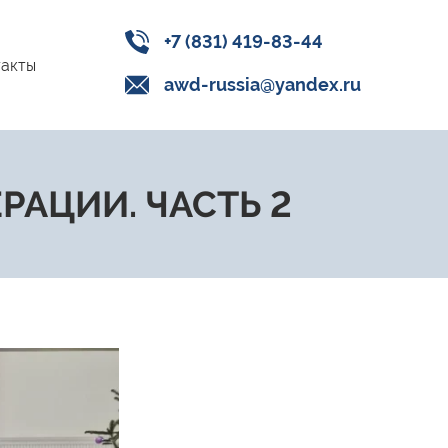
+7 (831) 419-83-44
акты
awd-russia@yandex.ru
РАЦИИ. ЧАСТЬ 2