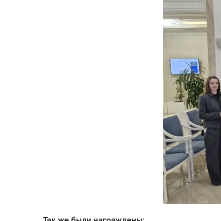
Так же были награждены: