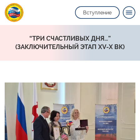
Вступление
“ТРИ СЧАСТЛИВЫХ ДНЯ…”
(ЗАКЛЮЧИТЕЛЬНЫЙ ЭТАП XV-Х ВК)