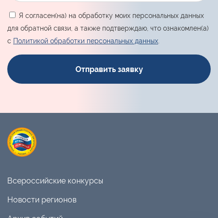
Я согласен(на) на обработку моих персональных данных
для обратной связи, а также подтверждаю, что ознакомлен(а)
с
Политикой обработки персональных данных
.
Всероссийские конкурсы
Новости регионов