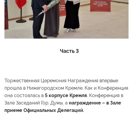
Часть 3
Торжественная Церемония Награждения впервые
прошла в Нижегородском Кремле. Как и Конференция
она состоялась в
5 корпусе Кремля
. Конференция в
Зале Заседаний Гор. Думы, а
награждение – в Зале
приеме Официальных Делегаций.