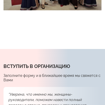
ВСТУПИТЬ В ОРГАНИЗАЦИЮ
Заполните форму и в ближайшее время мы свяжется с
Вами
“Уверена, что именно мы, женщины-
руководители, поможем навести полный