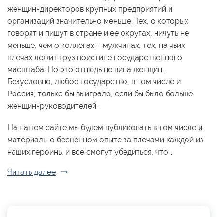
женщин-директоров крупных предприятий и
организаций значительно меньше. Тех, о которых
говорят и пишут в стране и ее округах, ничуть не
меньше, чем о коллегах – мужчинах, тех, на чьих
плечах лежит груз поистине государственного
масштаба. Но это отнюдь не вина женщин.
Безусловно, любое государство, в том числе и
Россия, только бы выиграло, если бы было больше
женщин-руководителей.
На нашем сайте мы будем публиковать в том числе и
материалы о бесценном опыте за плечами каждой из
наших героинь, и все смогут убедиться, что...
Читать далее