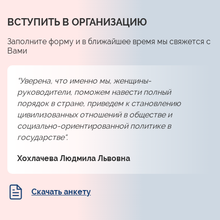
ВСТУПИТЬ В ОРГАНИЗАЦИЮ
Заполните форму и в ближайшее время мы свяжется с
Вами
“Уверена, что именно мы, женщины-
руководители, поможем навести полный
порядок в стране, приведем к становлению
цивилизованных отношений в обществе и
социально-ориентированной политике в
государстве“.
Хохлачева Людмила Львовна
Скачать анкету