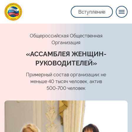
Вступление
Общероссийская Общественная
Организация
«АССАМБЛЕЯ ЖЕНЩИН-
РУКОВОДИТЕЛЕЙ»
Примерный состав организации: не
меньше 40 тысяч человек, актив
500-700 человек