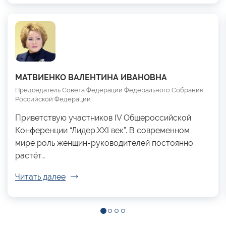
МАТВИЕНКО ВАЛЕНТИНА ИВАНОВНА
Председатель Совета Федерации Федерального Собрания
Российской Федерации
Приветствую участников IV Общероссийской
Конференции “Лидер.XXI век”. В современном
мире роль женщин-руководителей постоянно
растёт…
Читать далее