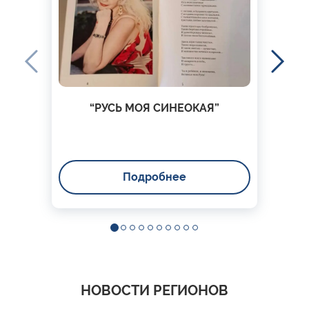
“РУСЬ МОЯ СИНЕОКАЯ”
Подробнее
НОВОСТИ РЕГИОНОВ