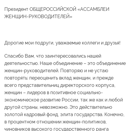
Президент ОБЩЕРОССИЙСКОЙ «АССАМБЛЕИ
ЖЕНЩИН-РУКОВОДИТЕЛЕЙ»
Дорогие мои подруги, уважаемые коллеги и друзья!
Спасибо Вам, что заинтересовались нашей
деятельностью. Наше объединение – это объединение
женщин-руководителей. Повторяю и не устаю
повторять: переоценить вклад женщин, и прежде
всего представительниц директорского корпуса,
женщин – лидеров в позитивное социально-
экономическое развитие России, так же как и любой
другой страны, невозможно. Это действительно
золотой кадровый фонд, элита государства. Конечно,
в процентном отношении женщин-политиков,
чиновников высокого государственного ранга