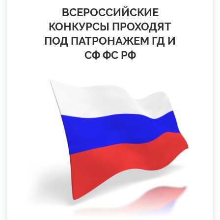
ВСЕРОССИЙСКИЕ
КОНКУРСЫ ПРОХОДЯТ
ПОД ПАТРОНАЖЕМ ГД И
СФ ФС РФ