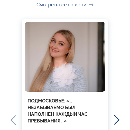
Смотреть все новости
ПОДМОСКОВЬЕ: «…
НЕЗАБЫВАЕМО БЫЛ
НАПОЛНЕН КАЖДЫЙ ЧАС
ПРЕБЫВАНИЯ…»