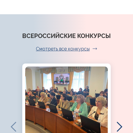
ВСЕРОССИЙСКИЕ КОНКУРСЫ
Смотреть все конкурсы