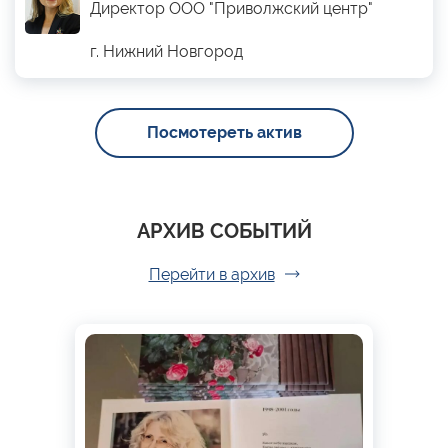
Директор ООО "Приволжский центр"
г. Нижний Новгород
Посмотереть актив
АРХИВ СОБЫТИЙ
Перейти в архив