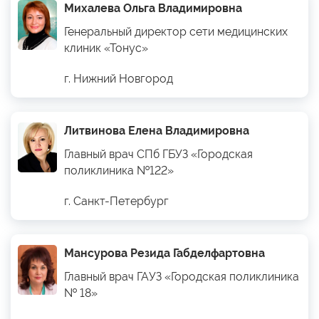
Михалева Ольга Владимировна
Генеральный директор сети медицинских
клиник «Тонус»
г. Нижний Новгород
Литвинова Елена Владимировна
Главный врач СПб ГБУЗ «Городская
поликлиника №122»
г. Санкт-Петербург
Мансурова Резида Габделфартовна
Главный врач ГАУЗ «Городская поликлиника
№ 18»