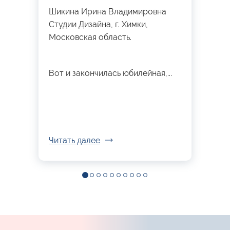
Шикина Ирина Владимировна
Студии Дизайна, г. Химки,
Московская область.
Вот и закончилась юбилейная,...
Читать далее