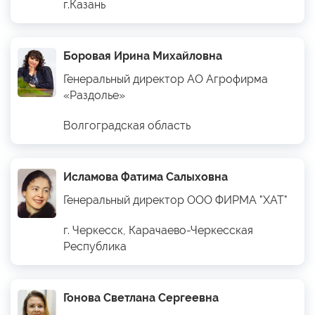
г.Казань
Боровая Ирина Михайловна
Генеральный директор АО Агрофирма
«Раздолье»
Волгоградская область
Исламова Фатима Салыховна
Генеральный директор ООО ФИРМА "ХАТ"
г. Черкесск, Карачаево-Черкесская
Республика
Гонова Светлана Сергеевна