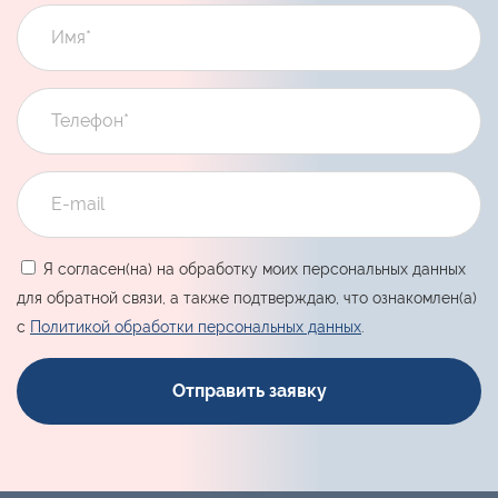
Я согласен(на) на обработку моих персональных данных
для обратной связи, а также подтверждаю, что ознакомлен(а)
с
Политикой обработки персональных данных
.