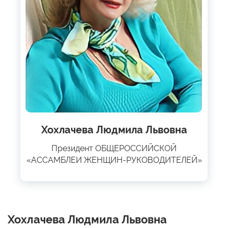
Хохлачева Людмила Львовна
Президент ОБЩЕРОССИЙСКОЙ
«АССАМБЛЕИ ЖЕНЩИН-РУКОВОДИТЕЛЕЙ»
Хохлачева Людмила Львовна