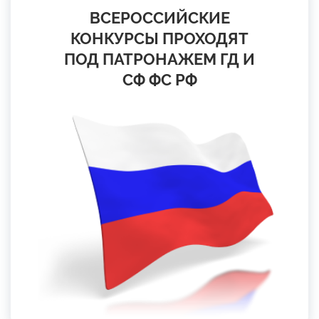
ВСЕРОССИЙСКИЕ
КОНКУРСЫ ПРОХОДЯТ
ПОД ПАТРОНАЖЕМ ГД И
СФ ФС РФ