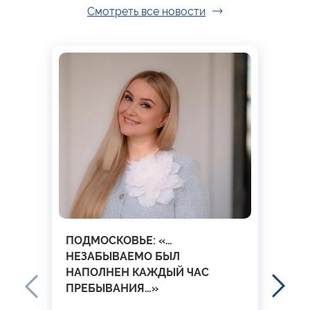
Смотреть все новости
ПОДМОСКОВЬЕ: «…
НЕЗАБЫВАЕМО БЫЛ
НАПОЛНЕН КАЖДЫЙ ЧАС
ПРЕБЫВАНИЯ…»