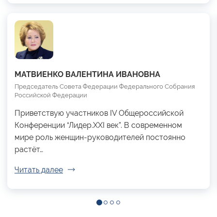
МАТВИЕНКО ВАЛЕНТИНА ИВАНОВНА
Председатель Совета Федерации Федерального Собрания
Российской Федерации
Приветствую участников IV Общероссийской
Конференции “Лидер.XXI век”. В современном
мире роль женщин-руководителей постоянно
растёт…
Читать далее