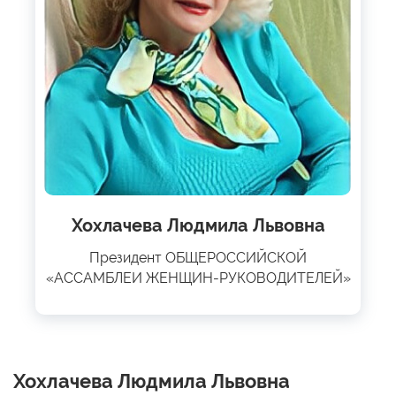
Хохлачева Людмила Львовна
Президент ОБЩЕРОССИЙСКОЙ
«АССАМБЛЕИ ЖЕНЩИН-РУКОВОДИТЕЛЕЙ»
Хохлачева Людмила Львовна