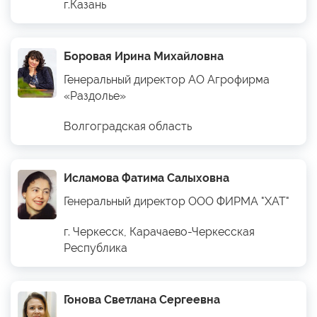
г.Казань
Боровая Ирина Михайловна
Генеральный директор АО Агрофирма
«Раздолье»
Волгоградская область
Исламова Фатима Салыховна
Генеральный директор ООО ФИРМА "ХАТ"
г. Черкесск, Карачаево-Черкесская
Республика
Гонова Светлана Сергеевна