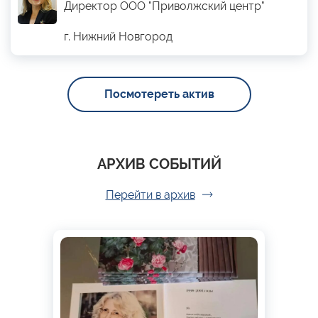
Директор ООО "Приволжский центр"
г. Нижний Новгород
Посмотереть актив
АРХИВ СОБЫТИЙ
Перейти в архив