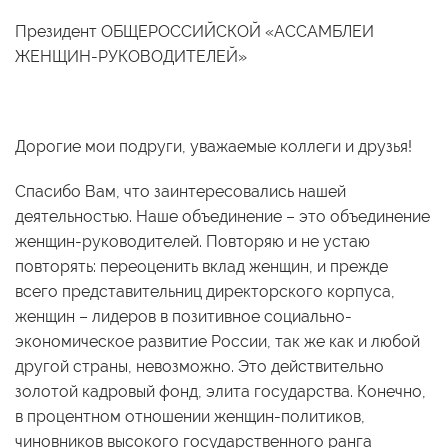
Президент ОБЩЕРОССИЙСКОЙ «АССАМБЛЕИ
ЖЕНЩИН-РУКОВОДИТЕЛЕЙ»
Дорогие мои подруги, уважаемые коллеги и друзья!
Спасибо Вам, что заинтересовались нашей
деятельностью. Наше объединение – это объединение
женщин-руководителей. Повторяю и не устаю
повторять: переоценить вклад женщин, и прежде
всего представительниц директорского корпуса,
женщин – лидеров в позитивное социально-
экономическое развитие России, так же как и любой
другой страны, невозможно. Это действительно
золотой кадровый фонд, элита государства. Конечно,
в процентном отношении женщин-политиков,
чиновников высокого государственного ранга