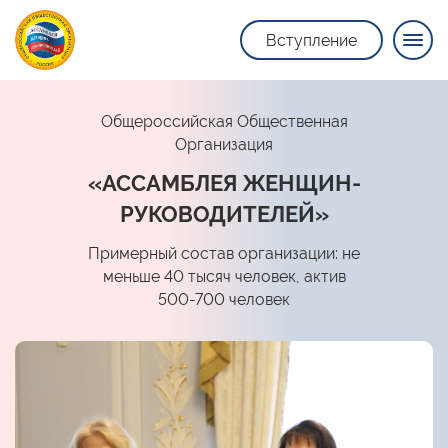
Вступление
Общероссийская Общественная
Организация
«АССАМБЛЕЯ ЖЕНЩИН-
РУКОВОДИТЕЛЕЙ»
Примерный состав организации: не
меньше 40 тысяч человек, актив
500-700 человек