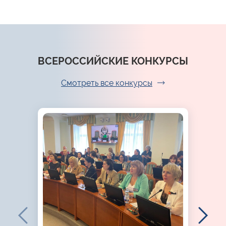
ВСЕРОССИЙСКИЕ КОНКУРСЫ
Смотреть все конкурсы