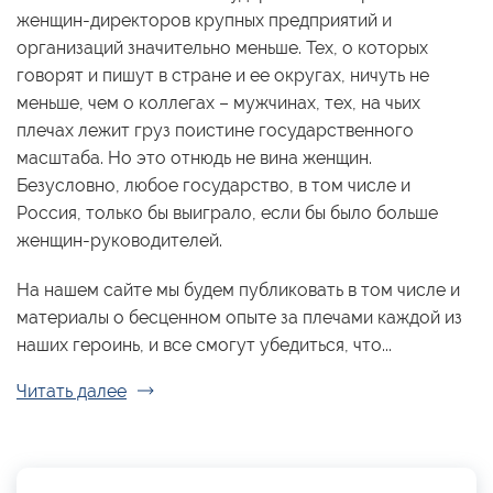
женщин-директоров крупных предприятий и
организаций значительно меньше. Тех, о которых
говорят и пишут в стране и ее округах, ничуть не
меньше, чем о коллегах – мужчинах, тех, на чьих
плечах лежит груз поистине государственного
масштаба. Но это отнюдь не вина женщин.
Безусловно, любое государство, в том числе и
Россия, только бы выиграло, если бы было больше
женщин-руководителей.
На нашем сайте мы будем публиковать в том числе и
материалы о бесценном опыте за плечами каждой из
наших героинь, и все смогут убедиться, что...
Читать далее