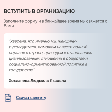
ВСТУПИТЬ В ОРГАНИЗАЦИЮ
Заполните форму и в ближайшее время мы свяжется с
Вами
“Уверена, что именно мы, женщины-
руководители, поможем навести полный
порядок в стране, приведем к становлению
цивилизованных отношений в обществе и
социально-ориентированной политике в
государстве“.
Хохлачева Людмила Львовна
Скачать анкету