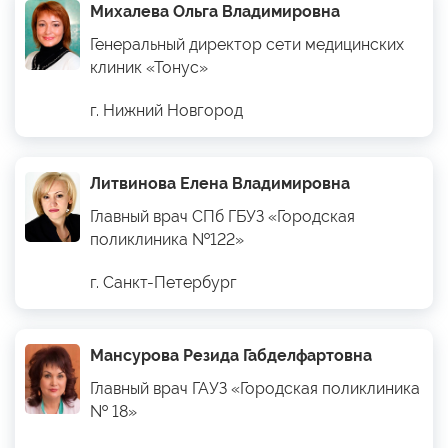
Михалева Ольга Владимировна
Генеральный директор сети медицинских
клиник «Тонус»
г. Нижний Новгород
Литвинова Елена Владимировна
Главный врач СПб ГБУЗ «Городская
поликлиника №122»
г. Санкт-Петербург
Мансурова Резида Габделфартовна
Главный врач ГАУЗ «Городская поликлиника
№ 18»