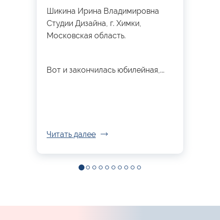
Шикина Ирина Владимировна
Студии Дизайна, г. Химки,
Московская область.
Вот и закончилась юбилейная,...
Читать далее