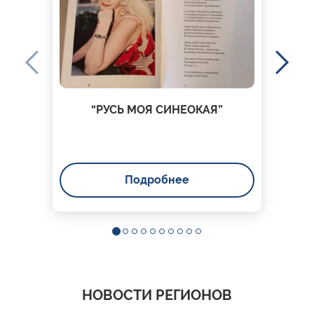
“РУСЬ МОЯ СИНЕОКАЯ”
Подробнее
НОВОСТИ РЕГИОНОВ