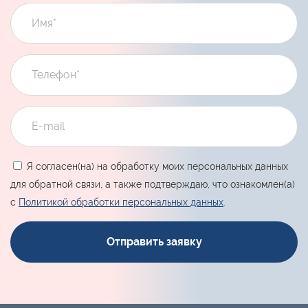
Я согласен(на) на обработку моих персональных данных
для обратной связи, а также подтверждаю, что ознакомлен(а)
с
Политикой обработки персональных данных
.