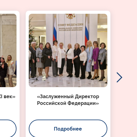
I век»
«Заслуженный Директор
Российской Федерации»
Подробнее