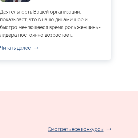
Деятельность Вашей организации,
показывает, что в наше динамичное и
быстро меняющееся время роль женщины-
лидера постоянно возрастает…
Читать далее
Смотреть все конкурсы