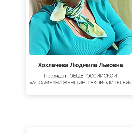
Хохлачева Людмила Львовна
Президент ОБЩЕРОССИЙСКОЙ
«АССАМБЛЕИ ЖЕНЩИН-РУКОВОДИТЕЛЕЙ»