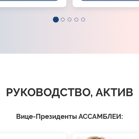
РУКОВОДСТВО, АКТИВ
Вице-Президенты АССАМБЛЕИ: