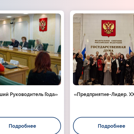
ший Руководитель Года»
«Предприятие-Лидер. XX
Подробнее
Подробнее