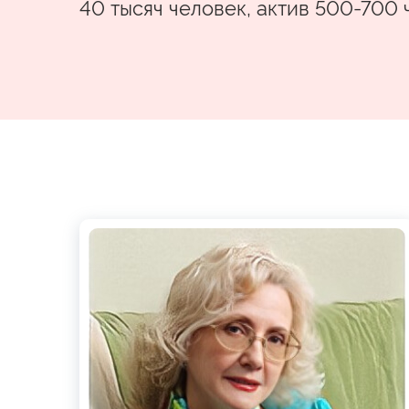
40 тысяч человек, актив 500-700