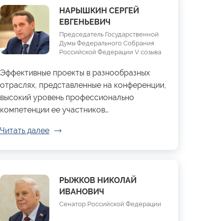
НАРЫШКИН СЕРГЕЙ
ЕВГЕНЬЕВИЧ
Председатель Государственной
Думы Федерального Собрания
Российской Федерации V созыва
Эффективные проекты в разнообразных
отраслях, представленные на конференции,
высокий уровень профессионально
компетенции ее участников…
Читать далее
РЫЖКОВ НИКОЛАЙ
ИВАНОВИЧ
Сенатор Российской Федерации