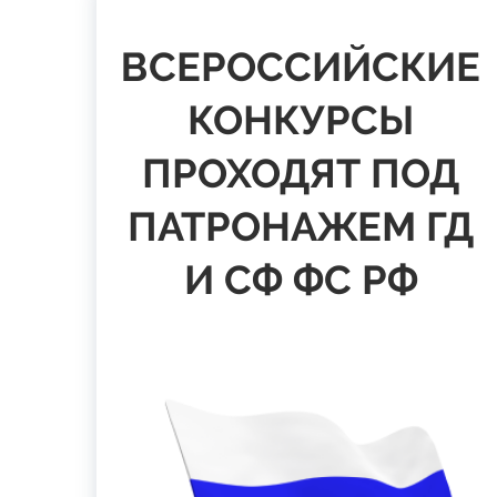
ВСЕРОССИЙСКИЕ
КОНКУРСЫ
ПРОХОДЯТ ПОД
ПАТРОНАЖЕМ ГД
И СФ ФС РФ