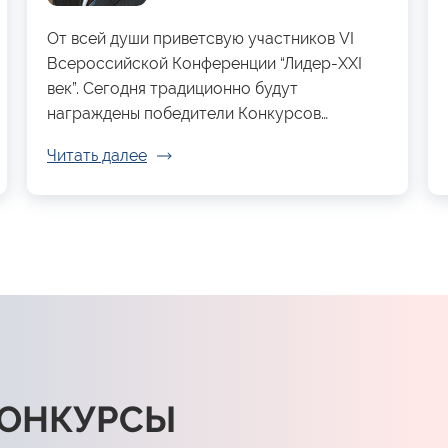
От всей души приветсвую участников VI
Всероссийской Конференции “Лидер-XXI
век”. Сегодня традиционно будут
награждены победители Конкурсов…
Читать далее
КОНКУРСЫ