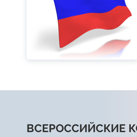
ВСЕРОССИЙСКИЕ 