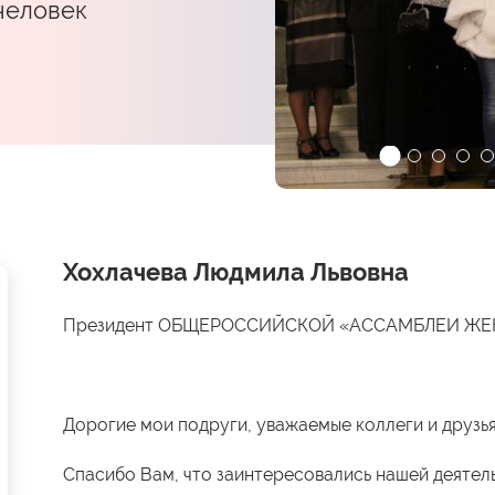
 человек
Хохлачева Людмила Львовна
Президент ОБЩЕРОССИЙСКОЙ «АССАМБЛЕИ Ж
Дорогие мои подруги, уважаемые коллеги и друзья
Спасибо Вам, что заинтересовались нашей деятел