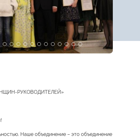
ЕНЩИН-РУКОВОДИТЕЛЕЙ»
!
ьностью. Наше объединение – это объединение