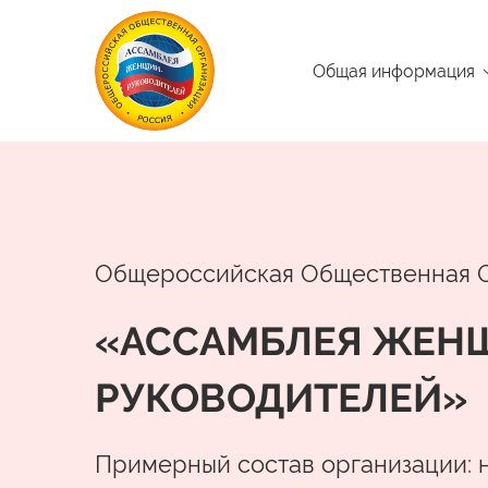
Общая информация
Общероссийская Общественная 
«АССАМБЛЕЯ ЖЕН
РУКОВОДИТЕЛЕЙ»
Примерный состав организации: 