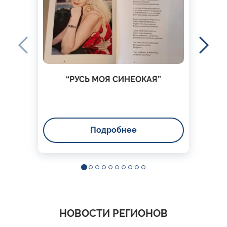
“РУСЬ МОЯ СИНЕОКАЯ”
Подробнее
НОВОСТИ РЕГИОНОВ