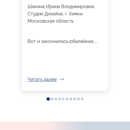
Шикина Ирина Владимировна
Студии Дизайна, г. Химки,
Московская область.
Вот и закончилась юбилейная,...
Читать далее