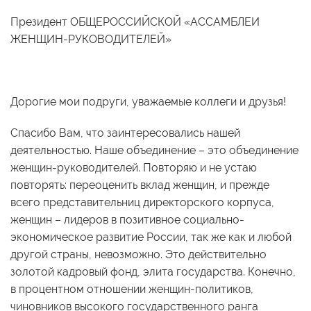
Президент ОБЩЕРОССИЙСКОЙ «АССАМБЛЕИ
ЖЕНЩИН-РУКОВОДИТЕЛЕЙ»
Дорогие мои подруги, уважаемые коллеги и друзья!
Спасибо Вам, что заинтересовались нашей
деятельностью. Наше объединение – это объединение
женщин-руководителей. Повторяю и не устаю
повторять: переоценить вклад женщин, и прежде
всего представительниц директорского корпуса,
женщин – лидеров в позитивное социально-
экономическое развитие России, так же как и любой
другой страны, невозможно. Это действительно
золотой кадровый фонд, элита государства. Конечно,
в процентном отношении женщин-политиков,
чиновников высокого государственного ранга