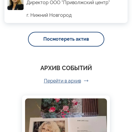
Директор ООО "Приволжский центр"
г. Нижний Новгород
Посмотереть актив
АРХИВ СОБЫТИЙ
Перейти в архив