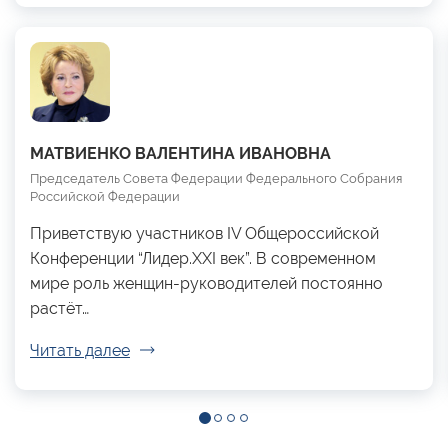
МАТВИЕНКО ВАЛЕНТИНА ИВАНОВНА
Председатель Совета Федерации Федерального Собрания
Российской Федерации
Приветствую участников IV Общероссийской
Конференции “Лидер.XXI век”. В современном
мире роль женщин-руководителей постоянно
растёт…
Читать далее