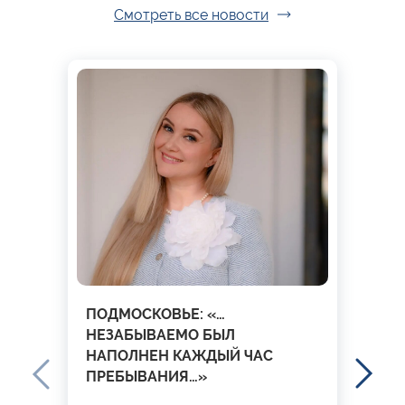
Смотреть все новости
ПОДМОСКОВЬЕ: «…
НЕЗАБЫВАЕМО БЫЛ
НАПОЛНЕН КАЖДЫЙ ЧАС
ПРЕБЫВАНИЯ…»