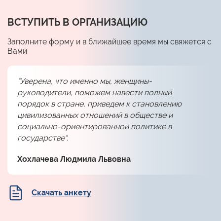
ВСТУПИТЬ В ОРГАНИЗАЦИЮ
Заполните форму и в ближайшее время мы свяжется с
Вами
“Уверена, что именно мы, женщины-
руководители, поможем навести полный
порядок в стране, приведем к становлению
цивилизованных отношений в обществе и
социально-ориентированной политике в
государстве“.
Хохлачева Людмила Львовна
Скачать анкету