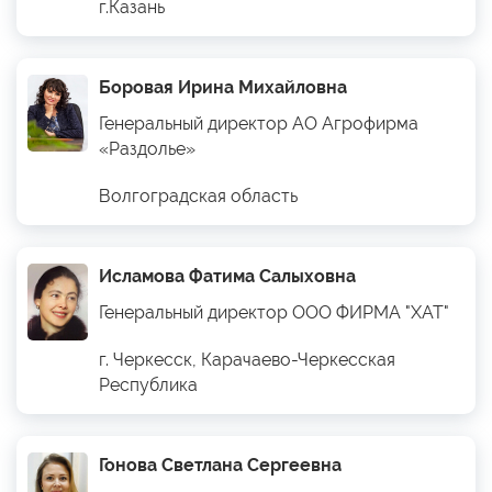
г.Казань
Боровая Ирина Михайловна
Генеральный директор АО Агрофирма
«Раздолье»
Волгоградская область
Исламова Фатима Салыховна
Генеральный директор ООО ФИРМА "ХАТ"
г. Черкесск, Карачаево-Черкесская
Республика
Гонова Светлана Сергеевна