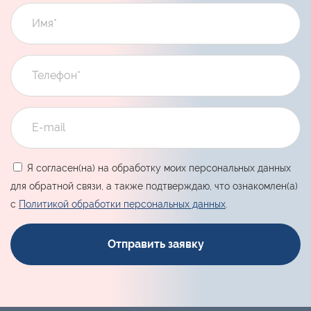
Я согласен(на) на обработку моих персональных данных
для обратной связи, а также подтверждаю, что ознакомлен(а)
с
Политикой обработки персональных данных
.