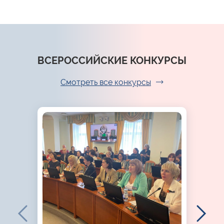
ВСЕРОССИЙСКИЕ КОНКУРСЫ
Смотреть все конкурсы