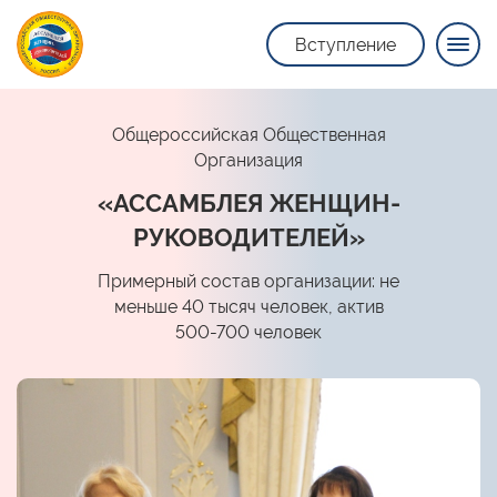
Вступление
Общероссийская Общественная
Организация
«АССАМБЛЕЯ ЖЕНЩИН-
РУКОВОДИТЕЛЕЙ»
Примерный состав организации: не
меньше 40 тысяч человек, актив
500-700 человек