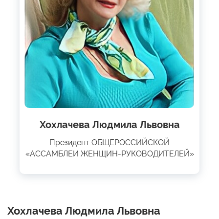
Хохлачева Людмила Львовна
Президент ОБЩЕРОССИЙСКОЙ
«АССАМБЛЕИ ЖЕНЩИН-РУКОВОДИТЕЛЕЙ»
Хохлачева Людмила Львовна