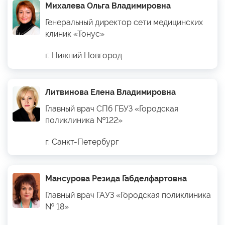
Михалева Ольга Владимировна
Генеральный директор сети медицинских
клиник «Тонус»
г. Нижний Новгород
Литвинова Елена Владимировна
Главный врач СПб ГБУЗ «Городская
поликлиника №122»
г. Санкт-Петербург
Мансурова Резида Габделфартовна
Главный врач ГАУЗ «Городская поликлиника
№ 18»