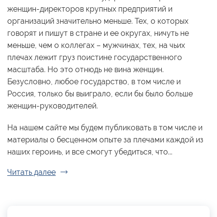
женщин-директоров крупных предприятий и
организаций значительно меньше. Тех, о которых
говорят и пишут в стране и ее округах, ничуть не
меньше, чем о коллегах – мужчинах, тех, на чьих
плечах лежит груз поистине государственного
масштаба. Но это отнюдь не вина женщин.
Безусловно, любое государство, в том числе и
Россия, только бы выиграло, если бы было больше
женщин-руководителей.
На нашем сайте мы будем публиковать в том числе и
материалы о бесценном опыте за плечами каждой из
наших героинь, и все смогут убедиться, что...
Читать далее