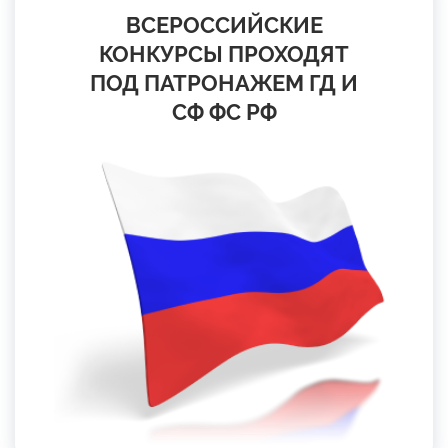
ВСЕРОССИЙСКИЕ
КОНКУРСЫ ПРОХОДЯТ
ПОД ПАТРОНАЖЕМ ГД И
СФ ФС РФ