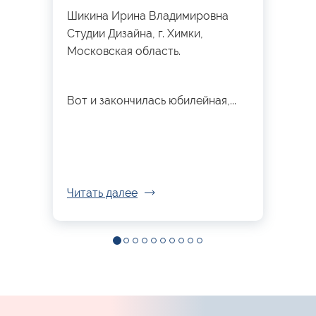
Шикина Ирина Владимировна
Студии Дизайна, г. Химки,
Московская область.
Вот и закончилась юбилейная,...
Читать далее