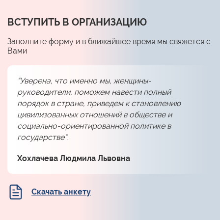
ВСТУПИТЬ В ОРГАНИЗАЦИЮ
Заполните форму и в ближайшее время мы свяжется с
Вами
“Уверена, что именно мы, женщины-
руководители, поможем навести полный
порядок в стране, приведем к становлению
цивилизованных отношений в обществе и
социально-ориентированной политике в
государстве“.
Хохлачева Людмила Львовна
Скачать анкету