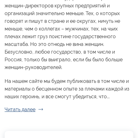
женщин-директоров крупных предприятий и
организаций значительно меньше. Тех, о которых
говорят и пишут в стране и ее округах, ничуть не
меньше, чем о коллегах – мужчинах, тех, на чьих
плечах лежит груз поистине государственного
масштаба. Но это отнюдь не вина женщин.
Безусловно, любое государство, в том числе и
Россия, только бы выиграло, если бы было больше
женщин-руководителей.
На нашем сайте мы будем публиковать в том числе и
материалы о бесценном опыте за плечами каждой из
наших героинь, и все смогут убедиться, что...
Читать далее