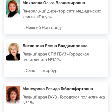
Михалева Ольга Владимировна
Генеральный директор сети медицинских
клиник «Тонус»
г. Нижний Новгород
Литвинова Елена Владимировна
Главный врач СПб ГБУЗ «Городская
поликлиника №122»
г. Санкт-Петербург
Мансурова Резида Габделфартовна
Главный врач ГАУЗ «Городская поликлиника
№ 18»