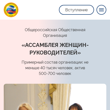
Вступление
Общероссийская Общественная
Организация
«АССАМБЛЕЯ ЖЕНЩИН-
РУКОВОДИТЕЛЕЙ»
Примерный состав организации: не
меньше 40 тысяч человек, актив
500-700 человек