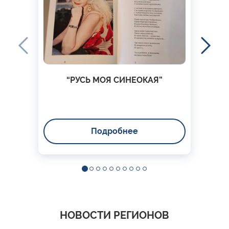
“РУСЬ МОЯ СИНЕОКАЯ”
Подробнее
НОВОСТИ РЕГИОНОВ