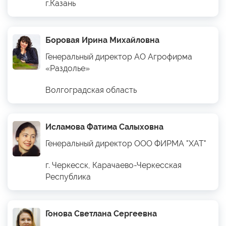
г.Казань
Боровая Ирина Михайловна
Генеральный директор АО Агрофирма
«Раздолье»
Волгоградская область
Исламова Фатима Салыховна
Генеральный директор ООО ФИРМА "ХАТ"
г. Черкесск, Карачаево-Черкесская
Республика
Гонова Светлана Сергеевна