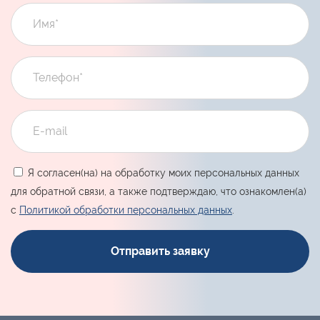
Я согласен(на) на обработку моих персональных данных
для обратной связи, а также подтверждаю, что ознакомлен(а)
с
Политикой обработки персональных данных
.