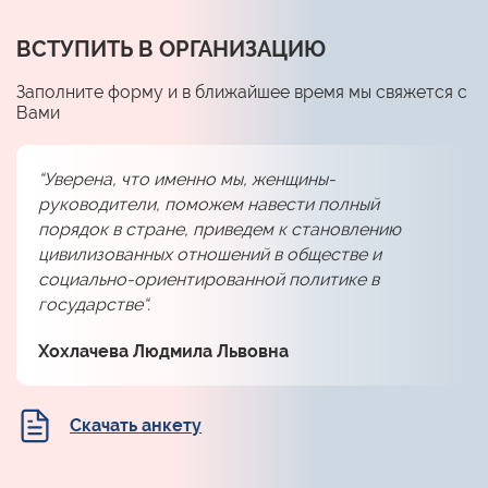
ВСТУПИТЬ В ОРГАНИЗАЦИЮ
Заполните форму и в ближайшее время мы свяжется с
Вами
“Уверена, что именно мы, женщины-
руководители, поможем навести полный
порядок в стране, приведем к становлению
цивилизованных отношений в обществе и
социально-ориентированной политике в
государстве“.
Хохлачева Людмила Львовна
Скачать анкету