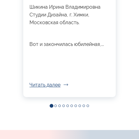
Шикина Ирина Владимировна
Студии Дизайна, г. Химки,
Московская область.
Вот и закончилась юбилейная,...
Читать далее