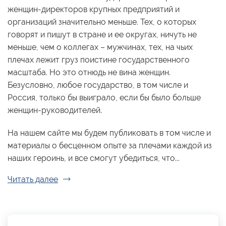
женщин-директоров крупных предприятий и
организаций значительно меньше. Тех, о которых
говорят и пишут в стране и ее округах, ничуть не
меньше, чем о коллегах – мужчинах, тех, на чьих
плечах лежит груз поистине государственного
масштаба. Но это отнюдь не вина женщин.
Безусловно, любое государство, в том числе и
Россия, только бы выиграло, если бы было больше
женщин-руководителей.
На нашем сайте мы будем публиковать в том числе и
материалы о бесценном опыте за плечами каждой из
наших героинь, и все смогут убедиться, что...
Читать далее