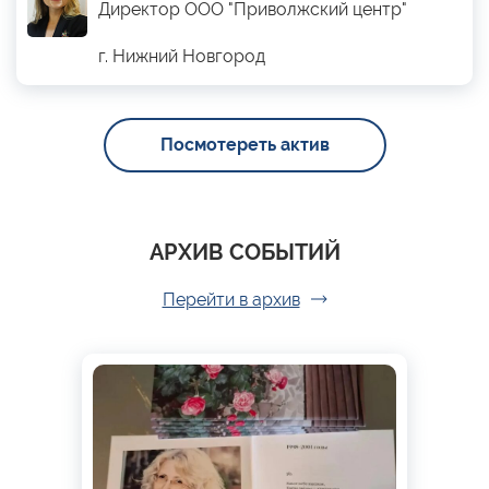
Директор ООО "Приволжский центр"
г. Нижний Новгород
Посмотереть актив
АРХИВ СОБЫТИЙ
Перейти в архив