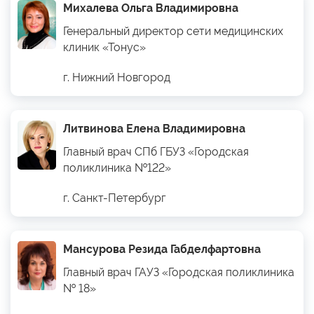
Михалева Ольга Владимировна
Генеральный директор сети медицинских
клиник «Тонус»
г. Нижний Новгород
Литвинова Елена Владимировна
Главный врач СПб ГБУЗ «Городская
поликлиника №122»
г. Санкт-Петербург
Мансурова Резида Габделфартовна
Главный врач ГАУЗ «Городская поликлиника
№ 18»