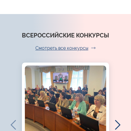
ВСЕРОССИЙСКИЕ КОНКУРСЫ
Смотреть все конкурсы