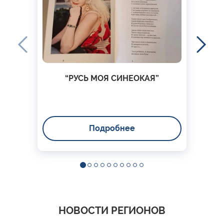
“РУСЬ МОЯ СИНЕОКАЯ”
Подробнее
НОВОСТИ РЕГИОНОВ