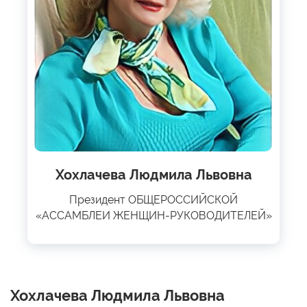
Хохлачева Людмила Львовна
Президент ОБЩЕРОССИЙСКОЙ
«АССАМБЛЕИ ЖЕНЩИН-РУКОВОДИТЕЛЕЙ»
Хохлачева Людмила Львовна