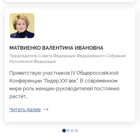
МАТВИЕНКО ВАЛЕНТИНА ИВАНОВНА
Председатель Совета Федерации Федерального Собрания
Российской Федерации
Приветствую участников IV Общероссийской
Конференции “Лидер.XXI век”. В современном
мире роль женщин-руководителей постоянно
растёт…
Читать далее