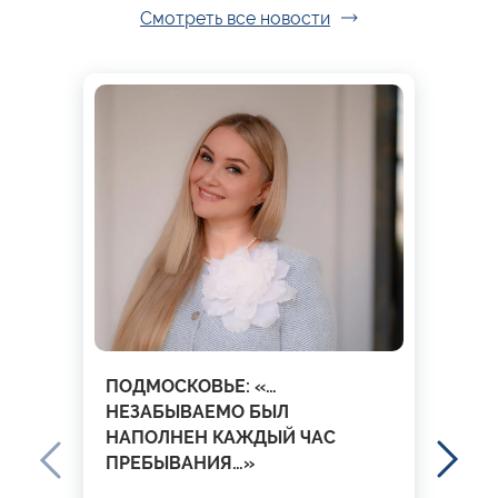
Смотреть все новости
ПОДМОСКОВЬЕ: «…
НЕЗАБЫВАЕМО БЫЛ
НАПОЛНЕН КАЖДЫЙ ЧАС
ПРЕБЫВАНИЯ…»