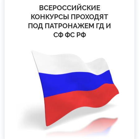
ВСЕРОССИЙСКИЕ
КОНКУРСЫ ПРОХОДЯТ
ПОД ПАТРОНАЖЕМ ГД И
СФ ФС РФ