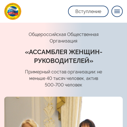
Вступление
Общероссийская Общественная
Организация
«АССАМБЛЕЯ ЖЕНЩИН-
РУКОВОДИТЕЛЕЙ»
Примерный состав организации: не
меньше 40 тысяч человек, актив
500-700 человек