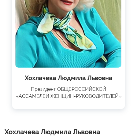
Хохлачева Людмила Львовна
Президент ОБЩЕРОССИЙСКОЙ
«АССАМБЛЕИ ЖЕНЩИН-РУКОВОДИТЕЛЕЙ»
Хохлачева Людмила Львовна