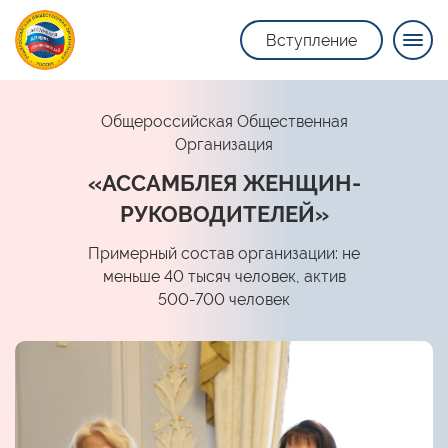
Вступление
Общероссийская Общественная
Организация
«АССАМБЛЕЯ ЖЕНЩИН-
РУКОВОДИТЕЛЕЙ»
Примерный состав организации: не
меньше 40 тысяч человек, актив
500-700 человек