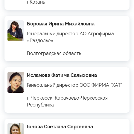
г.Казань
Боровая Ирина Михайловна
Генеральный директор АО Агрофирма
«Раздолье»
Волгоградская область
Исламова Фатима Салыховна
Генеральный директор ООО ФИРМА "ХАТ"
г. Черкесск, Карачаево-Черкесская
Республика
Гонова Светлана Сергеевна