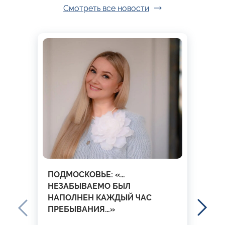
Смотреть все новости
ПОДМОСКОВЬЕ: «…
НЕЗАБЫВАЕМО БЫЛ
НАПОЛНЕН КАЖДЫЙ ЧАС
ПРЕБЫВАНИЯ…»