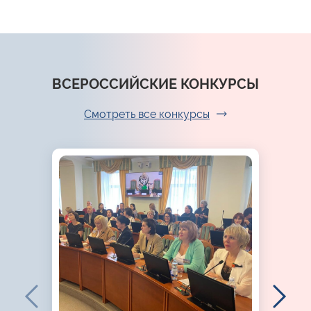
ВСЕРОССИЙСКИЕ КОНКУРСЫ
Смотреть все конкурсы