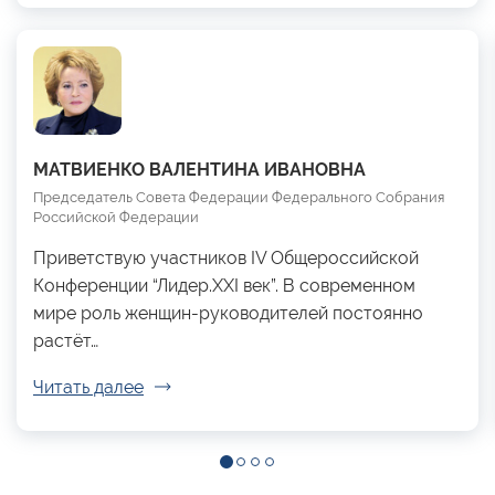
МАТВИЕНКО ВАЛЕНТИНА ИВАНОВНА
Председатель Совета Федерации Федерального Собрания
Российской Федерации
Приветствую участников IV Общероссийской
Конференции “Лидер.XXI век”. В современном
мире роль женщин-руководителей постоянно
растёт…
Читать далее