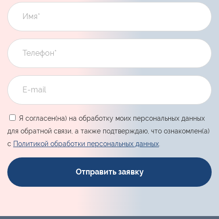
Я согласен(на) на обработку моих персональных данных
для обратной связи, а также подтверждаю, что ознакомлен(а)
с
Политикой обработки персональных данных
.