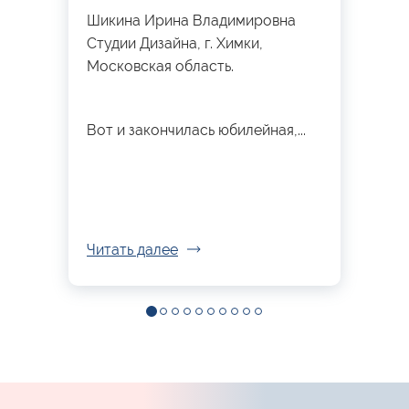
Шикина Ирина Владимировна
Студии Дизайна, г. Химки,
Московская область.
Вот и закончилась юбилейная,...
Читать далее