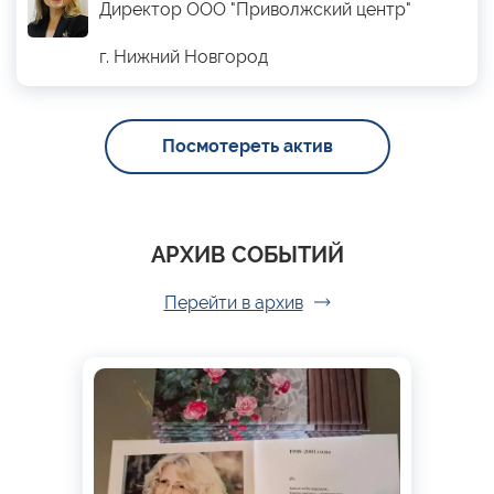
Директор ООО "Приволжский центр"
г. Нижний Новгород
Посмотереть актив
АРХИВ СОБЫТИЙ
Перейти в архив