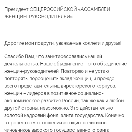
Президент ОБЩЕРОССИЙСКОЙ «АССАМБЛЕИ
ЖЕНЩИН-РУКОВОДИТЕЛЕЙ»
Дорогие мои подруги, уважаемые коллеги и друзья!
Спасибо Вам, что заинтересовались нашей
деятельностью. Наше объединение – это объединение
женщин-руководителей. Повторяю и не устаю
повторять: переоценить вклад женщин, и прежде
всего представительниц директорского корпуса,
женщин – лидеров в позитивное социально-
экономическое развитие России, так же как и любой
другой страны, невозможно. Это действительно
золотой кадровый фонд, элита государства. Конечно,
в процентном отношении женщин-политиков,
чиновников высокого государственного ранга