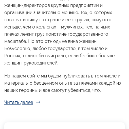
женщин-директоров крупных предприятий и
организаций значительно меньше. Тех, о которых
говорят и пишут в стране и ее округах, ничуть не
меньше, чем о коллегах – мужчинах, тех, на чьих
плечах лежит груз поистине государственного
масштаба. Но это отнюдь не вина женщин.
Безусловно, любое государство, в том числе и
Россия, только бы выиграло, если бы было больше
женщин-руководителей.
На нашем сайте мы будем публиковать в том числе и
материалы о бесценном опыте за плечами каждой из
наших героинь, и все смогут убедиться, что...
Читать далее