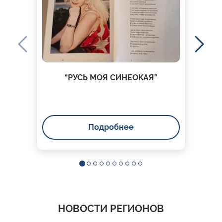
“РУСЬ МОЯ СИНЕОКАЯ”
Подробнее
НОВОСТИ РЕГИОНОВ