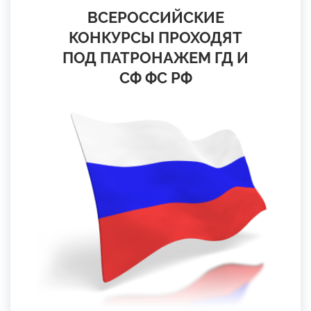
ВСЕРОССИЙСКИЕ
КОНКУРСЫ ПРОХОДЯТ
ПОД ПАТРОНАЖЕМ ГД И
СФ ФС РФ