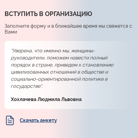
ВСТУПИТЬ В ОРГАНИЗАЦИЮ
Заполните форму и в ближайшее время мы свяжется с
Вами
“Уверена, что именно мы, женщины-
руководители, поможем навести полный
порядок в стране, приведем к становлению
цивилизованных отношений в обществе и
социально-ориентированной политике в
государстве“.
Хохлачева Людмила Львовна
Скачать анкету