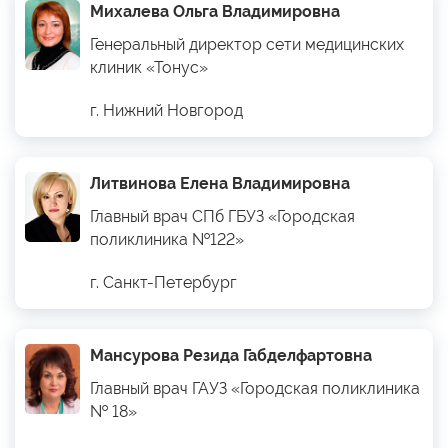
Михалева Ольга Владимировна
Генеральный директор сети медицинских
клиник «Тонус»
г. Нижний Новгород
Литвинова Елена Владимировна
Главный врач СПб ГБУЗ «Городская
поликлиника №122»
г. Санкт-Петербург
Мансурова Резида Габделфартовна
Главный врач ГАУЗ «Городская поликлиника
№ 18»