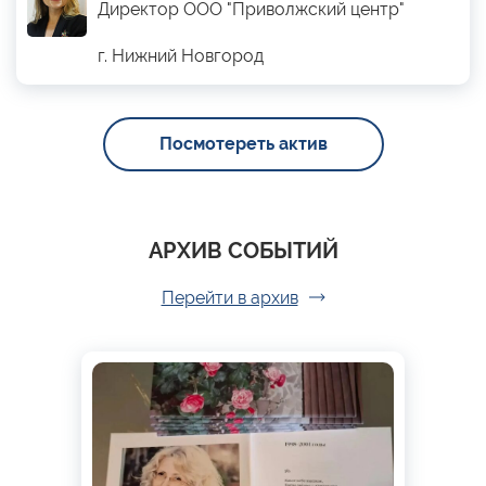
Директор ООО "Приволжский центр"
г. Нижний Новгород
Посмотереть актив
АРХИВ СОБЫТИЙ
Перейти в архив