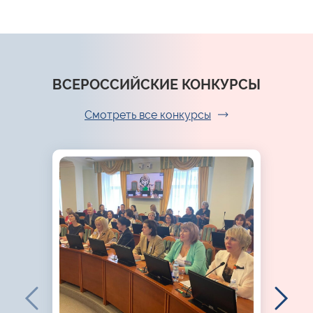
ВСЕРОССИЙСКИЕ КОНКУРСЫ
Смотреть все конкурсы