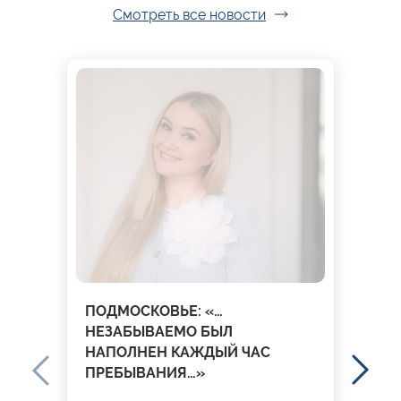
Смотреть все новости
ПОДМОСКОВЬЕ: «…
НЕЗАБЫВАЕМО БЫЛ
НАПОЛНЕН КАЖДЫЙ ЧАС
ПРЕБЫВАНИЯ…»