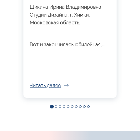
Шикина Ирина Владимировна
Студии Дизайна, г. Химки,
Московская область.
Вот и закончилась юбилейная,...
Читать далее