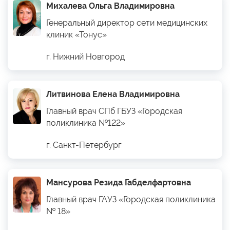
Михалева Ольга Владимировна
Генеральный директор сети медицинских
клиник «Тонус»
г. Нижний Новгород
Литвинова Елена Владимировна
Главный врач СПб ГБУЗ «Городская
поликлиника №122»
г. Санкт-Петербург
Мансурова Резида Габделфартовна
Главный врач ГАУЗ «Городская поликлиника
№ 18»