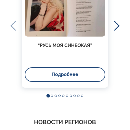
“РУСЬ МОЯ СИНЕОКАЯ”
Подробнее
НОВОСТИ РЕГИОНОВ