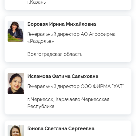
г.Казань
Боровая Ирина Михайловна
Генеральный директор АО Агрофирма
«Раздолье»
Волгоградская область
Исламова Фатима Салыховна
Генеральный директор ООО ФИРМА "ХАТ"
г. Черкесск, Карачаево-Черкесская
Республика
Гонова Светлана Сергеевна