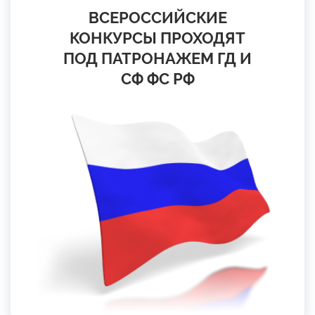
ВСЕРОССИЙСКИЕ
КОНКУРСЫ ПРОХОДЯТ
ПОД ПАТРОНАЖЕМ ГД И
СФ ФС РФ