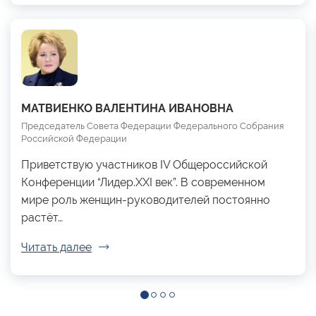
МАТВИЕНКО ВАЛЕНТИНА ИВАНОВНА
Председатель Совета Федерации Федерального Собрания
Российской Федерации
Приветствую участников IV Общероссийской
Конференции “Лидер.XXI век”. В современном
мире роль женщин-руководителей постоянно
растёт…
Читать далее