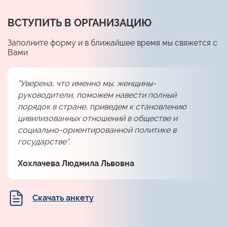
ВСТУПИТЬ В ОРГАНИЗАЦИЮ
Заполните форму и в ближайшее время мы свяжется с
Вами
“Уверена, что именно мы, женщины-
руководители, поможем навести полный
порядок в стране, приведем к становлению
цивилизованных отношений в обществе и
социально-ориентированной политике в
государстве“.
Хохлачева Людмила Львовна
Скачать анкету