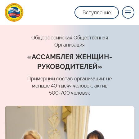
Вступление
Общероссийская Общественная
Организация
«АССАМБЛЕЯ ЖЕНЩИН-
РУКОВОДИТЕЛЕЙ»
Примерный состав организации: не
меньше 40 тысяч человек, актив
500-700 человек