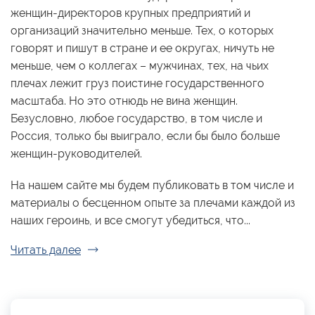
женщин-директоров крупных предприятий и
организаций значительно меньше. Тех, о которых
говорят и пишут в стране и ее округах, ничуть не
меньше, чем о коллегах – мужчинах, тех, на чьих
плечах лежит груз поистине государственного
масштаба. Но это отнюдь не вина женщин.
Безусловно, любое государство, в том числе и
Россия, только бы выиграло, если бы было больше
женщин-руководителей.
На нашем сайте мы будем публиковать в том числе и
материалы о бесценном опыте за плечами каждой из
наших героинь, и все смогут убедиться, что...
Читать далее