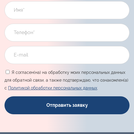
Я согласен(на) на обработку моих персональных данных
для обратной связи, а также подтверждаю, что ознакомлен(а)
с
Политикой обработки персональных данных
.