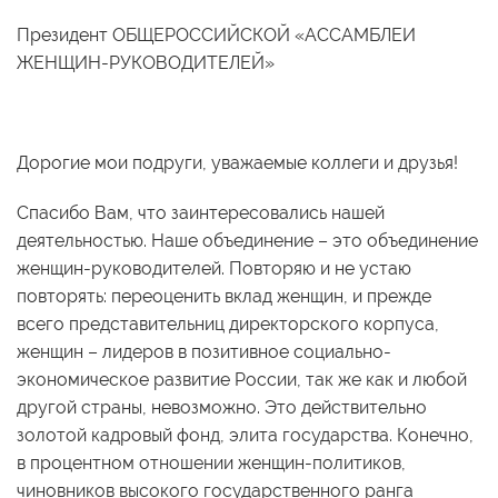
Президент ОБЩЕРОССИЙСКОЙ «АССАМБЛЕИ
ЖЕНЩИН-РУКОВОДИТЕЛЕЙ»
Дорогие мои подруги, уважаемые коллеги и друзья!
Спасибо Вам, что заинтересовались нашей
деятельностью. Наше объединение – это объединение
женщин-руководителей. Повторяю и не устаю
повторять: переоценить вклад женщин, и прежде
всего представительниц директорского корпуса,
женщин – лидеров в позитивное социально-
экономическое развитие России, так же как и любой
другой страны, невозможно. Это действительно
золотой кадровый фонд, элита государства. Конечно,
в процентном отношении женщин-политиков,
чиновников высокого государственного ранга