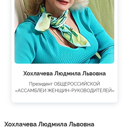
Хохлачева Людмила Львовна
Президент ОБЩЕРОССИЙСКОЙ
«АССАМБЛЕИ ЖЕНЩИН-РУКОВОДИТЕЛЕЙ»
Хохлачева Людмила Львовна