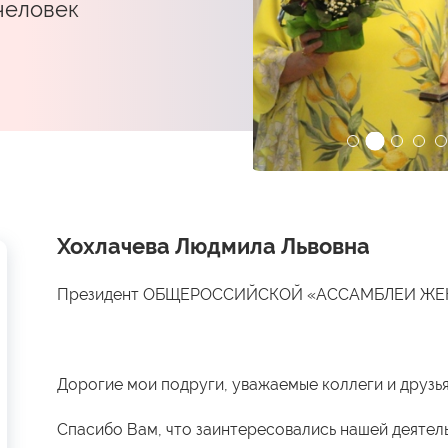
 человек
Хохлачева Людмила Львовна
Президент ОБЩЕРОССИЙСКОЙ «АССАМБЛЕИ Ж
Дорогие мои подруги, уважаемые коллеги и друзья
Спасибо Вам, что заинтересовались нашей деятел