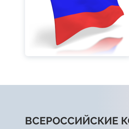
ВСЕРОССИЙСКИЕ 