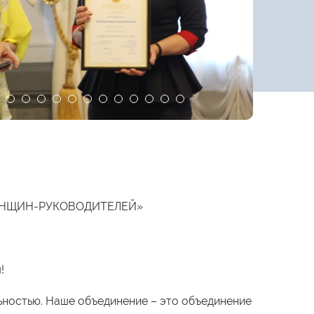
ЕНЩИН-РУКОВОДИТЕЛЕЙ»
!
ьностью. Наше объединение – это объединение