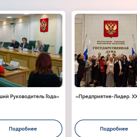
ший Руководитель Года»
«Предприятие-Лидер. XX
Подробнее
Подробнее