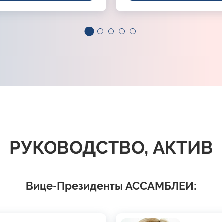
РУКОВОДСТВО, АКТИВ
Вице-Президенты АССАМБЛЕИ: