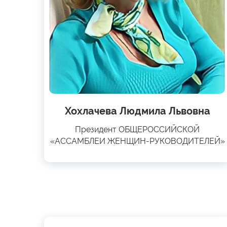
Хохлачева Людмила Львовна
Президент ОБЩЕРОССИЙСКОЙ
«АССАМБЛЕИ ЖЕНЩИН-РУКОВОДИТЕЛЕЙ»