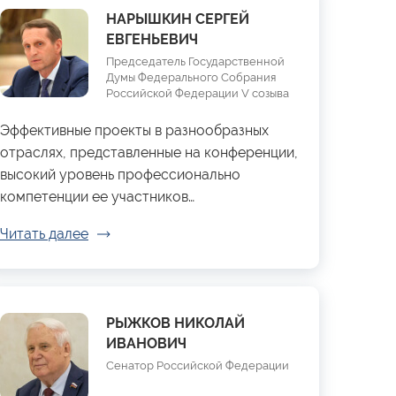
НАРЫШКИН СЕРГЕЙ
ЕВГЕНЬЕВИЧ
Председатель Государственной
Думы Федерального Собрания
Российской Федерации V созыва
Эффективные проекты в разнообразных
отраслях, представленные на конференции,
высокий уровень профессионально
компетенции ее участников…
Читать далее
РЫЖКОВ НИКОЛАЙ
ИВАНОВИЧ
Сенатор Российской Федерации