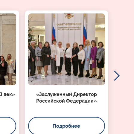
I век»
«Заслуженный Директор
Российской Федерации»
Подробнее