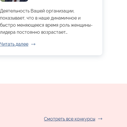
Деятельность Вашей организации,
показывает, что в наше динамичное и
быстро меняющееся время роль женщины-
лидера постоянно возрастает…
Читать далее
Смотреть все конкурсы