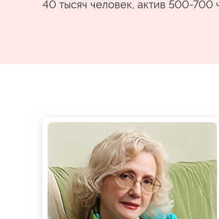
40 тысяч человек, актив 500-700