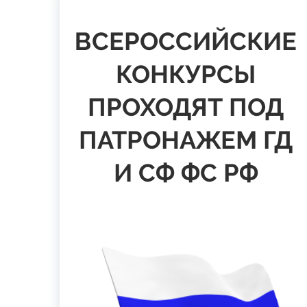
ВСЕРОССИЙСКИЕ
КОНКУРСЫ
ПРОХОДЯТ ПОД
ПАТРОНАЖЕМ ГД
И СФ ФС РФ