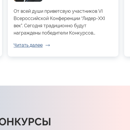
От всей души приветсвую участников VI
Всероссийской Конференции “Лидер-XXI
век”. Сегодня традиционно будут
награждены победители Конкурсов…
Читать далее
КОНКУРСЫ