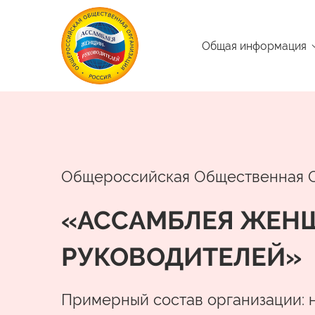
Общая информация
Общероссийская Общественная 
«АССАМБЛЕЯ ЖЕН
РУКОВОДИТЕЛЕЙ»
Примерный состав организации: 