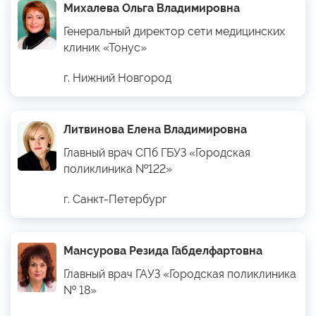
Михалева Ольга Владимировна
Генеральный директор сети медицинских
клиник «Тонус»
г. Нижний Новгород
Литвинова Елена Владимировна
Главный врач СПб ГБУЗ «Городская
поликлиника №122»
г. Санкт-Петербург
Мансурова Резида Габделфартовна
Главный врач ГАУЗ «Городская поликлиника
№ 18»