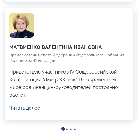
МАТВИЕНКО ВАЛЕНТИНА ИВАНОВНА
Председатель Совета Федерации Федерального Собрания
Российской Федерации
Приветствую участников IV Общероссийской
Конференции “Лидер.XXI век”. В современном
мире роль женщин-руководителей постоянно
растёт…
Читать далее