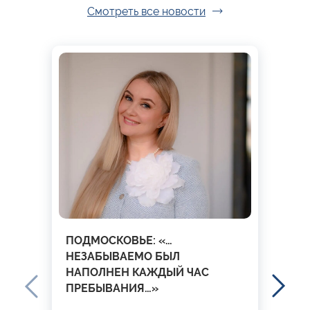
Смотреть все новости
ПОДМОСКОВЬЕ: «…
НЕЗАБЫВАЕМО БЫЛ
НАПОЛНЕН КАЖДЫЙ ЧАС
ПРЕБЫВАНИЯ…»