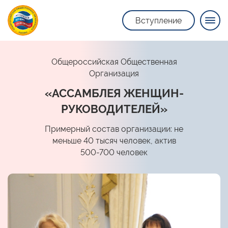
Вступление
Общероссийская Общественная
Организация
«АССАМБЛЕЯ ЖЕНЩИН-
РУКОВОДИТЕЛЕЙ»
Примерный состав организации: не
меньше 40 тысяч человек, актив
500-700 человек