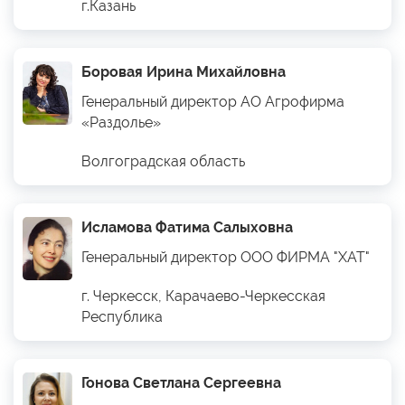
г.Казань
Боровая Ирина Михайловна
Генеральный директор АО Агрофирма
«Раздолье»
Волгоградская область
Исламова Фатима Салыховна
Генеральный директор ООО ФИРМА "ХАТ"
г. Черкесск, Карачаево-Черкесская
Республика
Гонова Светлана Сергеевна