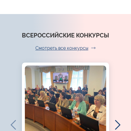
ВСЕРОССИЙСКИЕ КОНКУРСЫ
Смотреть все конкурсы