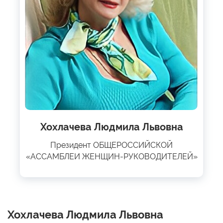
Хохлачева Людмила Львовна
Президент ОБЩЕРОССИЙСКОЙ
«АССАМБЛЕИ ЖЕНЩИН-РУКОВОДИТЕЛЕЙ»
Хохлачева Людмила Львовна