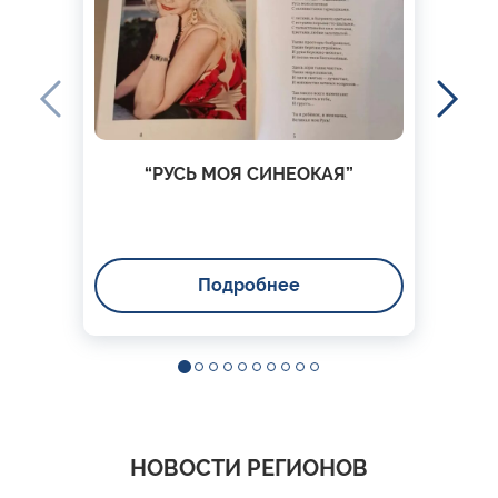
“РУСЬ МОЯ СИНЕОКАЯ”
Подробнее
НОВОСТИ РЕГИОНОВ