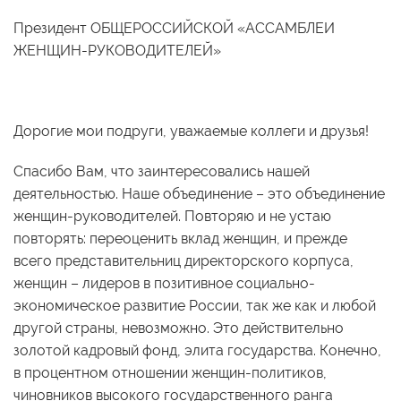
Президент ОБЩЕРОССИЙСКОЙ «АССАМБЛЕИ
ЖЕНЩИН-РУКОВОДИТЕЛЕЙ»
Дорогие мои подруги, уважаемые коллеги и друзья!
Спасибо Вам, что заинтересовались нашей
деятельностью. Наше объединение – это объединение
женщин-руководителей. Повторяю и не устаю
повторять: переоценить вклад женщин, и прежде
всего представительниц директорского корпуса,
женщин – лидеров в позитивное социально-
экономическое развитие России, так же как и любой
другой страны, невозможно. Это действительно
золотой кадровый фонд, элита государства. Конечно,
в процентном отношении женщин-политиков,
чиновников высокого государственного ранга