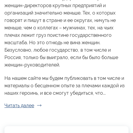
женщин-директоров крупных предприятий и
организаций значительно меньше. Тех, о которых
говорят и пишут в стране и ее округах, ничуть не
меньше, чем о коллегах – мужчинах, тех, на чьих
плечах лежит груз поистине государственного
масштаба. Но это отнюдь не вина женщин.
Безусловно, любое государство, в том числе и
Россия, только бы выиграло, если бы было больше
женщин-руководителей.
На нашем сайте мы будем публиковать в том числе и
материалы о бесценном опыте за плечами каждой из
наших героинь, и все смогут убедиться, что...
Читать далее