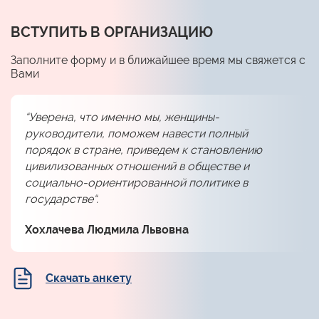
ВСТУПИТЬ В ОРГАНИЗАЦИЮ
Заполните форму и в ближайшее время мы свяжется с
Вами
“Уверена, что именно мы, женщины-
руководители, поможем навести полный
порядок в стране, приведем к становлению
цивилизованных отношений в обществе и
социально-ориентированной политике в
государстве“.
Хохлачева Людмила Львовна
Скачать анкету