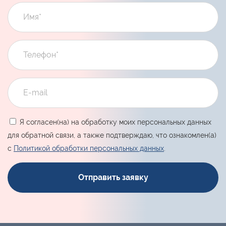
Я согласен(на) на обработку моих персональных данных
для обратной связи, а также подтверждаю, что ознакомлен(а)
с
Политикой обработки персональных данных
.