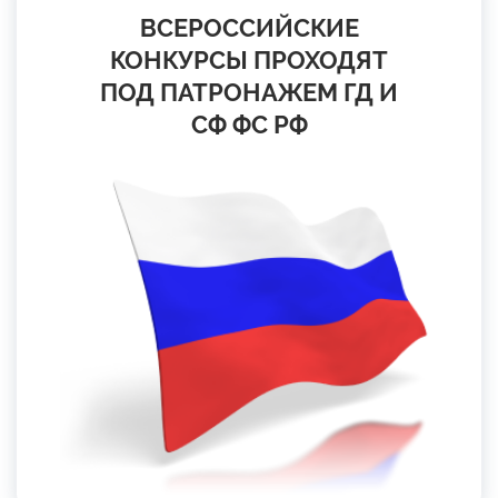
ВСЕРОССИЙСКИЕ
КОНКУРСЫ ПРОХОДЯТ
ПОД ПАТРОНАЖЕМ ГД И
СФ ФС РФ