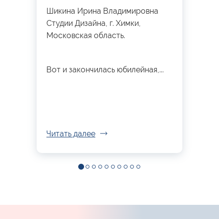
Шикина Ирина Владимировна
Студии Дизайна, г. Химки,
Московская область.
Вот и закончилась юбилейная,...
Читать далее