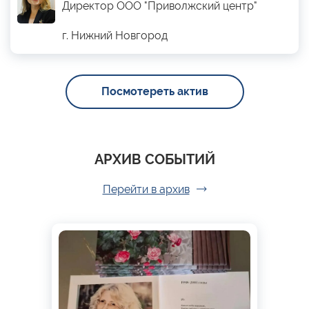
Директор ООО "Приволжский центр"
г. Нижний Новгород
Посмотереть актив
АРХИВ СОБЫТИЙ
Перейти в архив