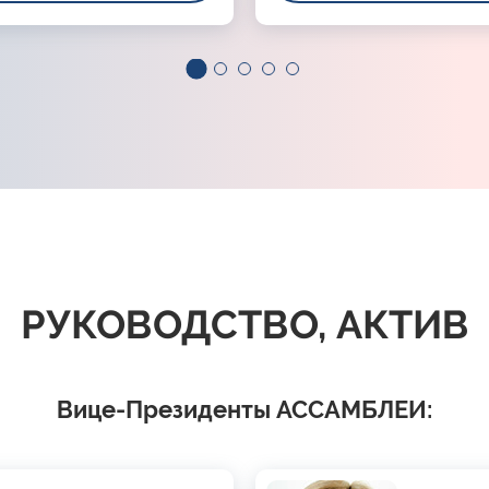
РУКОВОДСТВО, АКТИВ
Вице-Президенты АССАМБЛЕИ: