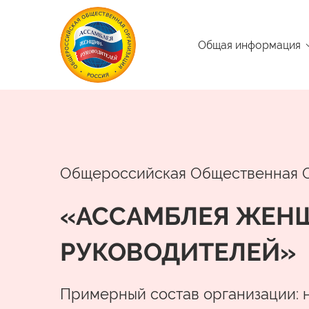
Общая информация
Общероссийская Общественная 
«АССАМБЛЕЯ ЖЕН
РУКОВОДИТЕЛЕЙ»
Примерный состав организации: 