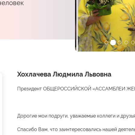
 человек
Хохлачева Людмила Львовна
Президент ОБЩЕРОССИЙСКОЙ «АССАМБЛЕИ Ж
Дорогие мои подруги, уважаемые коллеги и друзья
Спасибо Вам, что заинтересовались нашей деятел