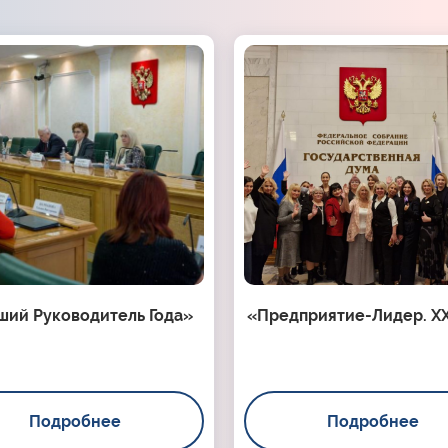
ший Руководитель Года»
«Предприятие-Лидер. XX
Подробнее
Подробнее