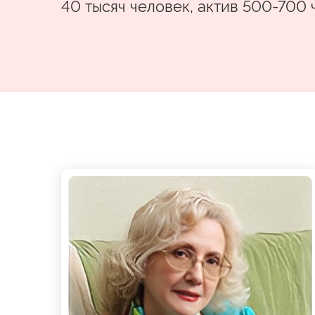
40 тысяч человек, актив 500-700