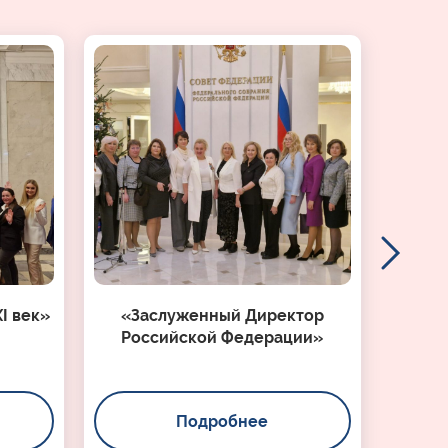
I век»
«Заслуженный Директор
Российской Федерации»
Подробнее