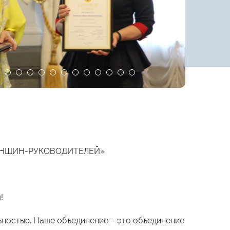
ЕНЩИН-РУКОВОДИТЕЛЕЙ»
!
ьностью. Наше объединение – это объединение