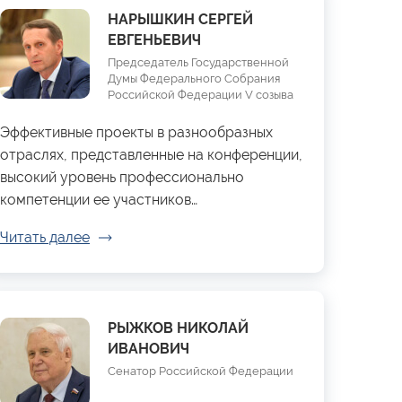
НАРЫШКИН СЕРГЕЙ
ЕВГЕНЬЕВИЧ
Председатель Государственной
Думы Федерального Собрания
Российской Федерации V созыва
Эффективные проекты в разнообразных
отраслях, представленные на конференции,
высокий уровень профессионально
компетенции ее участников…
Читать далее
РЫЖКОВ НИКОЛАЙ
ИВАНОВИЧ
Сенатор Российской Федерации