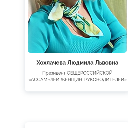
Хохлачева Людмила Львовна
Президент ОБЩЕРОССИЙСКОЙ
«АССАМБЛЕИ ЖЕНЩИН-РУКОВОДИТЕЛЕЙ»