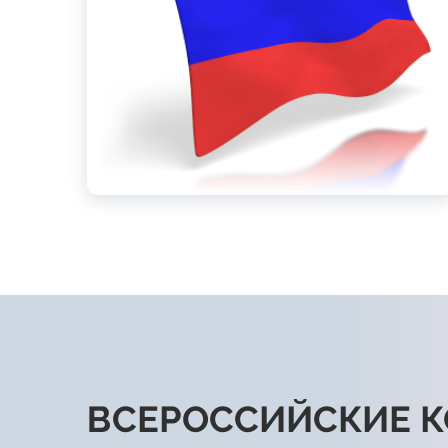
ВСЕРОССИЙСКИЕ 