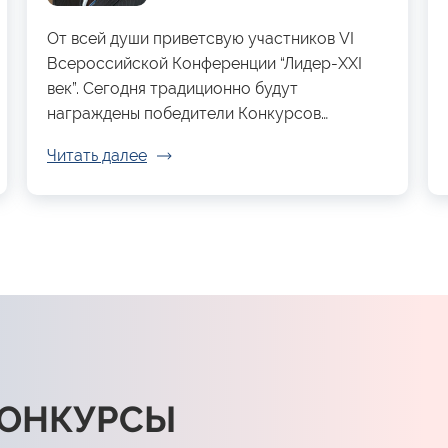
От всей души приветсвую участников VI
Всероссийской Конференции “Лидер-XXI
век”. Сегодня традиционно будут
награждены победители Конкурсов…
Читать далее
КОНКУРСЫ