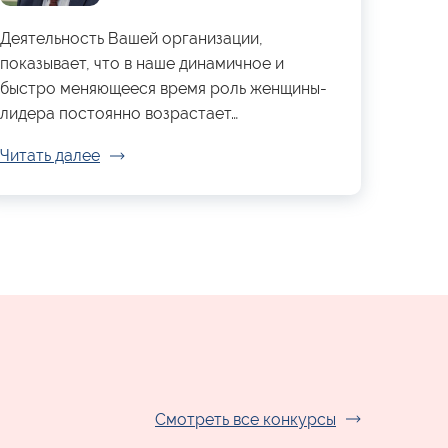
Деятельность Вашей организации,
показывает, что в наше динамичное и
быстро меняющееся время роль женщины-
лидера постоянно возрастает…
Читать далее
Смотреть все конкурсы