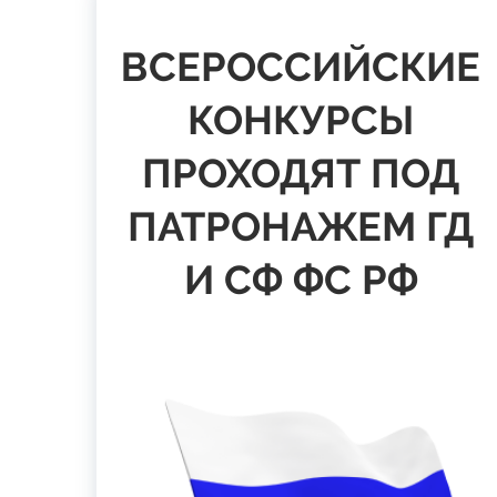
ВСЕРОССИЙСКИЕ
КОНКУРСЫ
ПРОХОДЯТ ПОД
ПАТРОНАЖЕМ ГД
И СФ ФС РФ