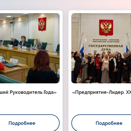
ший Руководитель Года»
«Предприятие-Лидер. XX
Подробнее
Подробнее