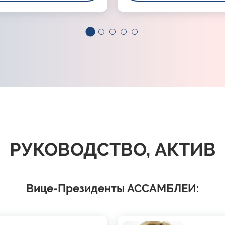
РУКОВОДСТВО, АКТИВ
Вице-Президенты АССАМБЛЕИ: