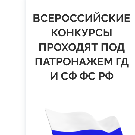
ВСЕРОССИЙСКИЕ
КОНКУРСЫ
ПРОХОДЯТ ПОД
ПАТРОНАЖЕМ ГД
И СФ ФС РФ