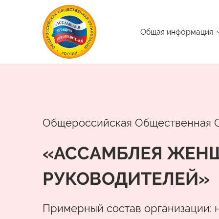
Общая информация
Общероссийская Общественная 
«АССАМБЛЕЯ ЖЕН
РУКОВОДИТЕЛЕЙ»
Примерный состав организации: 