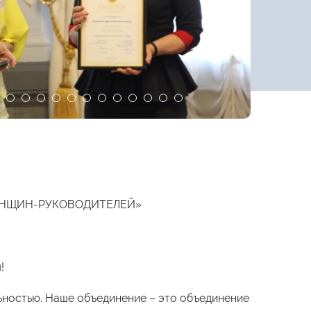
ЕНЩИН-РУКОВОДИТЕЛЕЙ»
!
ьностью. Наше объединение – это объединение