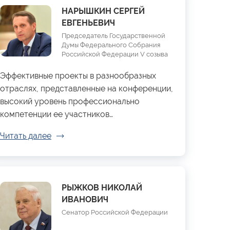
НАРЫШКИН СЕРГЕЙ
ЕВГЕНЬЕВИЧ
Председатель Государственной
Думы Федерального Собрания
Российской Федерации V созыва
Эффективные проекты в разнообразных
отраслях, представленные на конференции,
высокий уровень профессионально
компетенции ее участников…
Читать далее
РЫЖКОВ НИКОЛАЙ
ИВАНОВИЧ
Сенатор Российской Федерации