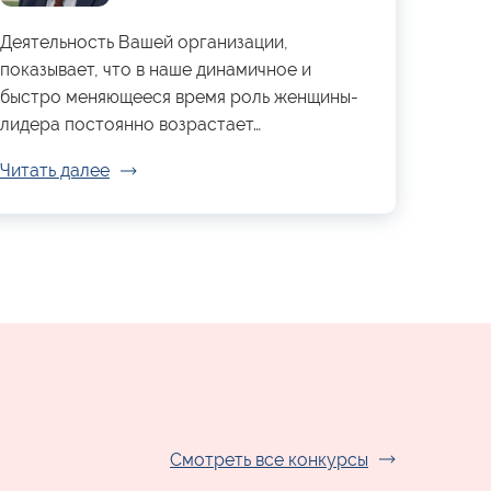
Деятельность Вашей организации,
показывает, что в наше динамичное и
быстро меняющееся время роль женщины-
лидера постоянно возрастает…
Читать далее
Смотреть все конкурсы