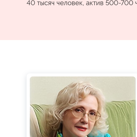
40 тысяч человек, актив 500-700