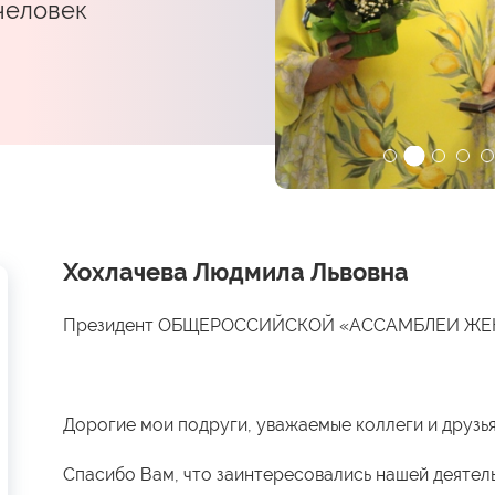
 человек
Хохлачева Людмила Львовна
Президент ОБЩЕРОССИЙСКОЙ «АССАМБЛЕИ Ж
Дорогие мои подруги, уважаемые коллеги и друзья
Спасибо Вам, что заинтересовались нашей деятел