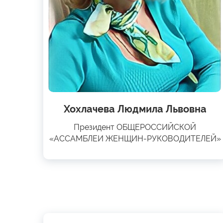
Хохлачева Людмила Львовна
Президент ОБЩЕРОССИЙСКОЙ
«АССАМБЛЕИ ЖЕНЩИН-РУКОВОДИТЕЛЕЙ»