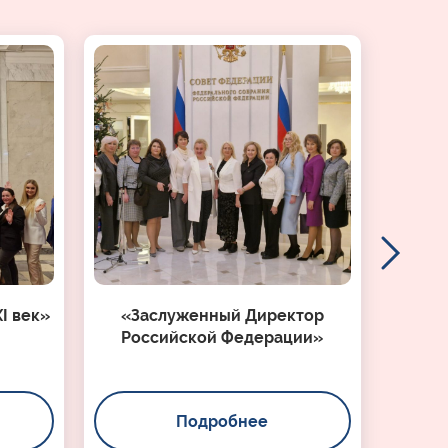
I век»
«Заслуженный Директор
Российской Федерации»
Подробнее