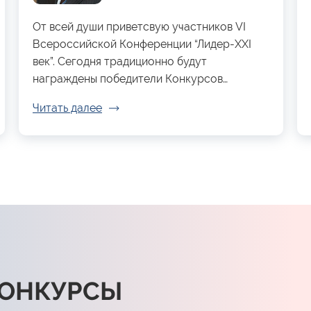
От всей души приветсвую участников VI
Всероссийской Конференции “Лидер-XXI
век”. Сегодня традиционно будут
награждены победители Конкурсов…
Читать далее
КОНКУРСЫ