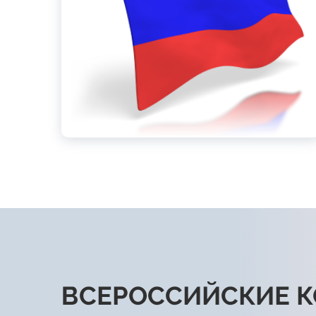
ВСЕРОССИЙСКИЕ 