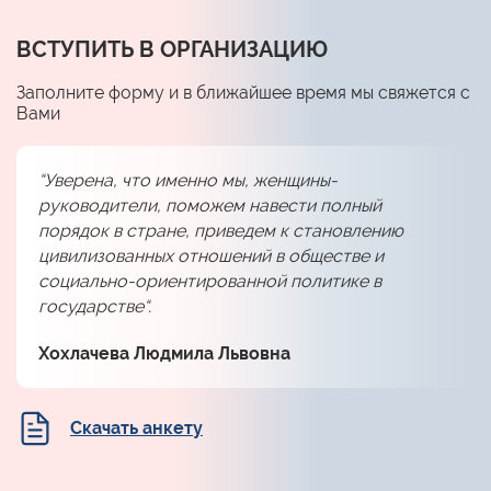
ВСТУПИТЬ В ОРГАНИЗАЦИЮ
Заполните форму и в ближайшее время мы свяжется с
Вами
“Уверена, что именно мы, женщины-
руководители, поможем навести полный
порядок в стране, приведем к становлению
цивилизованных отношений в обществе и
социально-ориентированной политике в
государстве“.
Хохлачева Людмила Львовна
Скачать анкету