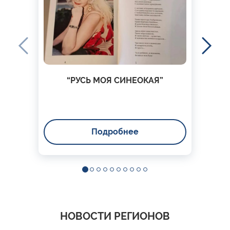
“РУСЬ МОЯ СИНЕОКАЯ”
Подробнее
НОВОСТИ РЕГИОНОВ