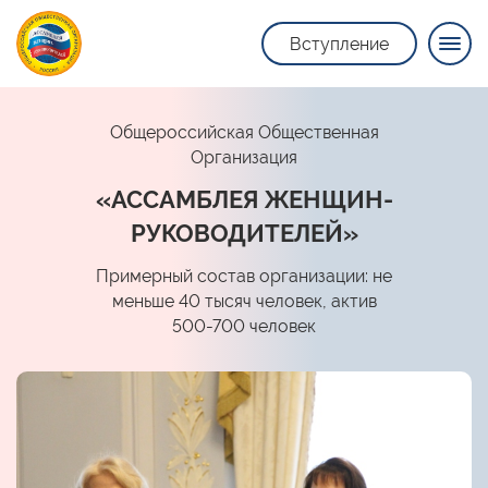
Вступление
Общероссийская Общественная
Организация
«АССАМБЛЕЯ ЖЕНЩИН-
РУКОВОДИТЕЛЕЙ»
Примерный состав организации: не
меньше 40 тысяч человек, актив
500-700 человек