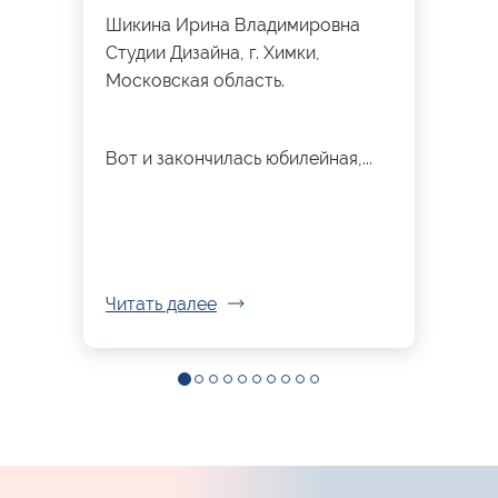
Шикина Ирина Владимировна
Студии Дизайна, г. Химки,
Московская область.
Вот и закончилась юбилейная,...
Читать далее