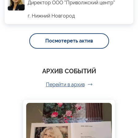
Директор ООО "Приволжский центр"
г. Нижний Новгород
Посмотереть актив
АРХИВ СОБЫТИЙ
Перейти в архив