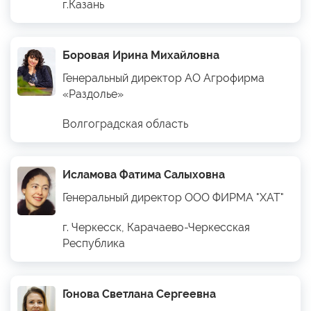
г.Казань
Боровая Ирина Михайловна
Генеральный директор АО Агрофирма
«Раздолье»
Волгоградская область
Исламова Фатима Салыховна
Генеральный директор ООО ФИРМА "ХАТ"
г. Черкесск, Карачаево-Черкесская
Республика
Гонова Светлана Сергеевна