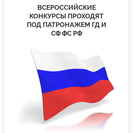
ВСЕРОССИЙСКИЕ
КОНКУРСЫ ПРОХОДЯТ
ПОД ПАТРОНАЖЕМ ГД И
СФ ФС РФ