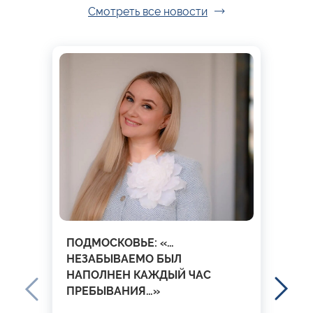
Смотреть все новости
ПОДМОСКОВЬЕ: «…
НЕЗАБЫВАЕМО БЫЛ
НАПОЛНЕН КАЖДЫЙ ЧАС
ПРЕБЫВАНИЯ…»