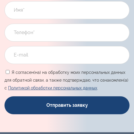
Я согласен(на) на обработку моих персональных данных
для обратной связи, а также подтверждаю, что ознакомлен(а)
с
Политикой обработки персональных данных
.