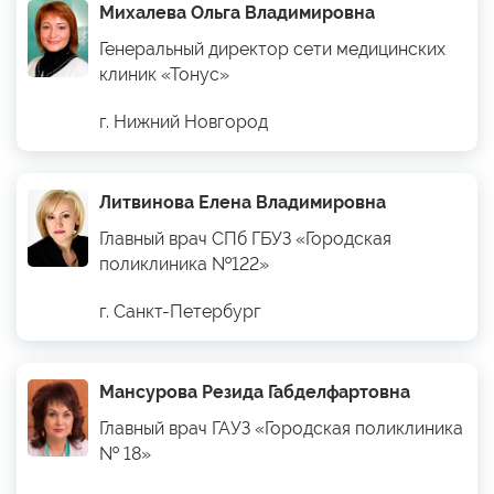
Михалева Ольга Владимировна
Генеральный директор сети медицинских
клиник «Тонус»
г. Нижний Новгород
Литвинова Елена Владимировна
Главный врач СПб ГБУЗ «Городская
поликлиника №122»
г. Санкт-Петербург
Мансурова Резида Габделфартовна
Главный врач ГАУЗ «Городская поликлиника
№ 18»