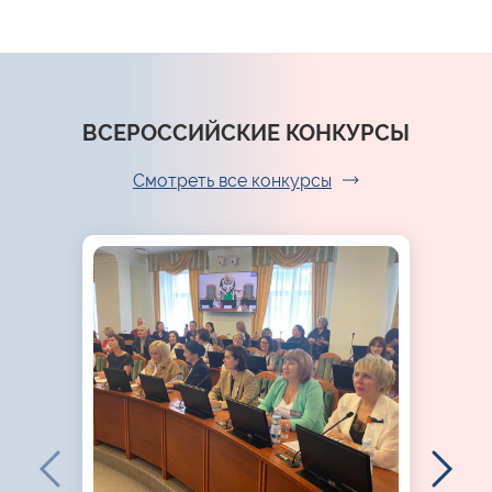
ВСЕРОССИЙСКИЕ КОНКУРСЫ
Смотреть все конкурсы