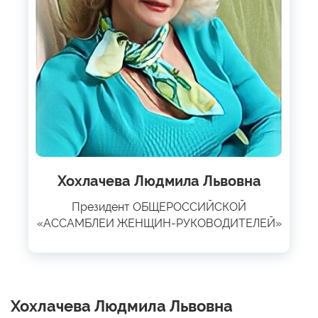
Хохлачева Людмила Львовна
Президент ОБЩЕРОССИЙСКОЙ
«АССАМБЛЕИ ЖЕНЩИН-РУКОВОДИТЕЛЕЙ»
Хохлачева Людмила Львовна