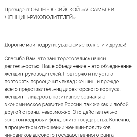
Президент ОБЩЕРОССИЙСКОЙ «АССАМБЛЕИ
ЖЕНЩИН-РУКОВОДИТЕЛЕЙ»
Дорогие мои подруги, уважаемые коллеги и друзья!
Спасибо Вам, что заинтересовались нашей
деятельностью. Наше объединение – это объединение
женщин-руководителей. Повторяю и не устаю
повторять: переоценить вклад женщин, и прежде
всего представительниц директорского корпуса,
женщин – лидеров в позитивное социально-
экономическое развитие России, так же как и любой
другой страны, невозможно. Это действительно
золотой кадровый фонд, элита государства. Конечно,
в процентном отношении женщин-политиков,
чиновников высокого государственного ранга