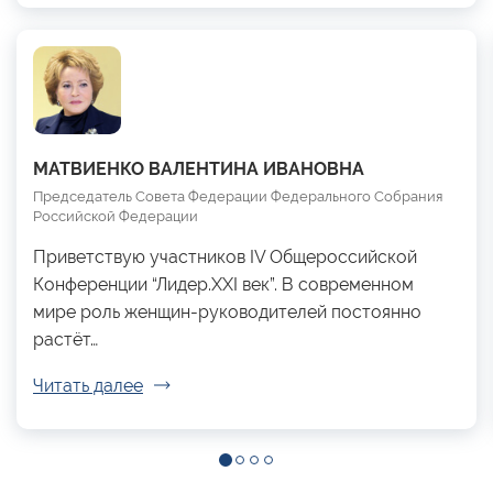
МАТВИЕНКО ВАЛЕНТИНА ИВАНОВНА
Председатель Совета Федерации Федерального Собрания
Российской Федерации
Приветствую участников IV Общероссийской
Конференции “Лидер.XXI век”. В современном
мире роль женщин-руководителей постоянно
растёт…
Читать далее