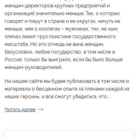
женщин-директоров крупных предприятий и
организаций значительно меньше. Тех, о которых
говорят и пишут в стране и ее округах, ничуть не
меньше, чем о коллегах – мужчинах, тех, на чьих
плечах лежит груз поистине государственного
масштаба. Но это отнюдь не вина женщин.
Безусловно, любое государство, в том числе и
Россия, только бы выиграло, если бы было больше
женщин-руководителей.
На нашем сайте мы будем публиковать в том числе и
материалы о бесценном опыте за плечами каждой из
наших героинь, и все смогут убедиться, что...
Читать далее