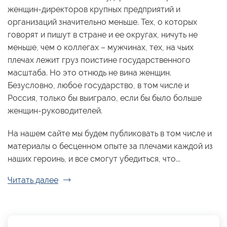
женщин-директоров крупных предприятий и
организаций значительно меньше. Тех, о которых
говорят и пишут в стране и ее округах, ничуть не
меньше, чем о коллегах – мужчинах, тех, на чьих
плечах лежит груз поистине государственного
масштаба. Но это отнюдь не вина женщин.
Безусловно, любое государство, в том числе и
Россия, только бы выиграло, если бы было больше
женщин-руководителей.
На нашем сайте мы будем публиковать в том числе и
материалы о бесценном опыте за плечами каждой из
наших героинь, и все смогут убедиться, что...
Читать далее