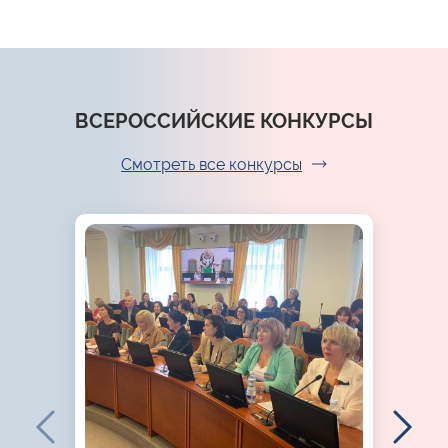
ВСЕРОССИЙСКИЕ КОНКУРСЫ
Смотреть все конкурсы