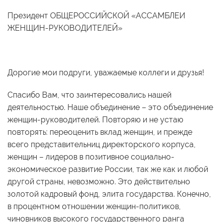
Президент ОБЩЕРОССИЙСКОЙ «АССАМБЛЕИ
ЖЕНЩИН-РУКОВОДИТЕЛЕЙ»
Дорогие мои подруги, уважаемые коллеги и друзья!
Спасибо Вам, что заинтересовались нашей
деятельностью. Наше объединение – это объединение
женщин-руководителей. Повторяю и не устаю
повторять: переоценить вклад женщин, и прежде
всего представительниц директорского корпуса,
женщин – лидеров в позитивное социально-
экономическое развитие России, так же как и любой
другой страны, невозможно. Это действительно
золотой кадровый фонд, элита государства. Конечно,
в процентном отношении женщин-политиков,
чиновников высокого государственного ранга