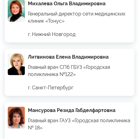
Михалева Ольга Владимировна
Генеральный директор сети медицинских
клиник «Тонус»
г. Нижний Новгород
Литвинова Елена Владимировна
Главный врач СПб ГБУЗ «Городская
поликлиника №122»
г. Санкт-Петербург
Мансурова Резида Габделфартовна
Главный врач ГАУЗ «Городская поликлиника
№ 18»