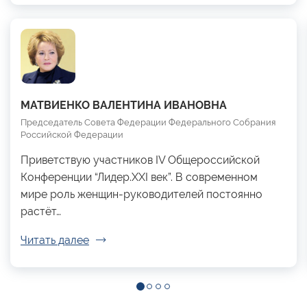
МАТВИЕНКО ВАЛЕНТИНА ИВАНОВНА
Председатель Совета Федерации Федерального Собрания
Российской Федерации
Приветствую участников IV Общероссийской
Конференции “Лидер.XXI век”. В современном
мире роль женщин-руководителей постоянно
растёт…
Читать далее