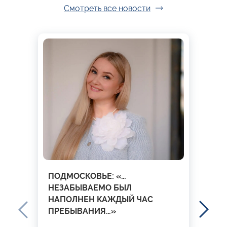
Смотреть все новости
ПОДМОСКОВЬЕ: «…
НЕЗАБЫВАЕМО БЫЛ
НАПОЛНЕН КАЖДЫЙ ЧАС
ПРЕБЫВАНИЯ…»