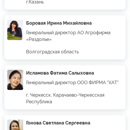
г.Казань
Боровая Ирина Михайловна
Генеральный директор АО Агрофирма
«Раздолье»
Волгоградская область
Исламова Фатима Салыховна
Генеральный директор ООО ФИРМА "ХАТ"
г. Черкесск, Карачаево-Черкесская
Республика
Гонова Светлана Сергеевна