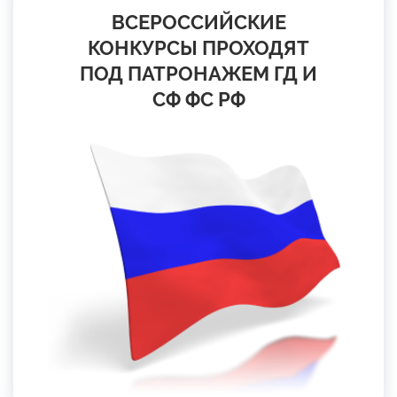
ВСЕРОССИЙСКИЕ
КОНКУРСЫ ПРОХОДЯТ
ПОД ПАТРОНАЖЕМ ГД И
СФ ФС РФ