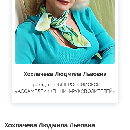
Хохлачева Людмила Львовна
Президент ОБЩЕРОССИЙСКОЙ
«АССАМБЛЕИ ЖЕНЩИН-РУКОВОДИТЕЛЕЙ»
Хохлачева Людмила Львовна