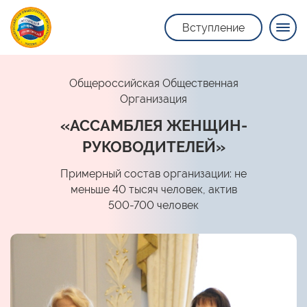
Вступление
Общероссийская Общественная
Организация
«АССАМБЛЕЯ ЖЕНЩИН-
РУКОВОДИТЕЛЕЙ»
Примерный состав организации: не
меньше 40 тысяч человек, актив
500-700 человек