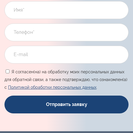
Я согласен(на) на обработку моих персональных данных
для обратной связи, а также подтверждаю, что ознакомлен(а)
с
Политикой обработки персональных данных
.