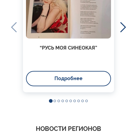
“РУСЬ МОЯ СИНЕОКАЯ”
Подробнее
НОВОСТИ РЕГИОНОВ