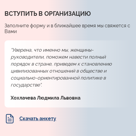
ВСТУПИТЬ В ОРГАНИЗАЦИЮ
Заполните форму и в ближайшее время мы свяжется с
Вами
“Уверена, что именно мы, женщины-
руководители, поможем навести полный
порядок в стране, приведем к становлению
цивилизованных отношений в обществе и
социально-ориентированной политике в
государстве“.
Хохлачева Людмила Львовна
Скачать анкету