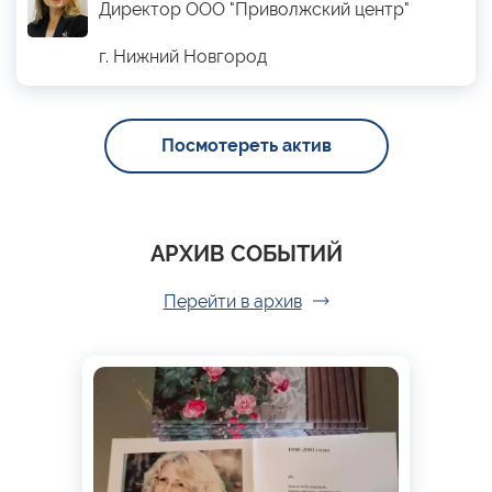
Директор ООО "Приволжский центр"
г. Нижний Новгород
Посмотереть актив
АРХИВ СОБЫТИЙ
Перейти в архив