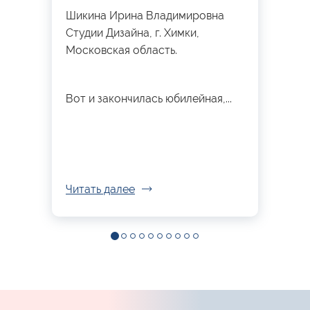
Шикина Ирина Владимировна
Студии Дизайна, г. Химки,
Московская область.
Вот и закончилась юбилейная,...
Читать далее