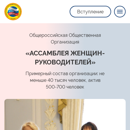
Вступление
Общероссийская Общественная
Организация
«АССАМБЛЕЯ ЖЕНЩИН-
РУКОВОДИТЕЛЕЙ»
Примерный состав организации: не
меньше 40 тысяч человек, актив
500-700 человек