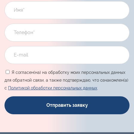
Я согласен(на) на обработку моих персональных данных
для обратной связи, а также подтверждаю, что ознакомлен(а)
с
Политикой обработки персональных данных
.