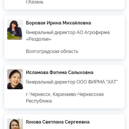
г.Казань
Боровая Ирина Михайловна
Генеральный директор АО Агрофирма
«Раздолье»
Волгоградская область
Исламова Фатима Салыховна
Генеральный директор ООО ФИРМА "ХАТ"
г. Черкесск, Карачаево-Черкесская
Республика
Гонова Светлана Сергеевна