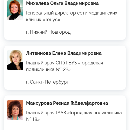
Михалева Ольга Владимировна
Генеральный директор сети медицинских
клиник «Тонус»
г. Нижний Новгород
Литвинова Елена Владимировна
Главный врач СПб ГБУЗ «Городская
поликлиника №122»
г. Санкт-Петербург
Мансурова Резида Габделфартовна
Главный врач ГАУЗ «Городская поликлиника
№ 18»