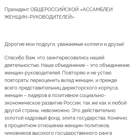
Президент ОБЩЕРОССИЙСКОЙ «АССАМБЛЕИ
ЖЕНЩИН-РУКОВОДИТЕЛЕЙ»
Дорогие мои подруги, уважаемые коллеги и друзья!
Спасибо Вам, что заинтересовались нашей
деятельностью. Наше объединение – это объединение
женщин-руководителей. Повторяю и не устаю
повторять: переоценить вклад женщин, и прежде
всего представительниц директорского корпуса,
женщин – лидеров в позитивное социально-
экономическое развитие России, так же как и любой
другой страны, невозможно. Это действительно
золотой кадровый фонд, элита государства. Конечно,
в процентном отношении женщин-политиков,
чиновников высокого государственного ранга