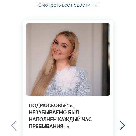
Смотреть все новости
ПОДМОСКОВЬЕ: «…
НЕЗАБЫВАЕМО БЫЛ
НАПОЛНЕН КАЖДЫЙ ЧАС
ПРЕБЫВАНИЯ…»