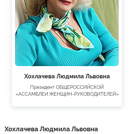
Хохлачева Людмила Львовна
Президент ОБЩЕРОССИЙСКОЙ
«АССАМБЛЕИ ЖЕНЩИН-РУКОВОДИТЕЛЕЙ»
Хохлачева Людмила Львовна