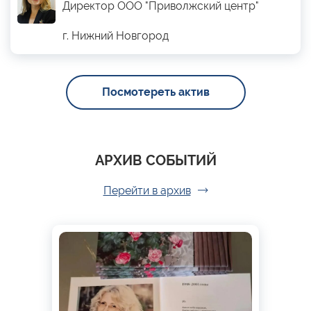
Директор ООО "Приволжский центр"
г. Нижний Новгород
Посмотереть актив
АРХИВ СОБЫТИЙ
Перейти в архив