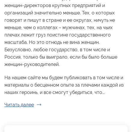
женщин-директоров крупных предприятий и
организаций значительно меньше. Тех, о которых
говорят и пишут в стране и ее округах, ничуть не
меньше, чем о коллегах – мужчинах, тех, на чьих
плечах лежит груз поистине государственного
масштаба. Но это отнюдь не вина женщин.
Безусловно, любое государство, в том числе и
Россия, только бы выиграло, если бы было больше
женщин-руководителей.
На нашем сайте мы будем публиковать в том числе и
материалы о бесценном опыте за плечами каждой из
наших героинь, и все смогут убедиться, что...
Читать далее