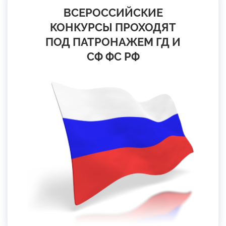
ВСЕРОССИЙСКИЕ
КОНКУРСЫ ПРОХОДЯТ
ПОД ПАТРОНАЖЕМ ГД И
СФ ФС РФ