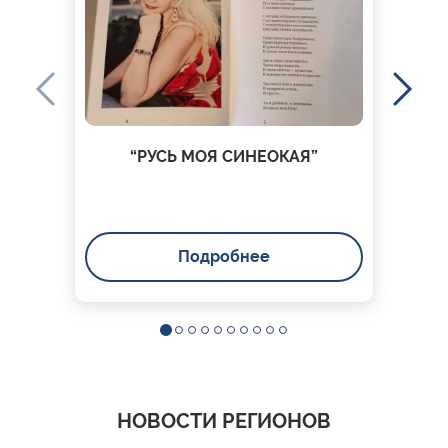
“РУСЬ МОЯ СИНЕОКАЯ”
Подробнее
НОВОСТИ РЕГИОНОВ