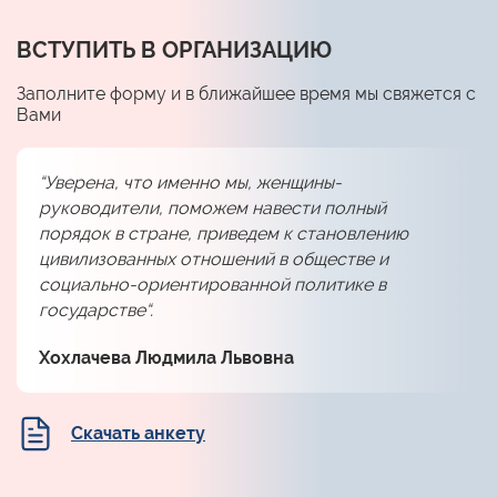
ВСТУПИТЬ В ОРГАНИЗАЦИЮ
Заполните форму и в ближайшее время мы свяжется с
Вами
“Уверена, что именно мы, женщины-
руководители, поможем навести полный
порядок в стране, приведем к становлению
цивилизованных отношений в обществе и
социально-ориентированной политике в
государстве“.
Хохлачева Людмила Львовна
Скачать анкету