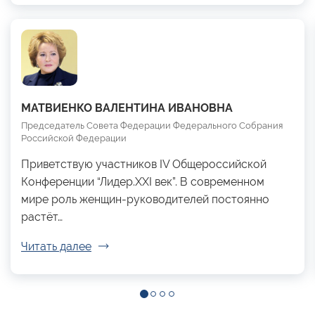
МАТВИЕНКО ВАЛЕНТИНА ИВАНОВНА
Председатель Совета Федерации Федерального Собрания
Российской Федерации
Приветствую участников IV Общероссийской
Конференции “Лидер.XXI век”. В современном
мире роль женщин-руководителей постоянно
растёт…
Читать далее