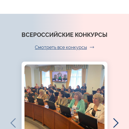
ВСЕРОССИЙСКИЕ КОНКУРСЫ
Смотреть все конкурсы