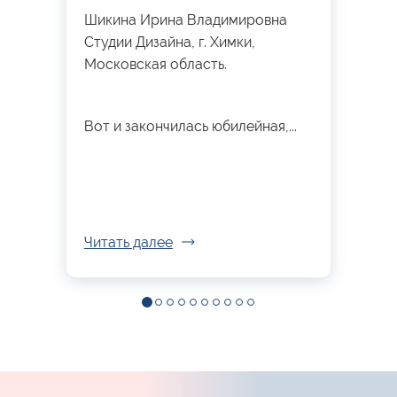
Шикина Ирина Владимировна
Студии Дизайна, г. Химки,
Московская область.
Вот и закончилась юбилейная,...
Читать далее