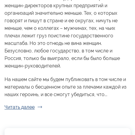
женщин-директоров крупных предприятий и
организаций значительно меньше. Тех, о которых
говорят и пишут в стране и ее округах, ничуть не
меньше, чем о коллегах – мужчинах, тех, на чьих
плечах лежит груз поистине государственного
масштаба. Но это отнюдь не вина женщин.
Безусловно, любое государство, в том числе и
Россия, только бы выиграло, если бы было больше
женщин-руководителей.
На нашем сайте мы будем публиковать в том числе и
материалы о бесценном опыте за плечами каждой из
наших героинь, и все смогут убедиться, что...
Читать далее