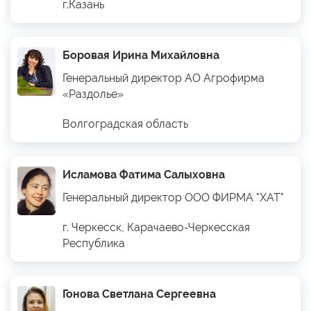
г.Казань
Боровая Ирина Михайловна
Генеральный директор АО Агрофирма
«Раздолье»
Волгоградская область
Исламова Фатима Салыховна
Генеральный директор ООО ФИРМА "ХАТ"
г. Черкесск, Карачаево-Черкесская
Республика
Гонова Светлана Сергеевна