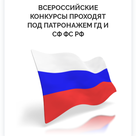
ВСЕРОССИЙСКИЕ
КОНКУРСЫ ПРОХОДЯТ
ПОД ПАТРОНАЖЕМ ГД И
СФ ФС РФ