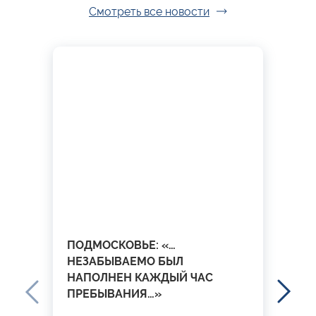
Смотреть все новости
ПОДМОСКОВЬЕ: «…
НЕЗАБЫВАЕМО БЫЛ
НАПОЛНЕН КАЖДЫЙ ЧАС
ПРЕБЫВАНИЯ…»