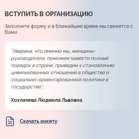
ВСТУПИТЬ В ОРГАНИЗАЦИЮ
Заполните форму и в ближайшее время мы свяжется с
Вами
“Уверена, что именно мы, женщины-
руководители, поможем навести полный
порядок в стране, приведем к становлению
цивилизованных отношений в обществе и
социально-ориентированной политике в
государстве“.
Хохлачева Людмила Львовна
Скачать анкету