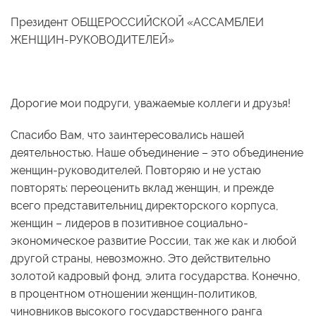
Президент ОБЩЕРОССИЙСКОЙ «АССАМБЛЕИ
ЖЕНЩИН-РУКОВОДИТЕЛЕЙ»
Дорогие мои подруги, уважаемые коллеги и друзья!
Спасибо Вам, что заинтересовались нашей
деятельностью. Наше объединение – это объединение
женщин-руководителей. Повторяю и не устаю
повторять: переоценить вклад женщин, и прежде
всего представительниц директорского корпуса,
женщин – лидеров в позитивное социально-
экономическое развитие России, так же как и любой
другой страны, невозможно. Это действительно
золотой кадровый фонд, элита государства. Конечно,
в процентном отношении женщин-политиков,
чиновников высокого государственного ранга