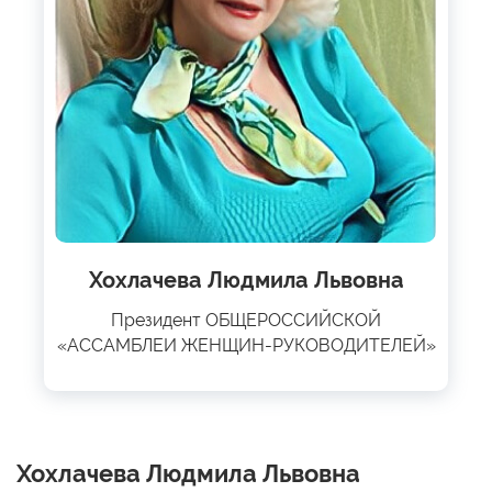
Хохлачева Людмила Львовна
Президент ОБЩЕРОССИЙСКОЙ
«АССАМБЛЕИ ЖЕНЩИН-РУКОВОДИТЕЛЕЙ»
Хохлачева Людмила Львовна