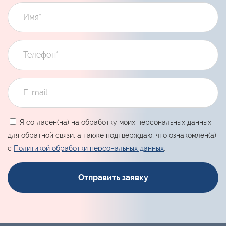
Я согласен(на) на обработку моих персональных данных
для обратной связи, а также подтверждаю, что ознакомлен(а)
с
Политикой обработки персональных данных
.