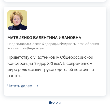
МАТВИЕНКО ВАЛЕНТИНА ИВАНОВНА
Председатель Совета Федерации Федерального Собрания
Российской Федерации
Приветствую участников IV Общероссийской
Конференции “Лидер.XXI век”. В современном
мире роль женщин-руководителей постоянно
растёт…
Читать далее