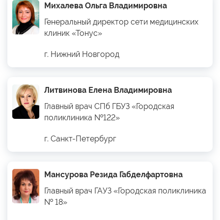
Михалева Ольга Владимировна
Генеральный директор сети медицинских
клиник «Тонус»
г. Нижний Новгород
Литвинова Елена Владимировна
Главный врач СПб ГБУЗ «Городская
поликлиника №122»
г. Санкт-Петербург
Мансурова Резида Габделфартовна
Главный врач ГАУЗ «Городская поликлиника
№ 18»