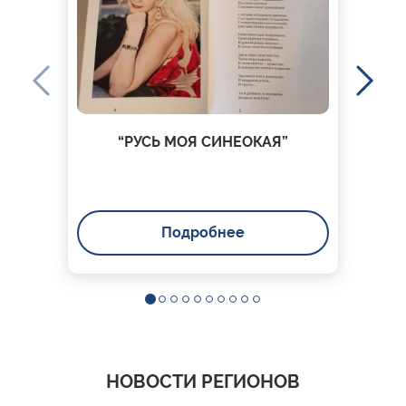
“РУСЬ МОЯ СИНЕОКАЯ”
Подробнее
НОВОСТИ РЕГИОНОВ