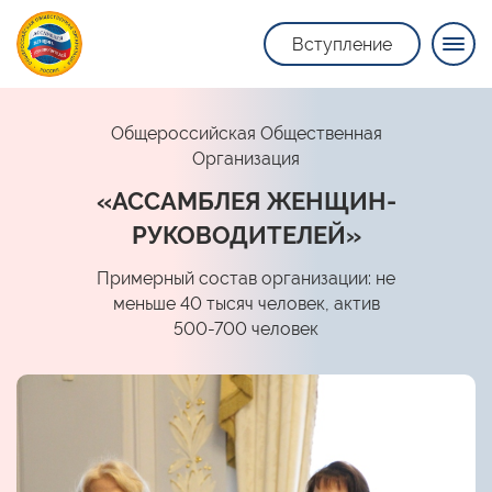
Вступление
Общероссийская Общественная
Организация
«АССАМБЛЕЯ ЖЕНЩИН-
РУКОВОДИТЕЛЕЙ»
Примерный состав организации: не
меньше 40 тысяч человек, актив
500-700 человек