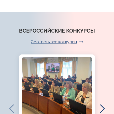
ВСЕРОССИЙСКИЕ КОНКУРСЫ
Смотреть все конкурсы