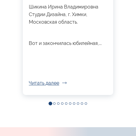
Шикина Ирина Владимировна
Студии Дизайна, г. Химки,
Московская область.
Вот и закончилась юбилейная,...
Читать далее