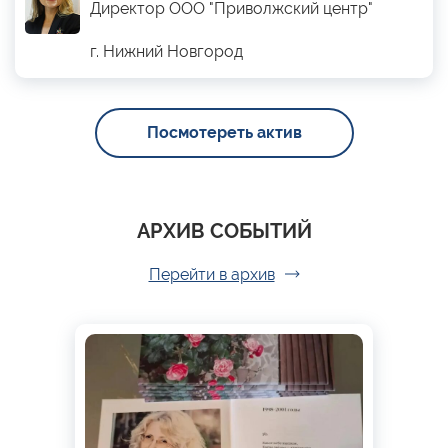
Директор ООО "Приволжский центр"
г. Нижний Новгород
Посмотереть актив
АРХИВ СОБЫТИЙ
Перейти в архив