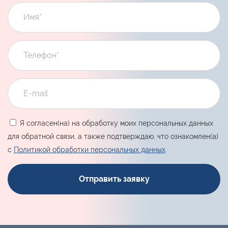
Я согласен(на) на обработку моих персональных данных
для обратной связи, а также подтверждаю, что ознакомлен(а)
с
Политикой обработки персональных данных
.