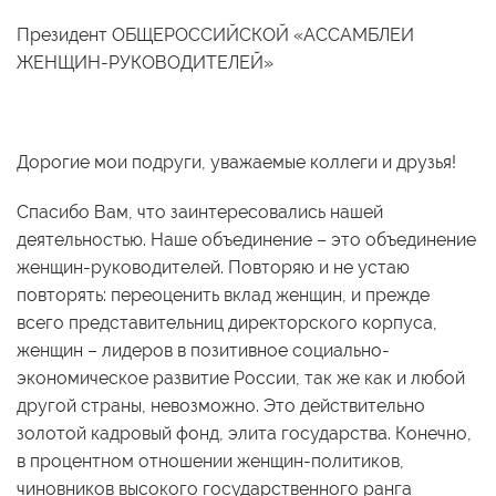
Президент ОБЩЕРОССИЙСКОЙ «АССАМБЛЕИ
ЖЕНЩИН-РУКОВОДИТЕЛЕЙ»
Дорогие мои подруги, уважаемые коллеги и друзья!
Спасибо Вам, что заинтересовались нашей
деятельностью. Наше объединение – это объединение
женщин-руководителей. Повторяю и не устаю
повторять: переоценить вклад женщин, и прежде
всего представительниц директорского корпуса,
женщин – лидеров в позитивное социально-
экономическое развитие России, так же как и любой
другой страны, невозможно. Это действительно
золотой кадровый фонд, элита государства. Конечно,
в процентном отношении женщин-политиков,
чиновников высокого государственного ранга