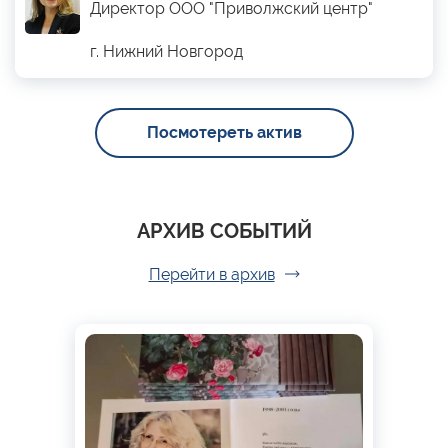
Директор ООО "Приволжский центр"
г. Нижний Новгород
Посмотереть актив
АРХИВ СОБЫТИЙ
Перейти в архив