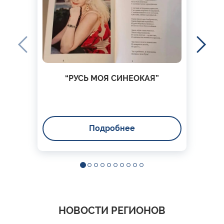
“РУСЬ МОЯ СИНЕОКАЯ”
Подробнее
НОВОСТИ РЕГИОНОВ