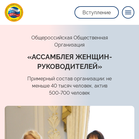
Вступление
Общероссийская Общественная
Организация
«АССАМБЛЕЯ ЖЕНЩИН-
РУКОВОДИТЕЛЕЙ»
Примерный состав организации: не
меньше 40 тысяч человек, актив
500-700 человек