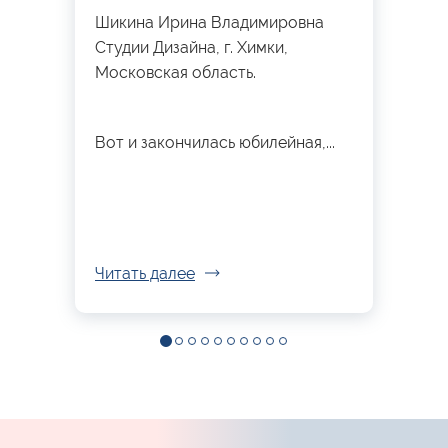
Шикина Ирина Владимировна
Студии Дизайна, г. Химки,
Московская область.
Вот и закончилась юбилейная,...
Читать далее