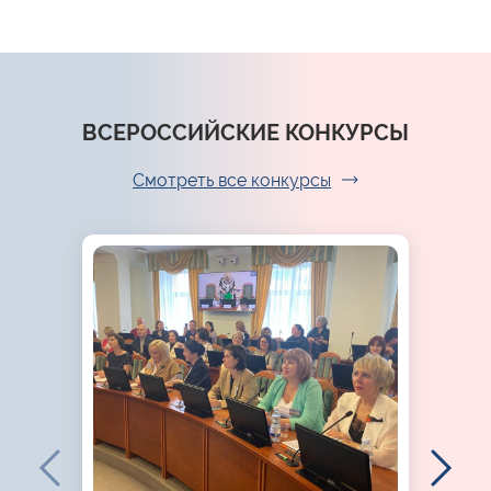
ВСЕРОССИЙСКИЕ КОНКУРСЫ
Смотреть все конкурсы