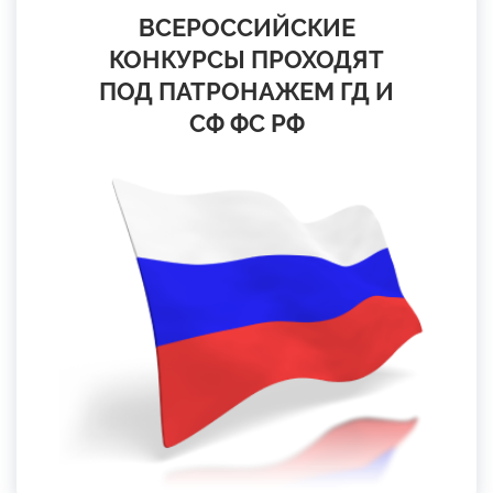
ВСЕРОССИЙСКИЕ
КОНКУРСЫ ПРОХОДЯТ
ПОД ПАТРОНАЖЕМ ГД И
СФ ФС РФ