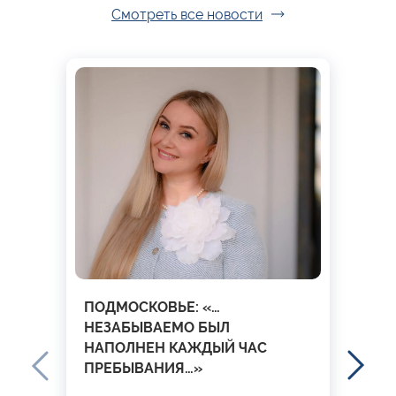
Смотреть все новости
ПОДМОСКОВЬЕ: «…
НЕЗАБЫВАЕМО БЫЛ
НАПОЛНЕН КАЖДЫЙ ЧАС
ПРЕБЫВАНИЯ…»