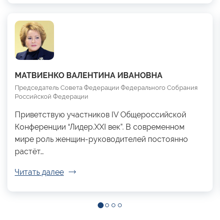
МАТВИЕНКО ВАЛЕНТИНА ИВАНОВНА
Председатель Совета Федерации Федерального Собрания
Российской Федерации
Приветствую участников IV Общероссийской
Конференции “Лидер.XXI век”. В современном
мире роль женщин-руководителей постоянно
растёт…
Читать далее