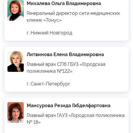
Михалева Ольга Владимировна
Генеральный директор сети медицинских
клиник «Тонус»
г. Нижний Новгород
Литвинова Елена Владимировна
Главный врач СПб ГБУЗ «Городская
поликлиника №122»
г. Санкт-Петербург
Мансурова Резида Габделфартовна
Главный врач ГАУЗ «Городская поликлиника
№ 18»