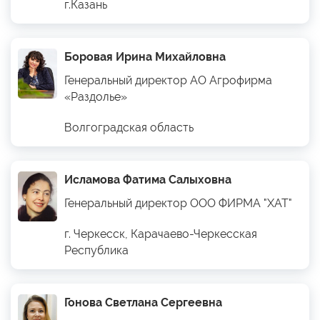
г.Казань
Боровая Ирина Михайловна
Генеральный директор АО Агрофирма
«Раздолье»
Волгоградская область
Исламова Фатима Салыховна
Генеральный директор ООО ФИРМА "ХАТ"
г. Черкесск, Карачаево-Черкесская
Республика
Гонова Светлана Сергеевна