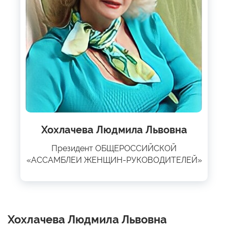
Хохлачева Людмила Львовна
Президент ОБЩЕРОССИЙСКОЙ
«АССАМБЛЕИ ЖЕНЩИН-РУКОВОДИТЕЛЕЙ»
Хохлачева Людмила Львовна