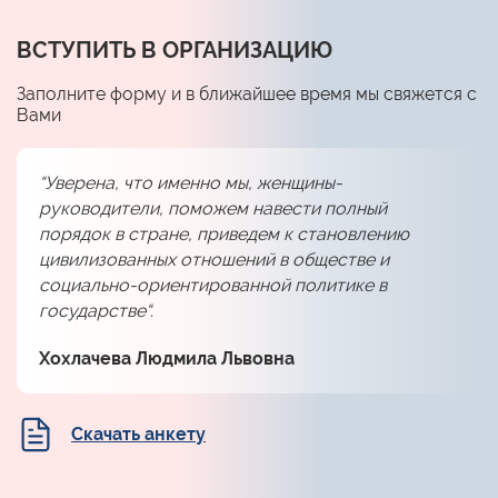
ВСТУПИТЬ В ОРГАНИЗАЦИЮ
Заполните форму и в ближайшее время мы свяжется с
Вами
“Уверена, что именно мы, женщины-
руководители, поможем навести полный
порядок в стране, приведем к становлению
цивилизованных отношений в обществе и
социально-ориентированной политике в
государстве“.
Хохлачева Людмила Львовна
Скачать анкету