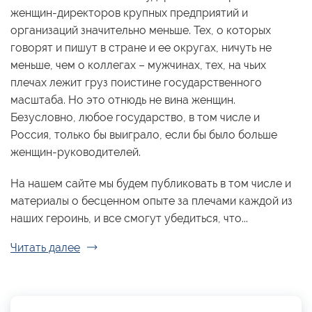
женщин-директоров крупных предприятий и
организаций значительно меньше. Тех, о которых
говорят и пишут в стране и ее округах, ничуть не
меньше, чем о коллегах – мужчинах, тех, на чьих
плечах лежит груз поистине государственного
масштаба. Но это отнюдь не вина женщин.
Безусловно, любое государство, в том числе и
Россия, только бы выиграло, если бы было больше
женщин-руководителей.
На нашем сайте мы будем публиковать в том числе и
материалы о бесценном опыте за плечами каждой из
наших героинь, и все смогут убедиться, что...
Читать далее