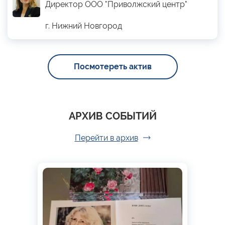
Директор ООО "Приволжский центр"
г. Нижний Новгород
Посмотереть актив
АРХИВ СОБЫТИЙ
Перейти в архив