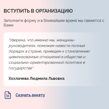
ВСТУПИТЬ В ОРГАНИЗАЦИЮ
Заполните форму и в ближайшее время мы свяжется с
Вами
“Уверена, что именно мы, женщины-
руководители, поможем навести полный
порядок в стране, приведем к становлению
цивилизованных отношений в обществе и
социально-ориентированной политике в
государстве“.
Хохлачева Людмила Львовна
Скачать анкету