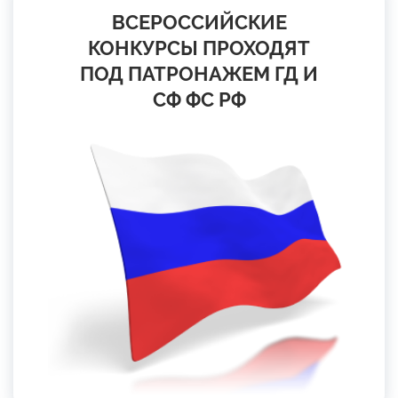
ВСЕРОССИЙСКИЕ
КОНКУРСЫ ПРОХОДЯТ
ПОД ПАТРОНАЖЕМ ГД И
СФ ФС РФ