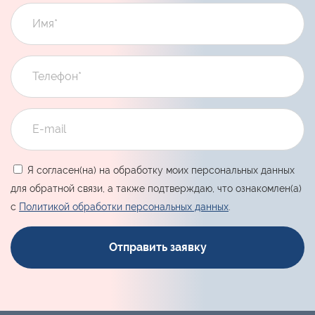
Я согласен(на) на обработку моих персональных данных
для обратной связи, а также подтверждаю, что ознакомлен(а)
с
Политикой обработки персональных данных
.