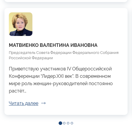
МАТВИЕНКО ВАЛЕНТИНА ИВАНОВНА
Председатель Совета Федерации Федерального Собрания
Российской Федерации
Приветствую участников IV Общероссийской
Конференции “Лидер.XXI век”. В современном
мире роль женщин-руководителей постоянно
растёт…
Читать далее