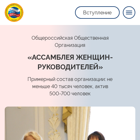
Вступление
Общероссийская Общественная
Организация
«АССАМБЛЕЯ ЖЕНЩИН-
РУКОВОДИТЕЛЕЙ»
Примерный состав организации: не
меньше 40 тысяч человек, актив
500-700 человек