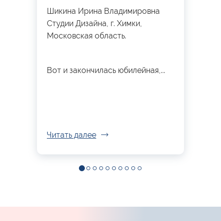
Шикина Ирина Владимировна
Студии Дизайна, г. Химки,
Московская область.
Вот и закончилась юбилейная,...
Читать далее