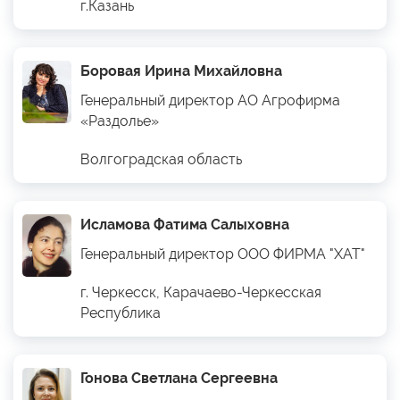
г.Казань
Боровая Ирина Михайловна
Генеральный директор АО Агрофирма
«Раздолье»
Волгоградская область
Исламова Фатима Салыховна
Генеральный директор ООО ФИРМА "ХАТ"
г. Черкесск, Карачаево-Черкесская
Республика
Гонова Светлана Сергеевна