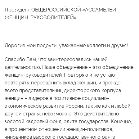
Президент ОБЩЕРОССИЙСКОЙ «АССАМБЛЕИ
ЖЕНЩИН-РУКОВОДИТЕЛЕЙ»
Дорогие мои подруги, уважаемые коллеги и друзья!
Спасибо Вам, что заинтересовались нашей
деятельностью. Наше объединение – это объединение
женщин-руководителей. Повторяю и не устаю
повторять: переоценить вклад женщин, и прежде
всего представительниц директорского корпуса,
женщин – лидеров в позитивное социально-
экономическое развитие России, так же как и любой
другой страны, невозможно. Это действительно
золотой кадровый фонд, элита государства. Конечно,
в процентном отношении женщин-политиков,
чиновников высокого государственного ранга