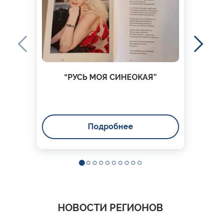
“РУСЬ МОЯ СИНЕОКАЯ”
Подробнее
НОВОСТИ РЕГИОНОВ