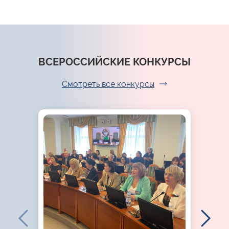
ВСЕРОССИЙСКИЕ КОНКУРСЫ
Смотреть все конкурсы