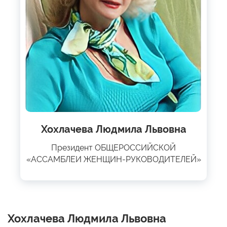
Хохлачева Людмила Львовна
Президент ОБЩЕРОССИЙСКОЙ
«АССАМБЛЕИ ЖЕНЩИН-РУКОВОДИТЕЛЕЙ»
Хохлачева Людмила Львовна