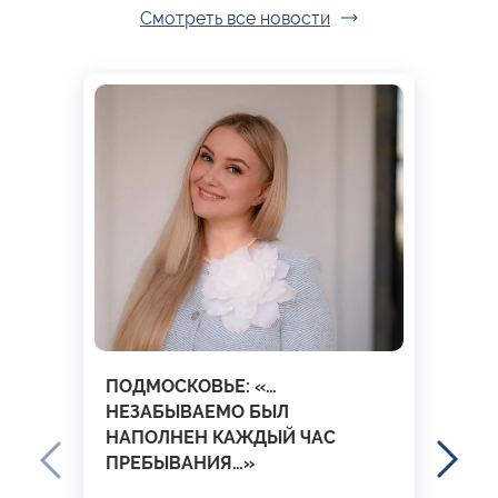
Смотреть все новости
ПОДМОСКОВЬЕ: «…
НЕЗАБЫВАЕМО БЫЛ
НАПОЛНЕН КАЖДЫЙ ЧАС
ПРЕБЫВАНИЯ…»