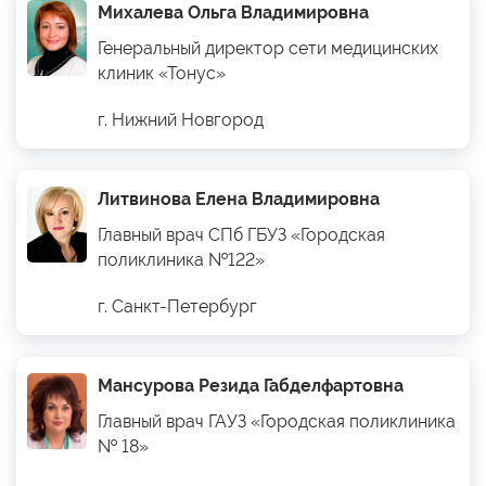
Михалева Ольга Владимировна
Генеральный директор сети медицинских
клиник «Тонус»
г. Нижний Новгород
Литвинова Елена Владимировна
Главный врач СПб ГБУЗ «Городская
поликлиника №122»
г. Санкт-Петербург
Мансурова Резида Габделфартовна
Главный врач ГАУЗ «Городская поликлиника
№ 18»