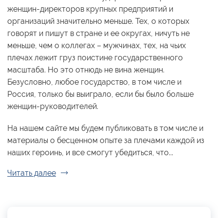
женщин-директоров крупных предприятий и
организаций значительно меньше. Тех, о которых
говорят и пишут в стране и ее округах, ничуть не
меньше, чем о коллегах – мужчинах, тех, на чьих
плечах лежит груз поистине государственного
масштаба. Но это отнюдь не вина женщин.
Безусловно, любое государство, в том числе и
Россия, только бы выиграло, если бы было больше
женщин-руководителей.
На нашем сайте мы будем публиковать в том числе и
материалы о бесценном опыте за плечами каждой из
наших героинь, и все смогут убедиться, что...
Читать далее