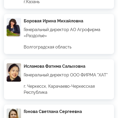
г.Казань
Боровая Ирина Михайловна
Генеральный директор АО Агрофирма
«Раздолье»
Волгоградская область
Исламова Фатима Салыховна
Генеральный директор ООО ФИРМА "ХАТ"
г. Черкесск, Карачаево-Черкесская
Республика
Гонова Светлана Сергеевна