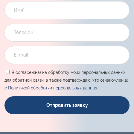
Я согласен(на) на обработку моих персональных данных
для обратной связи, а также подтверждаю, что ознакомлен(а)
с
Политикой обработки персональных данных
.