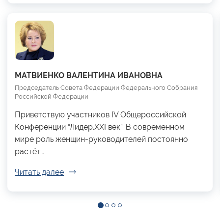
МАТВИЕНКО ВАЛЕНТИНА ИВАНОВНА
Председатель Совета Федерации Федерального Собрания
Российской Федерации
Приветствую участников IV Общероссийской
Конференции “Лидер.XXI век”. В современном
мире роль женщин-руководителей постоянно
растёт…
Читать далее