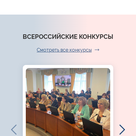
ВСЕРОССИЙСКИЕ КОНКУРСЫ
Смотреть все конкурсы