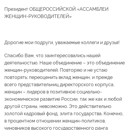
Президент ОБЩЕРОССИЙСКОЙ «АССАМБЛЕИ
ЖЕНЩИН-РУКОВОДИТЕЛЕЙ»
Дорогие мои подруги, уважаемые коллеги и друзья!
Спасибо Вам, что заинтересовались нашей
деятельностью. Наше объединение – это объединение
женщин-руководителей. Повторяю и не устаю
повторять: переоценить вклад женщин, и прежде
всего представительниц директорского корпуса,
женщин – лидеров в позитивное социально-
экономическое развитие России, так же как и любой
другой страны, невозможно. Это действительно
золотой кадровый фонд, элита государства. Конечно,
в процентном отношении женщин-политиков,
чиновников высокого государственного ранга