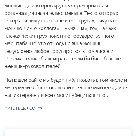
женщин-директоров крупных предприятий и
организаций значительно меньше. Тех, о которых
говорят и пишут в стране и ее округах, ничуть не
меньше, чем о коллегах – мужчинах, тех, на чьих
плечах лежит груз поистине государственного
масштаба. Но это отнюдь не вина женщин.
Безусловно, любое государство, в том числе и
Россия, только бы выиграло, если бы было больше
женщин-руководителей.
На нашем сайте мы будем публиковать в том числе и
материалы о бесценном опыте за плечами каждой из
наших героинь, и все смогут убедиться, что...
Читать далее