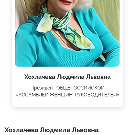
Хохлачева Людмила Львовна
Президент ОБЩЕРОССИЙСКОЙ
«АССАМБЛЕИ ЖЕНЩИН-РУКОВОДИТЕЛЕЙ»
Хохлачева Людмила Львовна