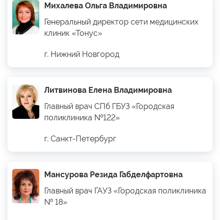
Михалева Ольга Владимировна
Генеральный директор сети медицинских
клиник «Тонус»
г. Нижний Новгород
Литвинова Елена Владимировна
Главный врач СПб ГБУЗ «Городская
поликлиника №122»
г. Санкт-Петербург
Мансурова Резида Габделфартовна
Главный врач ГАУЗ «Городская поликлиника
№ 18»