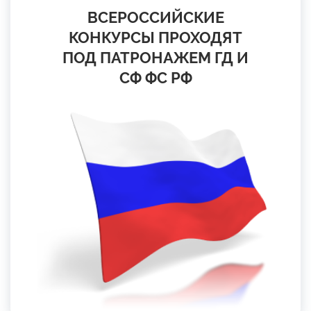
ВСЕРОССИЙСКИЕ
КОНКУРСЫ ПРОХОДЯТ
ПОД ПАТРОНАЖЕМ ГД И
СФ ФС РФ