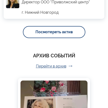
Директор ООО "Приволжский центр"
г. Нижний Новгород
Посмотереть актив
АРХИВ СОБЫТИЙ
Перейти в архив