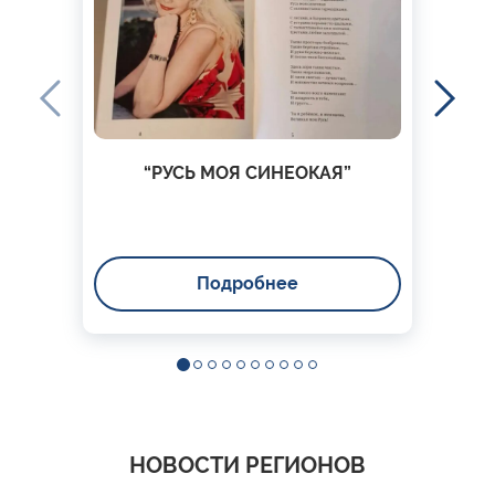
“РУСЬ МОЯ СИНЕОКАЯ”
Подробнее
НОВОСТИ РЕГИОНОВ