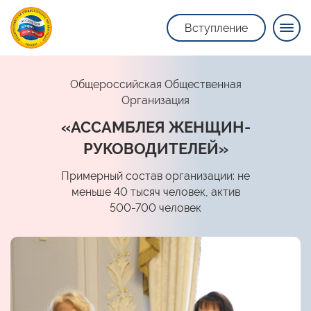
Вступление
Общероссийская Общественная
Организация
«АССАМБЛЕЯ ЖЕНЩИН-
РУКОВОДИТЕЛЕЙ»
Примерный состав организации: не
меньше 40 тысяч человек, актив
500-700 человек