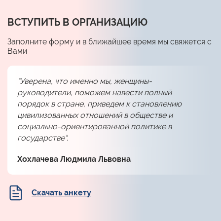
ВСТУПИТЬ В ОРГАНИЗАЦИЮ
Заполните форму и в ближайшее время мы свяжется с
Вами
“Уверена, что именно мы, женщины-
руководители, поможем навести полный
порядок в стране, приведем к становлению
цивилизованных отношений в обществе и
социально-ориентированной политике в
государстве“.
Хохлачева Людмила Львовна
Скачать анкету