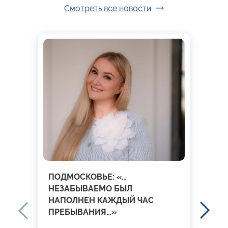
Смотреть все новости
ПОДМОСКОВЬЕ: «…
НЕЗАБЫВАЕМО БЫЛ
НАПОЛНЕН КАЖДЫЙ ЧАС
ПРЕБЫВАНИЯ…»