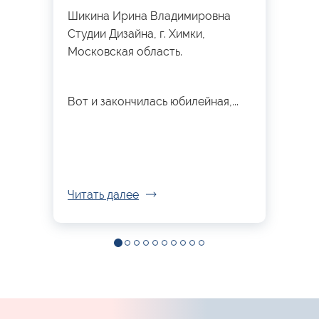
Шикина Ирина Владимировна
Студии Дизайна, г. Химки,
Московская область.
Вот и закончилась юбилейная,...
Читать далее