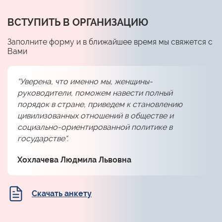
ВСТУПИТЬ В ОРГАНИЗАЦИЮ
Заполните форму и в ближайшее время мы свяжется с
Вами
“Уверена, что именно мы, женщины-
руководители, поможем навести полный
порядок в стране, приведем к становлению
цивилизованных отношений в обществе и
социально-ориентированной политике в
государстве“.
Хохлачева Людмила Львовна
Скачать анкету