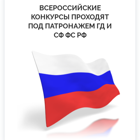
ВСЕРОССИЙСКИЕ
КОНКУРСЫ ПРОХОДЯТ
ПОД ПАТРОНАЖЕМ ГД И
СФ ФС РФ