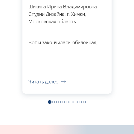
Шикина Ирина Владимировна
Студии Дизайна, г. Химки,
Московская область.
Вот и закончилась юбилейная,...
Читать далее