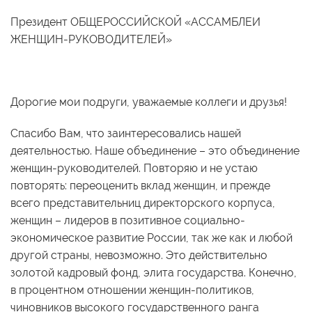
Президент ОБЩЕРОССИЙСКОЙ «АССАМБЛЕИ
ЖЕНЩИН-РУКОВОДИТЕЛЕЙ»
Дорогие мои подруги, уважаемые коллеги и друзья!
Спасибо Вам, что заинтересовались нашей
деятельностью. Наше объединение – это объединение
женщин-руководителей. Повторяю и не устаю
повторять: переоценить вклад женщин, и прежде
всего представительниц директорского корпуса,
женщин – лидеров в позитивное социально-
экономическое развитие России, так же как и любой
другой страны, невозможно. Это действительно
золотой кадровый фонд, элита государства. Конечно,
в процентном отношении женщин-политиков,
чиновников высокого государственного ранга