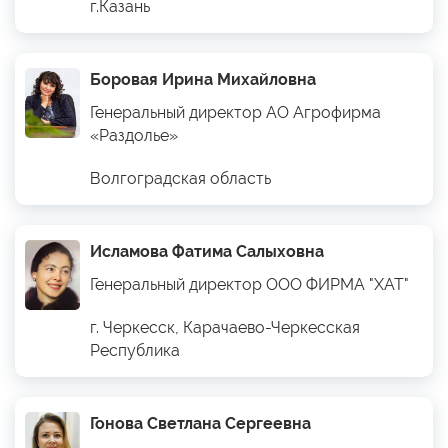
г.Казань
Боровая Ирина Михайловна
Генеральный директор АО Агрофирма
«Раздолье»
Волгоградская область
Исламова Фатима Салыховна
Генеральный директор ООО ФИРМА "ХАТ"
г. Черкесск, Карачаево-Черкесская
Республика
Гонова Светлана Сергеевна