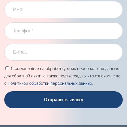
Я согласен(на) на обработку моих персональных данных
для обратной связи, а также подтверждаю, что ознакомлен(а)
с
Политикой обработки персональных данных
.