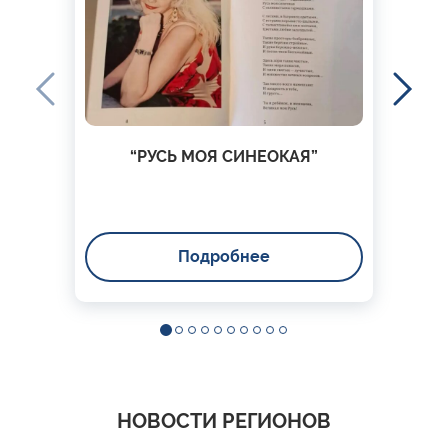
“РУСЬ МОЯ СИНЕОКАЯ”
Подробнее
НОВОСТИ РЕГИОНОВ