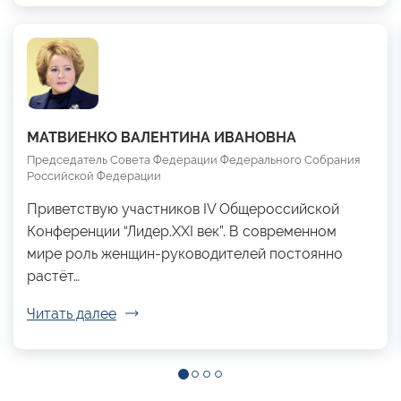
МАТВИЕНКО ВАЛЕНТИНА ИВАНОВНА
Председатель Совета Федерации Федерального Собрания
Российской Федерации
Приветствую участников IV Общероссийской
Конференции “Лидер.XXI век”. В современном
мире роль женщин-руководителей постоянно
растёт…
Читать далее