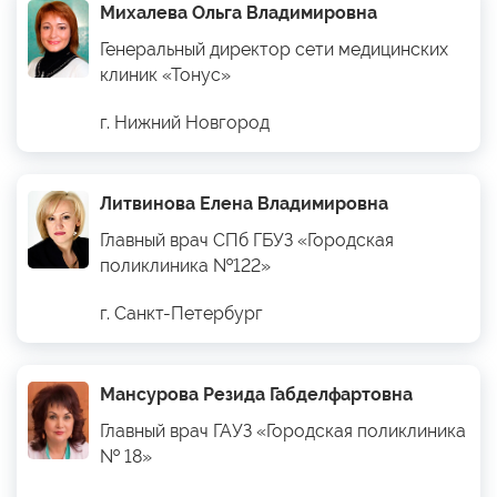
Михалева Ольга Владимировна
Генеральный директор сети медицинских
клиник «Тонус»
г. Нижний Новгород
Литвинова Елена Владимировна
Главный врач СПб ГБУЗ «Городская
поликлиника №122»
г. Санкт-Петербург
Мансурова Резида Габделфартовна
Главный врач ГАУЗ «Городская поликлиника
№ 18»