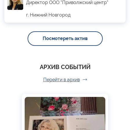
Директор ООО "Приволжский центр"
г. Нижний Новгород
Посмотереть актив
АРХИВ СОБЫТИЙ
Перейти в архив