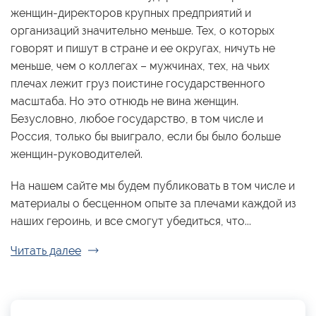
женщин-директоров крупных предприятий и
организаций значительно меньше. Тех, о которых
говорят и пишут в стране и ее округах, ничуть не
меньше, чем о коллегах – мужчинах, тех, на чьих
плечах лежит груз поистине государственного
масштаба. Но это отнюдь не вина женщин.
Безусловно, любое государство, в том числе и
Россия, только бы выиграло, если бы было больше
женщин-руководителей.
На нашем сайте мы будем публиковать в том числе и
материалы о бесценном опыте за плечами каждой из
наших героинь, и все смогут убедиться, что...
Читать далее