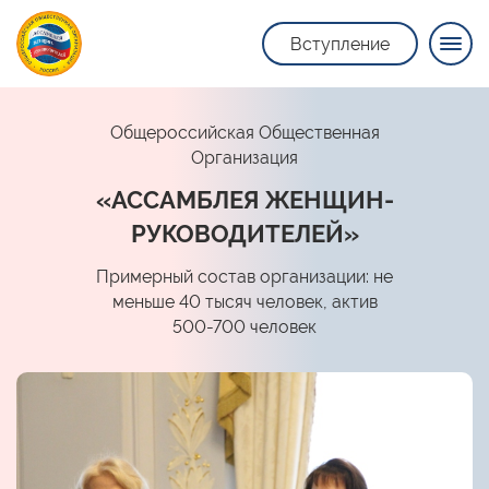
Вступление
Общероссийская Общественная
Организация
«АССАМБЛЕЯ ЖЕНЩИН-
РУКОВОДИТЕЛЕЙ»
Примерный состав организации: не
меньше 40 тысяч человек, актив
500-700 человек