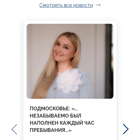
Смотреть все новости
ПОДМОСКОВЬЕ: «…
НЕЗАБЫВАЕМО БЫЛ
НАПОЛНЕН КАЖДЫЙ ЧАС
ПРЕБЫВАНИЯ…»