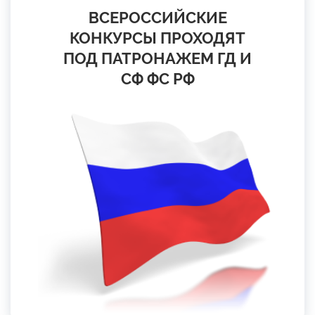
ВСЕРОССИЙСКИЕ
КОНКУРСЫ ПРОХОДЯТ
ПОД ПАТРОНАЖЕМ ГД И
СФ ФС РФ