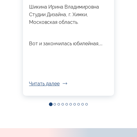
Шикина Ирина Владимировна
Студии Дизайна, г. Химки,
Московская область.
Вот и закончилась юбилейная,...
Читать далее