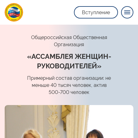
Вступление
Общероссийская Общественная
Организация
«АССАМБЛЕЯ ЖЕНЩИН-
РУКОВОДИТЕЛЕЙ»
Примерный состав организации: не
меньше 40 тысяч человек, актив
500-700 человек