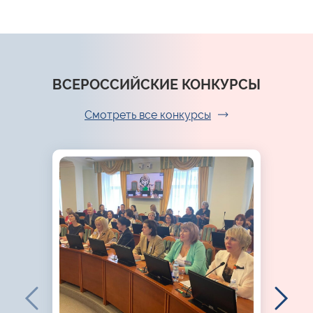
ВСЕРОССИЙСКИЕ КОНКУРСЫ
Смотреть все конкурсы