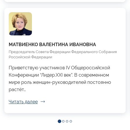
МАТВИЕНКО ВАЛЕНТИНА ИВАНОВНА
Председатель Совета Федерации Федерального Собрания
Российской Федерации
Приветствую участников IV Общероссийской
Конференции “Лидер.XXI век”. В современном
мире роль женщин-руководителей постоянно
растёт…
Читать далее