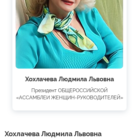
Хохлачева Людмила Львовна
Президент ОБЩЕРОССИЙСКОЙ
«АССАМБЛЕИ ЖЕНЩИН-РУКОВОДИТЕЛЕЙ»
Хохлачева Людмила Львовна