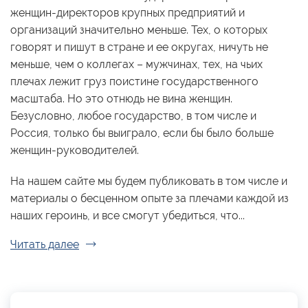
женщин-директоров крупных предприятий и
организаций значительно меньше. Тех, о которых
говорят и пишут в стране и ее округах, ничуть не
меньше, чем о коллегах – мужчинах, тех, на чьих
плечах лежит груз поистине государственного
масштаба. Но это отнюдь не вина женщин.
Безусловно, любое государство, в том числе и
Россия, только бы выиграло, если бы было больше
женщин-руководителей.
На нашем сайте мы будем публиковать в том числе и
материалы о бесценном опыте за плечами каждой из
наших героинь, и все смогут убедиться, что...
Читать далее