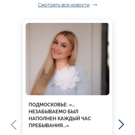
Смотреть все новости
ПОДМОСКОВЬЕ: «…
НЕЗАБЫВАЕМО БЫЛ
НАПОЛНЕН КАЖДЫЙ ЧАС
ПРЕБЫВАНИЯ…»