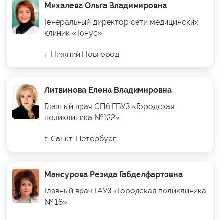
Михалева Ольга Владимировна
Генеральный директор сети медицинских
клиник «Тонус»
г. Нижний Новгород
Литвинова Елена Владимировна
Главный врач СПб ГБУЗ «Городская
поликлиника №122»
г. Санкт-Петербург
Мансурова Резида Габделфартовна
Главный врач ГАУЗ «Городская поликлиника
№ 18»