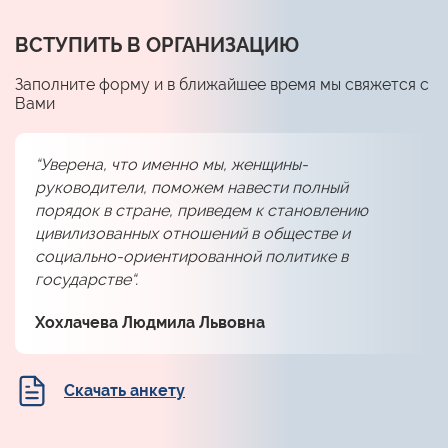
ВСТУПИТЬ В ОРГАНИЗАЦИЮ
Заполните форму и в ближайшее время мы свяжется с
Вами
“Уверена, что именно мы, женщины-
руководители, поможем навести полный
порядок в стране, приведем к становлению
цивилизованных отношений в обществе и
социально-ориентированной политике в
государстве“.
Хохлачева Людмила Львовна
Скачать анкету