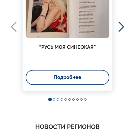
“РУСЬ МОЯ СИНЕОКАЯ”
Подробнее
НОВОСТИ РЕГИОНОВ