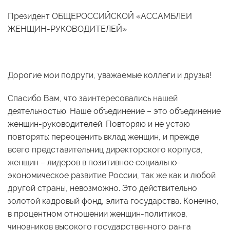
Президент ОБЩЕРОССИЙСКОЙ «АССАМБЛЕИ
ЖЕНЩИН-РУКОВОДИТЕЛЕЙ»
Дорогие мои подруги, уважаемые коллеги и друзья!
Спасибо Вам, что заинтересовались нашей
деятельностью. Наше объединение – это объединение
женщин-руководителей. Повторяю и не устаю
повторять: переоценить вклад женщин, и прежде
всего представительниц директорского корпуса,
женщин – лидеров в позитивное социально-
экономическое развитие России, так же как и любой
другой страны, невозможно. Это действительно
золотой кадровый фонд, элита государства. Конечно,
в процентном отношении женщин-политиков,
чиновников высокого государственного ранга