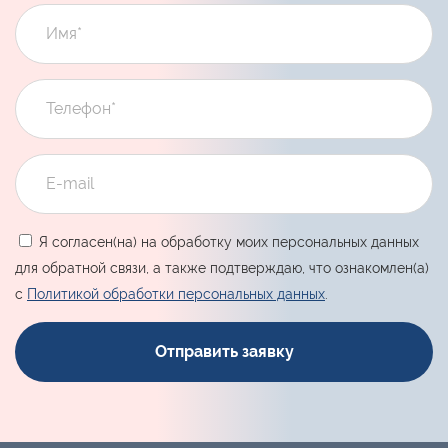
Я согласен(на) на обработку моих персональных данных
для обратной связи, а также подтверждаю, что ознакомлен(а)
с
Политикой обработки персональных данных
.