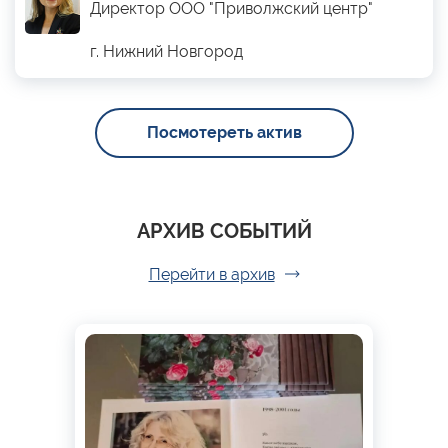
Директор ООО "Приволжский центр"
г. Нижний Новгород
Посмотереть актив
АРХИВ СОБЫТИЙ
Перейти в архив