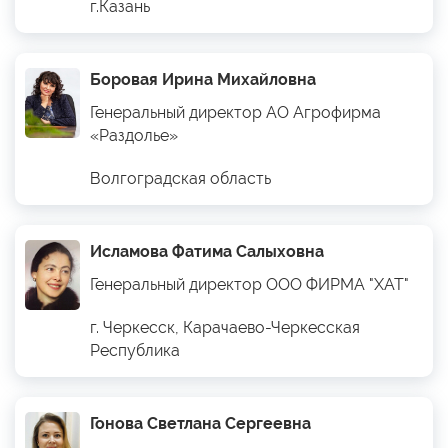
г.Казань
Боровая Ирина Михайловна
Генеральный директор АО Агрофирма
«Раздолье»
Волгоградская область
Исламова Фатима Салыховна
Генеральный директор ООО ФИРМА "ХАТ"
г. Черкесск, Карачаево-Черкесская
Республика
Гонова Светлана Сергеевна