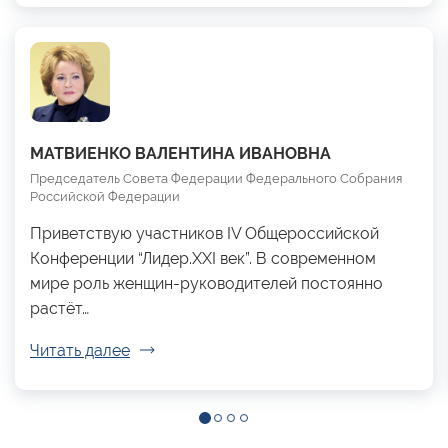
МАТВИЕНКО ВАЛЕНТИНА ИВАНОВНА
Председатель Совета Федерации Федерального Собрания
Российской Федерации
Приветствую участников IV Общероссийской
Конференции “Лидер.XXI век”. В современном
мире роль женщин-руководителей постоянно
растёт…
Читать далее