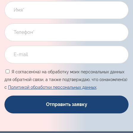
Я согласен(на) на обработку моих персональных данных
для обратной связи, а также подтверждаю, что ознакомлен(а)
с
Политикой обработки персональных данных
.