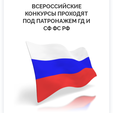
ВСЕРОССИЙСКИЕ
КОНКУРСЫ ПРОХОДЯТ
ПОД ПАТРОНАЖЕМ ГД И
СФ ФС РФ