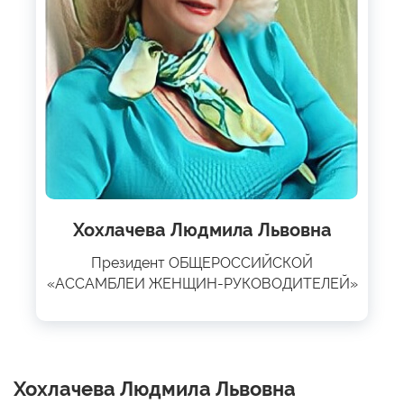
Хохлачева Людмила Львовна
Президент ОБЩЕРОССИЙСКОЙ
«АССАМБЛЕИ ЖЕНЩИН-РУКОВОДИТЕЛЕЙ»
Хохлачева Людмила Львовна