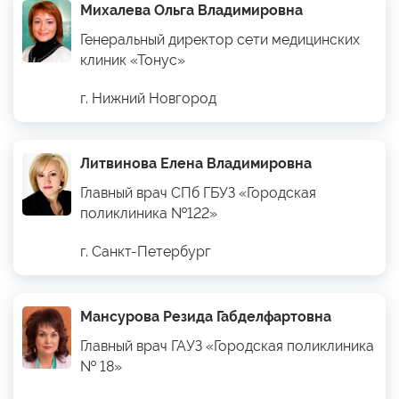
Михалева Ольга Владимировна
Генеральный директор сети медицинских
клиник «Тонус»
г. Нижний Новгород
Литвинова Елена Владимировна
Главный врач СПб ГБУЗ «Городская
поликлиника №122»
г. Санкт-Петербург
Мансурова Резида Габделфартовна
Главный врач ГАУЗ «Городская поликлиника
№ 18»