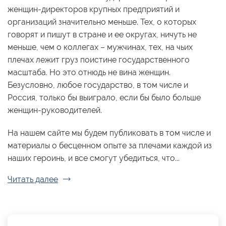
женщин-директоров крупных предприятий и
организаций значительно меньше. Тех, о которых
говорят и пишут в стране и ее округах, ничуть не
меньше, чем о коллегах – мужчинах, тех, на чьих
плечах лежит груз поистине государственного
масштаба. Но это отнюдь не вина женщин.
Безусловно, любое государство, в том числе и
Россия, только бы выиграло, если бы было больше
женщин-руководителей.
На нашем сайте мы будем публиковать в том числе и
материалы о бесценном опыте за плечами каждой из
наших героинь, и все смогут убедиться, что...
Читать далее