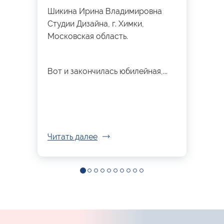
Шикина Ирина Владимировна
Студии Дизайна, г. Химки,
Московская область.
Вот и закончилась юбилейная,...
Читать далее