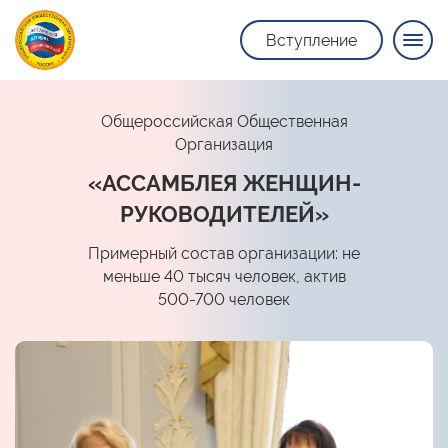
Вступление
Общероссийская Общественная
Организация
«АССАМБЛЕЯ ЖЕНЩИН-
РУКОВОДИТЕЛЕЙ»
Примерный состав организации: не
меньше 40 тысяч человек, актив
500-700 человек