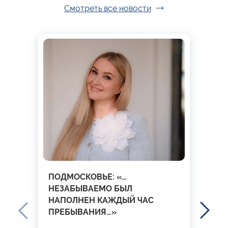
Смотреть все новости
ПОДМОСКОВЬЕ: «…
НЕЗАБЫВАЕМО БЫЛ
НАПОЛНЕН КАЖДЫЙ ЧАС
ПРЕБЫВАНИЯ…»