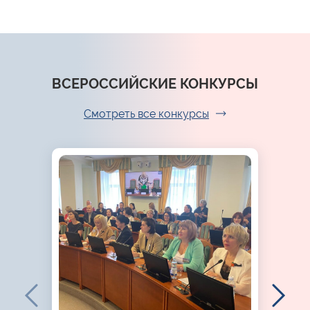
ВСЕРОССИЙСКИЕ КОНКУРСЫ
Смотреть все конкурсы