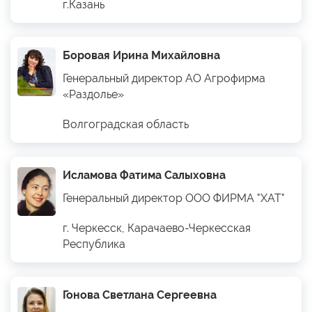
г.Казань
Боровая Ирина Михайловна
Генеральный директор АО Агрофирма
«Раздолье»
Волгоградская область
Исламова Фатима Салыховна
Генеральный директор ООО ФИРМА "ХАТ"
г. Черкесск, Карачаево-Черкесская
Республика
Гонова Светлана Сергеевна