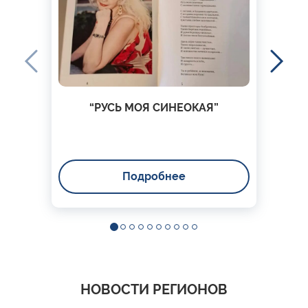
“РУСЬ МОЯ СИНЕОКАЯ”
Подробнее
НОВОСТИ РЕГИОНОВ