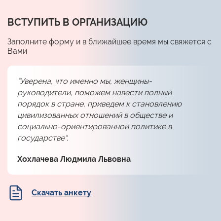
ВСТУПИТЬ В ОРГАНИЗАЦИЮ
Заполните форму и в ближайшее время мы свяжется с
Вами
“Уверена, что именно мы, женщины-
руководители, поможем навести полный
порядок в стране, приведем к становлению
цивилизованных отношений в обществе и
социально-ориентированной политике в
государстве“.
Хохлачева Людмила Львовна
Скачать анкету