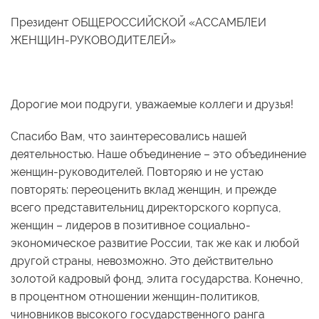
Президент ОБЩЕРОССИЙСКОЙ «АССАМБЛЕИ
ЖЕНЩИН-РУКОВОДИТЕЛЕЙ»
Дорогие мои подруги, уважаемые коллеги и друзья!
Спасибо Вам, что заинтересовались нашей
деятельностью. Наше объединение – это объединение
женщин-руководителей. Повторяю и не устаю
повторять: переоценить вклад женщин, и прежде
всего представительниц директорского корпуса,
женщин – лидеров в позитивное социально-
экономическое развитие России, так же как и любой
другой страны, невозможно. Это действительно
золотой кадровый фонд, элита государства. Конечно,
в процентном отношении женщин-политиков,
чиновников высокого государственного ранга