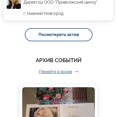
Директор ООО "Приволжский центр"
г. Нижний Новгород
Посмотереть актив
АРХИВ СОБЫТИЙ
Перейти в архив