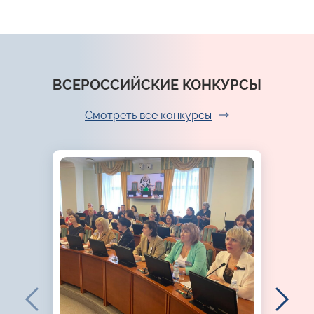
ВСЕРОССИЙСКИЕ КОНКУРСЫ
Смотреть все конкурсы