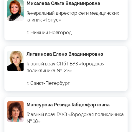
Михалева Ольга Владимировна
Генеральный директор сети медицинских
клиник «Тонус»
г. Нижний Новгород
Литвинова Елена Владимировна
Главный врач СПб ГБУЗ «Городская
поликлиника №122»
г. Санкт-Петербург
Мансурова Резида Габделфартовна
Главный врач ГАУЗ «Городская поликлиника
№ 18»