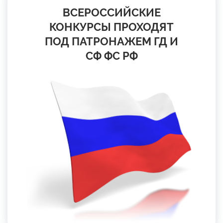
ВСЕРОССИЙСКИЕ
КОНКУРСЫ ПРОХОДЯТ
ПОД ПАТРОНАЖЕМ ГД И
СФ ФС РФ