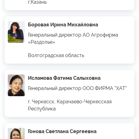
г.Казань
Боровая Ирина Михайловна
Генеральный директор АО Агрофирма
«Раздолье»
Волгоградская область
Исламова Фатима Салыховна
Генеральный директор ООО ФИРМА "ХАТ"
г. Черкесск, Карачаево-Черкесская
Республика
Гонова Светлана Сергеевна