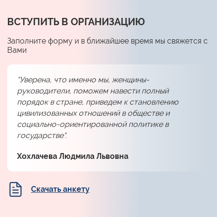
ВСТУПИТЬ В ОРГАНИЗАЦИЮ
Заполните форму и в ближайшее время мы свяжется с
Вами
“Уверена, что именно мы, женщины-
руководители, поможем навести полный
порядок в стране, приведем к становлению
цивилизованных отношений в обществе и
социально-ориентированной политике в
государстве“.
Хохлачева Людмила Львовна
Скачать анкету