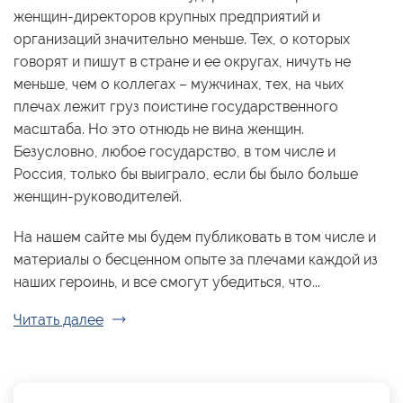
женщин-директоров крупных предприятий и
организаций значительно меньше. Тех, о которых
говорят и пишут в стране и ее округах, ничуть не
меньше, чем о коллегах – мужчинах, тех, на чьих
плечах лежит груз поистине государственного
масштаба. Но это отнюдь не вина женщин.
Безусловно, любое государство, в том числе и
Россия, только бы выиграло, если бы было больше
женщин-руководителей.
На нашем сайте мы будем публиковать в том числе и
материалы о бесценном опыте за плечами каждой из
наших героинь, и все смогут убедиться, что...
Читать далее