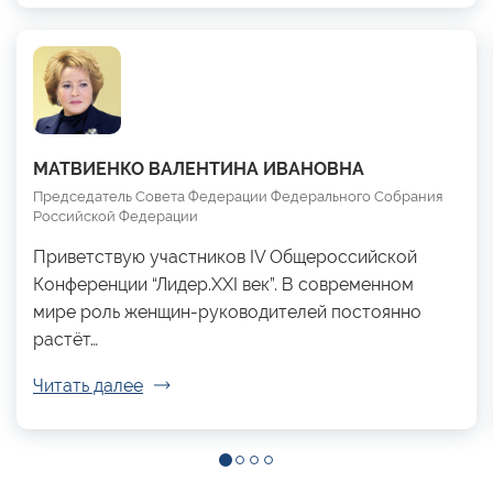
МАТВИЕНКО ВАЛЕНТИНА ИВАНОВНА
Председатель Совета Федерации Федерального Собрания
Российской Федерации
Приветствую участников IV Общероссийской
Конференции “Лидер.XXI век”. В современном
мире роль женщин-руководителей постоянно
растёт…
Читать далее