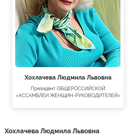
Хохлачева Людмила Львовна
Президент ОБЩЕРОССИЙСКОЙ
«АССАМБЛЕИ ЖЕНЩИН-РУКОВОДИТЕЛЕЙ»
Хохлачева Людмила Львовна