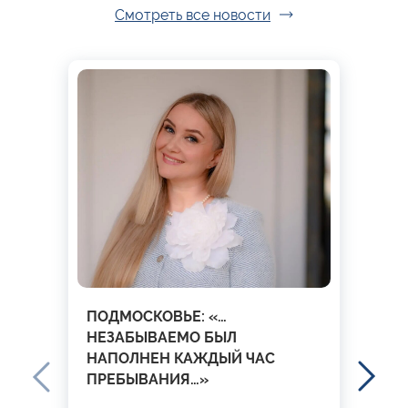
Смотреть все новости
ПОДМОСКОВЬЕ: «…
НЕЗАБЫВАЕМО БЫЛ
НАПОЛНЕН КАЖДЫЙ ЧАС
ПРЕБЫВАНИЯ…»