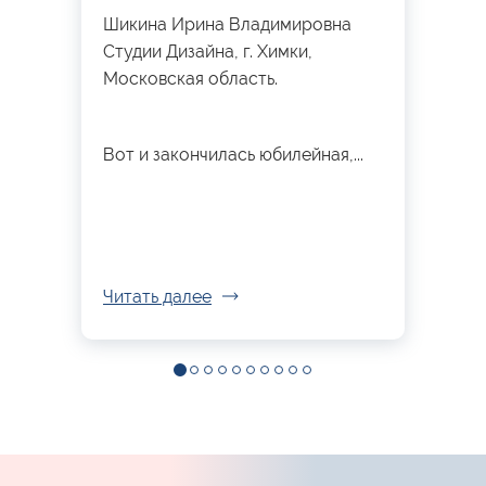
Шикина Ирина Владимировна
Студии Дизайна, г. Химки,
Московская область.
Вот и закончилась юбилейная,...
Читать далее