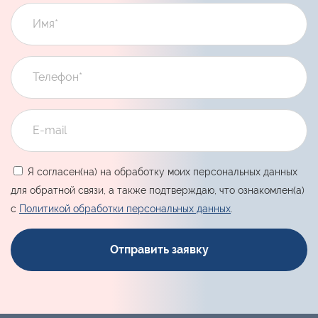
Я согласен(на) на обработку моих персональных данных
для обратной связи, а также подтверждаю, что ознакомлен(а)
с
Политикой обработки персональных данных
.