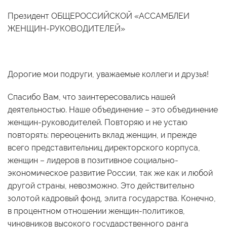
Президент ОБЩЕРОССИЙСКОЙ «АССАМБЛЕИ
ЖЕНЩИН-РУКОВОДИТЕЛЕЙ»
Дорогие мои подруги, уважаемые коллеги и друзья!
Спасибо Вам, что заинтересовались нашей
деятельностью. Наше объединение – это объединение
женщин-руководителей. Повторяю и не устаю
повторять: переоценить вклад женщин, и прежде
всего представительниц директорского корпуса,
женщин – лидеров в позитивное социально-
экономическое развитие России, так же как и любой
другой страны, невозможно. Это действительно
золотой кадровый фонд, элита государства. Конечно,
в процентном отношении женщин-политиков,
чиновников высокого государственного ранга