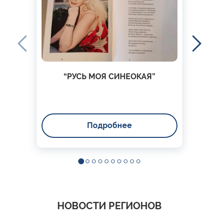
“РУСЬ МОЯ СИНЕОКАЯ”
Подробнее
НОВОСТИ РЕГИОНОВ