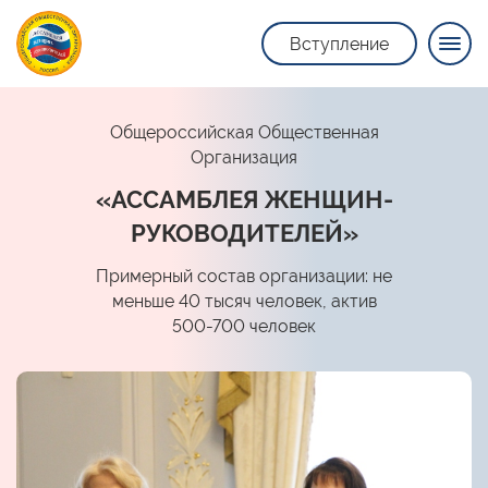
Вступление
Общероссийская Общественная
Организация
«АССАМБЛЕЯ ЖЕНЩИН-
РУКОВОДИТЕЛЕЙ»
Примерный состав организации: не
меньше 40 тысяч человек, актив
500-700 человек