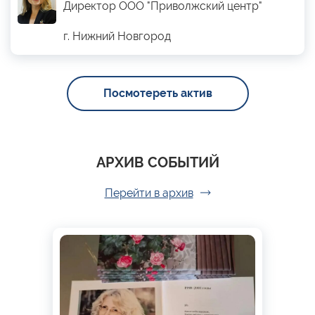
Директор ООО "Приволжский центр"
г. Нижний Новгород
Посмотереть актив
АРХИВ СОБЫТИЙ
Перейти в архив