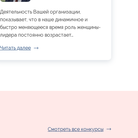
Деятельность Вашей организации,
показывает, что в наше динамичное и
быстро меняющееся время роль женщины-
лидера постоянно возрастает…
Читать далее
Смотреть все конкурсы