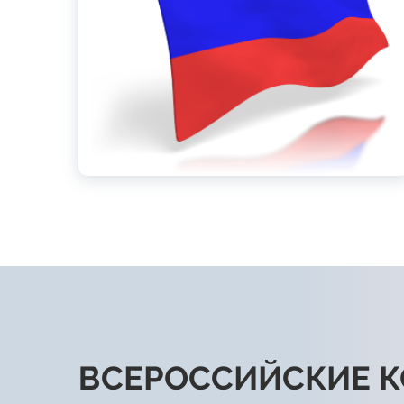
ВСЕРОССИЙСКИЕ 