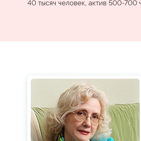
40 тысяч человек, актив 500-700