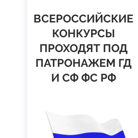
ВСЕРОССИЙСКИЕ
КОНКУРСЫ
ПРОХОДЯТ ПОД
ПАТРОНАЖЕМ ГД
И СФ ФС РФ