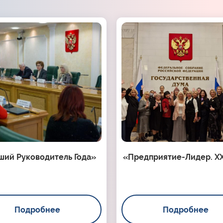
ший Руководитель Года»
«Предприятие-Лидер. XX
Подробнее
Подробнее