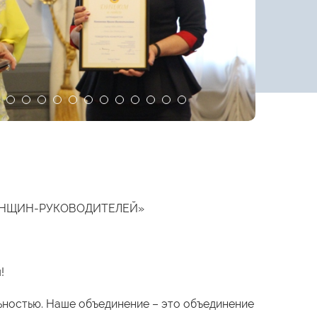
ЕНЩИН-РУКОВОДИТЕЛЕЙ»
!
ьностью. Наше объединение – это объединение