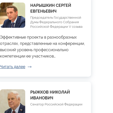
НАРЫШКИН СЕРГЕЙ
ЕВГЕНЬЕВИЧ
Председатель Государственной
Думы Федерального Собрания
Российской Федерации V созыва
Эффективные проекты в разнообразных
отраслях, представленные на конференции,
высокий уровень профессионально
компетенции ее участников…
Читать далее
РЫЖКОВ НИКОЛАЙ
ИВАНОВИЧ
Сенатор Российской Федерации