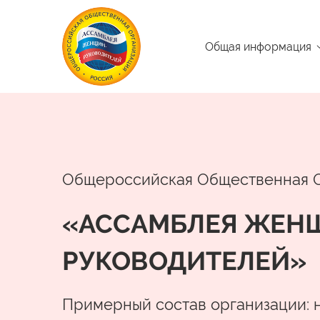
Общая информация
Общероссийская Общественная 
«АССАМБЛЕЯ ЖЕН
РУКОВОДИТЕЛЕЙ»
Примерный состав организации: 