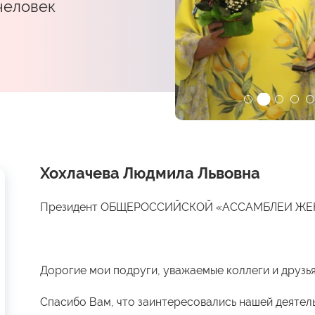
 человек
Хохлачева Людмила Львовна
Президент ОБЩЕРОССИЙСКОЙ «АССАМБЛЕИ Ж
Дорогие мои подруги, уважаемые коллеги и друзья
Спасибо Вам, что заинтересовались нашей деятел