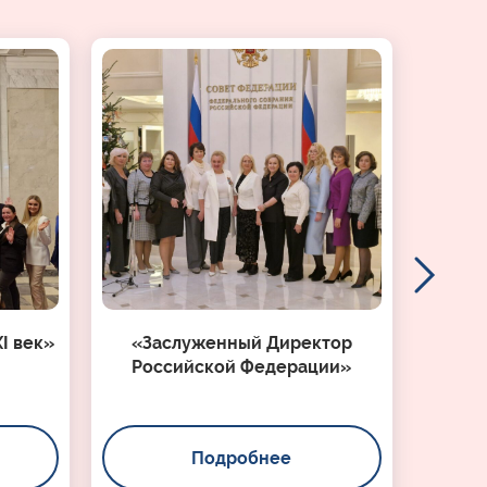
I век»
«Заслуженный Директор
Российской Федерации»
Подробнее