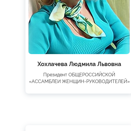
Хохлачева Людмила Львовна
Президент ОБЩЕРОССИЙСКОЙ
«АССАМБЛЕИ ЖЕНЩИН-РУКОВОДИТЕЛЕЙ»