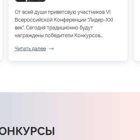
От всей души приветсвую участников VI
Всероссийской Конференции “Лидер-XXI
век”. Сегодня традиционно будут
награждены победители Конкурсов…
Читать далее
КОНКУРСЫ