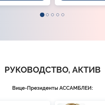
РУКОВОДСТВО, АКТИВ
Вице-Президенты АССАМБЛЕИ: