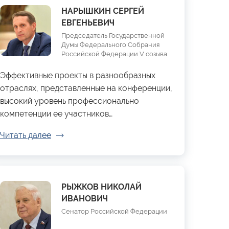
НАРЫШКИН СЕРГЕЙ
ЕВГЕНЬЕВИЧ
Председатель Государственной
Думы Федерального Собрания
Российской Федерации V созыва
Эффективные проекты в разнообразных
отраслях, представленные на конференции,
высокий уровень профессионально
компетенции ее участников…
Читать далее
РЫЖКОВ НИКОЛАЙ
ИВАНОВИЧ
Сенатор Российской Федерации