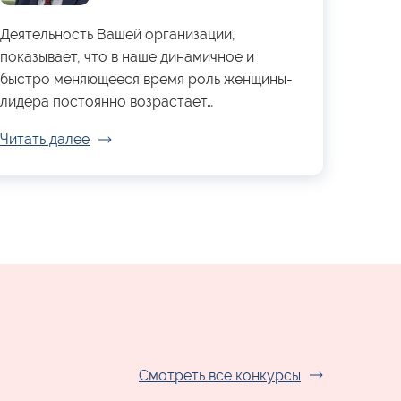
Деятельность Вашей организации,
показывает, что в наше динамичное и
быстро меняющееся время роль женщины-
лидера постоянно возрастает…
Читать далее
Смотреть все конкурсы