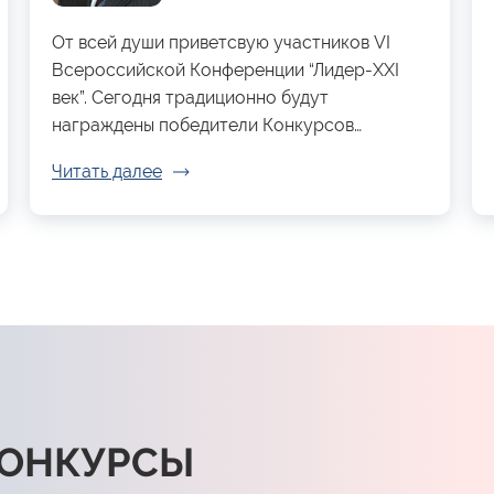
От всей души приветсвую участников VI
Всероссийской Конференции “Лидер-XXI
век”. Сегодня традиционно будут
награждены победители Конкурсов…
Читать далее
КОНКУРСЫ