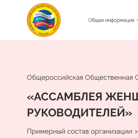
Общая информация
Общероссийская Общественная 
«АССАМБЛЕЯ ЖЕН
РУКОВОДИТЕЛЕЙ»
Примерный состав организации: 