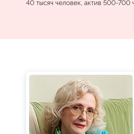
40 тысяч человек, актив 500-700