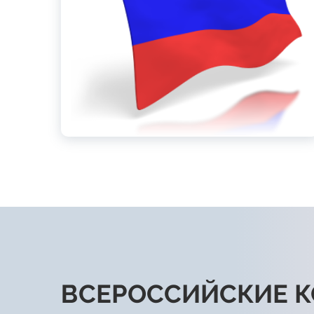
ВСЕРОССИЙСКИЕ 