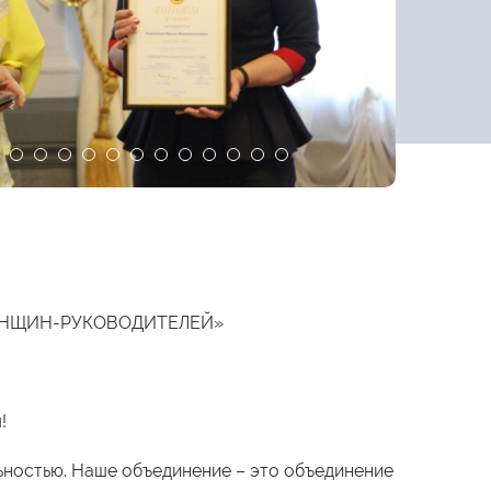
ЕНЩИН-РУКОВОДИТЕЛЕЙ»
!
ьностью. Наше объединение – это объединение