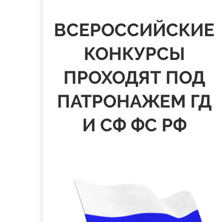
ВСЕРОССИЙСКИЕ
КОНКУРСЫ
ПРОХОДЯТ ПОД
ПАТРОНАЖЕМ ГД
И СФ ФС РФ