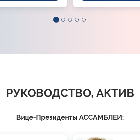
РУКОВОДСТВО, АКТИВ
Вице-Президенты АССАМБЛЕИ: