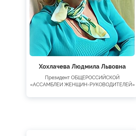
Хохлачева Людмила Львовна
Президент ОБЩЕРОССИЙСКОЙ
«АССАМБЛЕИ ЖЕНЩИН-РУКОВОДИТЕЛЕЙ»