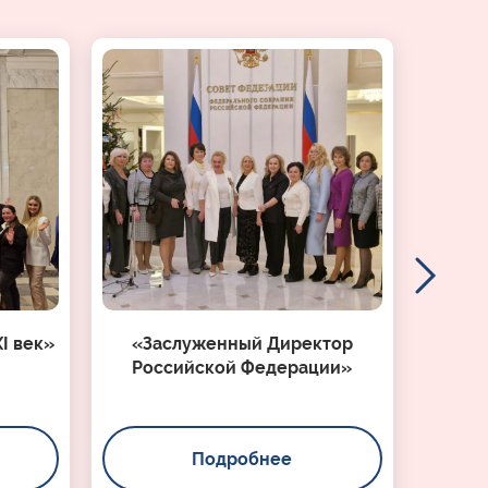
I век»
«Заслуженный Директор
Российской Федерации»
Подробнее