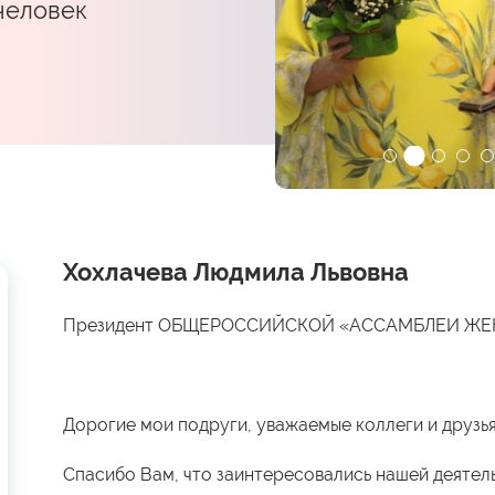
 человек
Хохлачева Людмила Львовна
Президент ОБЩЕРОССИЙСКОЙ «АССАМБЛЕИ Ж
Дорогие мои подруги, уважаемые коллеги и друзья
Спасибо Вам, что заинтересовались нашей деятел