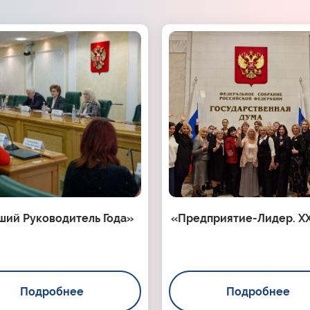
ший Руководитель Года»
«Предприятие-Лидер. XX
Подробнее
Подробнее