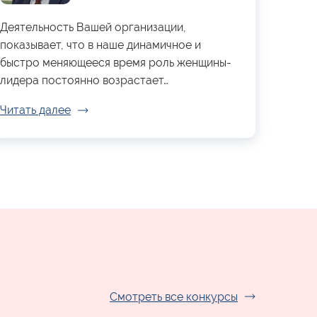
Деятельность Вашей организации,
показывает, что в наше динамичное и
быстро меняющееся время роль женщины-
лидера постоянно возрастает…
Читать далее
Смотреть все конкурсы