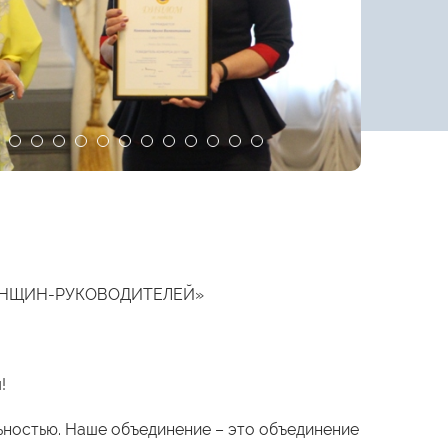
ЕНЩИН-РУКОВОДИТЕЛЕЙ»
!
ьностью. Наше объединение – это объединение