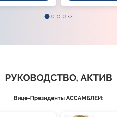
РУКОВОДСТВО, АКТИВ
Вице-Президенты АССАМБЛЕИ: