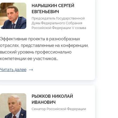
НАРЫШКИН СЕРГЕЙ
ЕВГЕНЬЕВИЧ
Председатель Государственной
Думы Федерального Собрания
Российской Федерации V созыва
Эффективные проекты в разнообразных
отраслях, представленные на конференции,
высокий уровень профессионально
компетенции ее участников…
Читать далее
РЫЖКОВ НИКОЛАЙ
ИВАНОВИЧ
Сенатор Российской Федерации