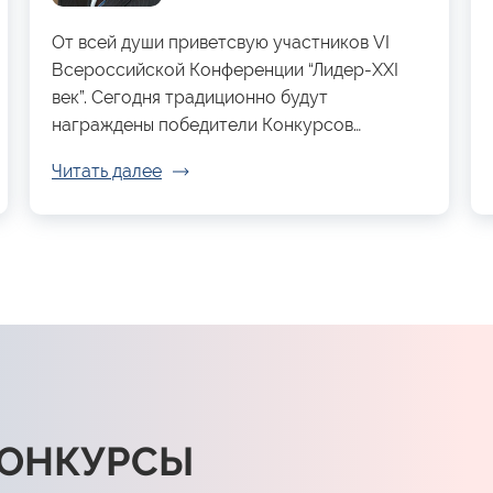
От всей души приветсвую участников VI
Всероссийской Конференции “Лидер-XXI
век”. Сегодня традиционно будут
награждены победители Конкурсов…
Читать далее
КОНКУРСЫ