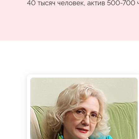
40 тысяч человек, актив 500-700