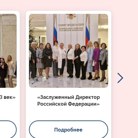
I век»
«Заслуженный Директор
Российской Федерации»
Подробнее