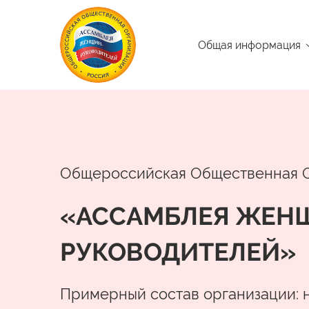
Общая информация
Общероссийская Общественная 
«АССАМБЛЕЯ ЖЕН
РУКОВОДИТЕЛЕЙ»
Примерный состав организации: 