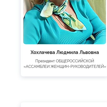
Хохлачева Людмила Львовна
Президент ОБЩЕРОССИЙСКОЙ
«АССАМБЛЕИ ЖЕНЩИН-РУКОВОДИТЕЛЕЙ»