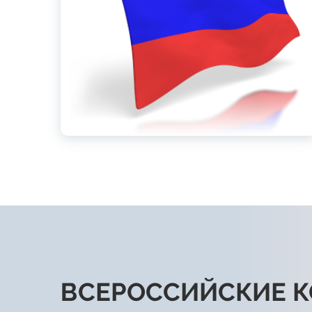
ВСЕРОССИЙСКИЕ 