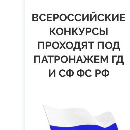
ВСЕРОССИЙСКИЕ
КОНКУРСЫ
ПРОХОДЯТ ПОД
ПАТРОНАЖЕМ ГД
И СФ ФС РФ