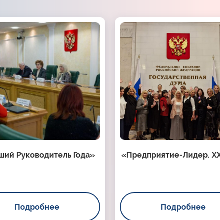
ший Руководитель Года»
«Предприятие-Лидер. XX
Подробнее
Подробнее