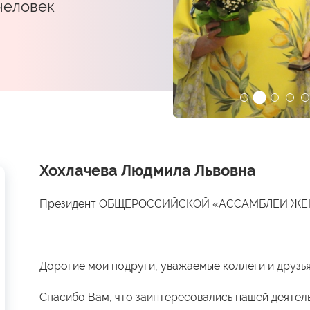
 человек
Хохлачева Людмила Львовна
Президент ОБЩЕРОССИЙСКОЙ «АССАМБЛЕИ Ж
Дорогие мои подруги, уважаемые коллеги и друзья
Спасибо Вам, что заинтересовались нашей деятел