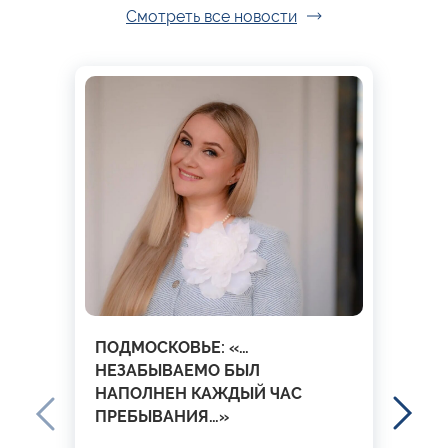
Смотреть все новости
ПОДМОСКОВЬЕ: «…
НЕЗАБЫВАЕМО БЫЛ
НАПОЛНЕН КАЖДЫЙ ЧАС
ПРЕБЫВАНИЯ…»