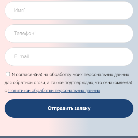
Я согласен(на) на обработку моих персональных данных
для обратной связи, а также подтверждаю, что ознакомлен(а)
с
Политикой обработки персональных данных
.