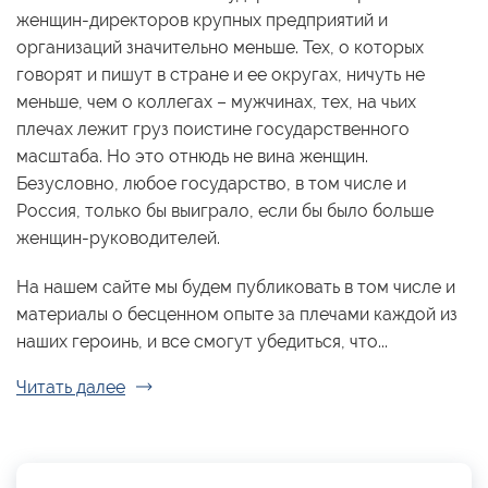
женщин-директоров крупных предприятий и
организаций значительно меньше. Тех, о которых
говорят и пишут в стране и ее округах, ничуть не
меньше, чем о коллегах – мужчинах, тех, на чьих
плечах лежит груз поистине государственного
масштаба. Но это отнюдь не вина женщин.
Безусловно, любое государство, в том числе и
Россия, только бы выиграло, если бы было больше
женщин-руководителей.
На нашем сайте мы будем публиковать в том числе и
материалы о бесценном опыте за плечами каждой из
наших героинь, и все смогут убедиться, что...
Читать далее