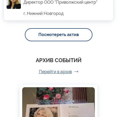
Директор ООО "Приволжский центр"
г. Нижний Новгород
Посмотереть актив
АРХИВ СОБЫТИЙ
Перейти в архив