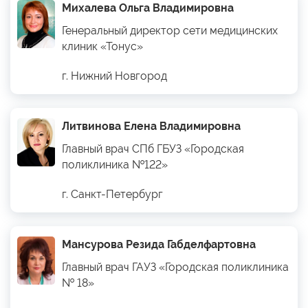
Михалева Ольга Владимировна
Генеральный директор сети медицинских
клиник «Тонус»
г. Нижний Новгород
Литвинова Елена Владимировна
Главный врач СПб ГБУЗ «Городская
поликлиника №122»
г. Санкт-Петербург
Мансурова Резида Габделфартовна
Главный врач ГАУЗ «Городская поликлиника
№ 18»