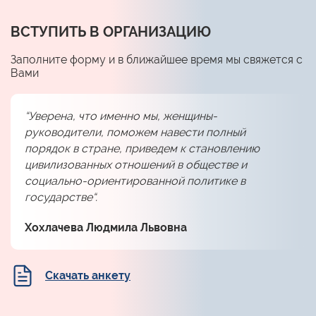
ВСТУПИТЬ В ОРГАНИЗАЦИЮ
Заполните форму и в ближайшее время мы свяжется с
Вами
“Уверена, что именно мы, женщины-
руководители, поможем навести полный
порядок в стране, приведем к становлению
цивилизованных отношений в обществе и
социально-ориентированной политике в
государстве“.
Хохлачева Людмила Львовна
Скачать анкету