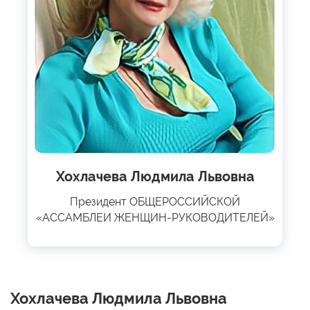
Хохлачева Людмила Львовна
Президент ОБЩЕРОССИЙСКОЙ
«АССАМБЛЕИ ЖЕНЩИН-РУКОВОДИТЕЛЕЙ»
Хохлачева Людмила Львовна