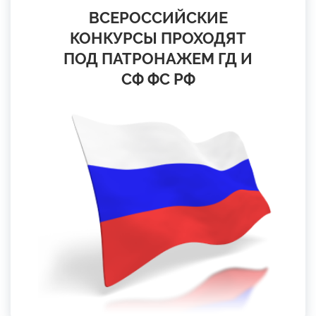
ВСЕРОССИЙСКИЕ
КОНКУРСЫ ПРОХОДЯТ
ПОД ПАТРОНАЖЕМ ГД И
СФ ФС РФ