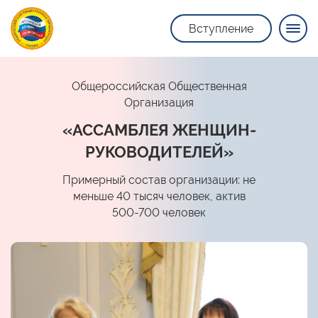
Вступление
Общероссийская Общественная
Организация
«АССАМБЛЕЯ ЖЕНЩИН-
РУКОВОДИТЕЛЕЙ»
Примерный состав организации: не
меньше 40 тысяч человек, актив
500-700 человек