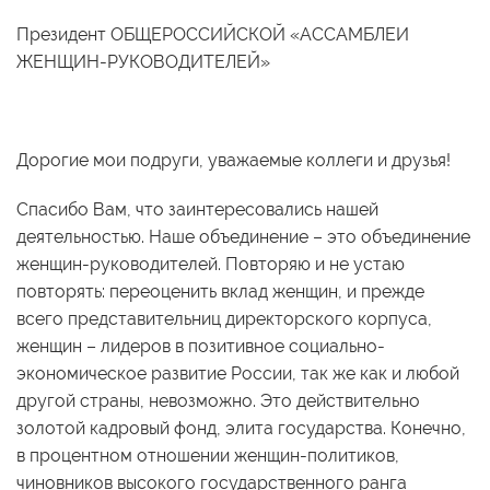
Президент ОБЩЕРОССИЙСКОЙ «АССАМБЛЕИ
ЖЕНЩИН-РУКОВОДИТЕЛЕЙ»
Дорогие мои подруги, уважаемые коллеги и друзья!
Спасибо Вам, что заинтересовались нашей
деятельностью. Наше объединение – это объединение
женщин-руководителей. Повторяю и не устаю
повторять: переоценить вклад женщин, и прежде
всего представительниц директорского корпуса,
женщин – лидеров в позитивное социально-
экономическое развитие России, так же как и любой
другой страны, невозможно. Это действительно
золотой кадровый фонд, элита государства. Конечно,
в процентном отношении женщин-политиков,
чиновников высокого государственного ранга