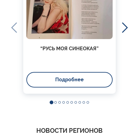
“РУСЬ МОЯ СИНЕОКАЯ”
Подробнее
НОВОСТИ РЕГИОНОВ