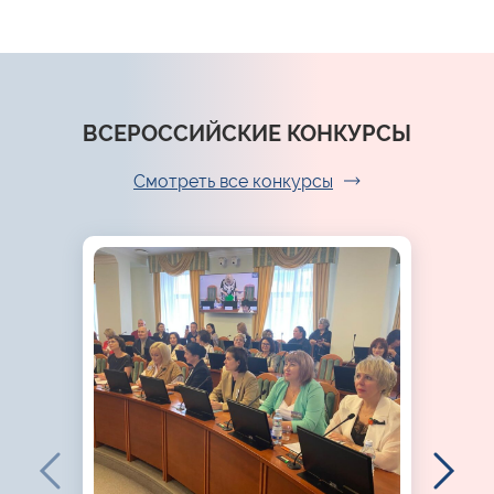
ВСЕРОССИЙСКИЕ КОНКУРСЫ
Смотреть все конкурсы