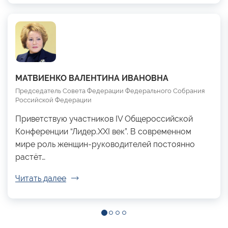
МАТВИЕНКО ВАЛЕНТИНА ИВАНОВНА
Председатель Совета Федерации Федерального Собрания
Российской Федерации
Приветствую участников IV Общероссийской
Конференции “Лидер.XXI век”. В современном
мире роль женщин-руководителей постоянно
растёт…
Читать далее