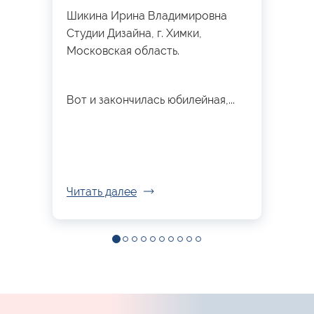
Шикина Ирина Владимировна
Студии Дизайна, г. Химки,
Московская область.
Вот и закончилась юбилейная,...
Читать далее