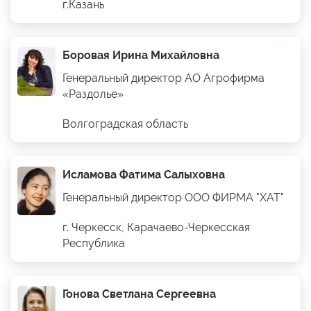
г.Казань
Боровая Ирина Михайловна
Генеральный директор АО Агрофирма
«Раздолье»
Волгоградская область
Исламова Фатима Салыховна
Генеральный директор ООО ФИРМА "ХАТ"
г. Черкесск, Карачаево-Черкесская
Республика
Гонова Светлана Сергеевна