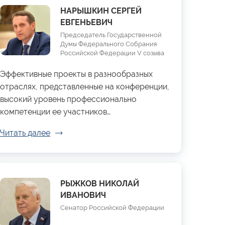
НАРЫШКИН СЕРГЕЙ
ЕВГЕНЬЕВИЧ
Председатель Государственной
Думы Федерального Собрания
Российской Федерации V созыва
Эффективные проекты в разнообразных
отраслях, представленные на конференции,
высокий уровень профессионально
компетенции ее участников…
Читать далее
РЫЖКОВ НИКОЛАЙ
ИВАНОВИЧ
Сенатор Российской Федерации