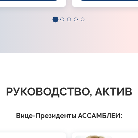
РУКОВОДСТВО, АКТИВ
Вице-Президенты АССАМБЛЕИ: