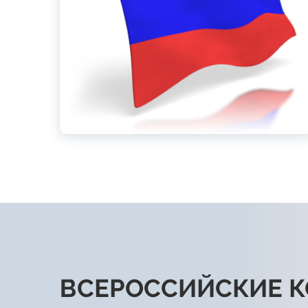
ВСЕРОССИЙСКИЕ 