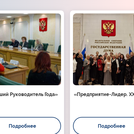
ший Руководитель Года»
«Предприятие-Лидер. XX
Подробнее
Подробнее