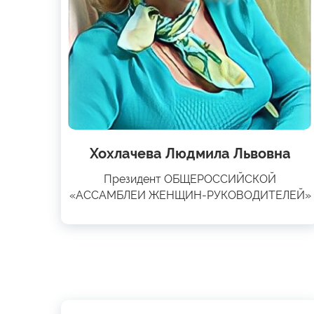
Хохлачева Людмила Львовна
Президент ОБЩЕРОССИЙСКОЙ
«АССАМБЛЕИ ЖЕНЩИН-РУКОВОДИТЕЛЕЙ»