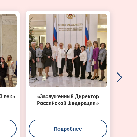
I век»
«Заслуженный Директор
Российской Федерации»
Подробнее