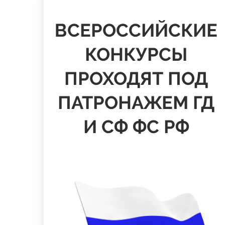
ВСЕРОССИЙСКИЕ
КОНКУРСЫ
ПРОХОДЯТ ПОД
ПАТРОНАЖЕМ ГД
И СФ ФС РФ