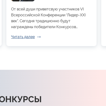
От всей души приветсвую участников VI
Всероссийской Конференции “Лидер-XXI
век”. Сегодня традиционно будут
награждены победители Конкурсов…
Читать далее
КОНКУРСЫ