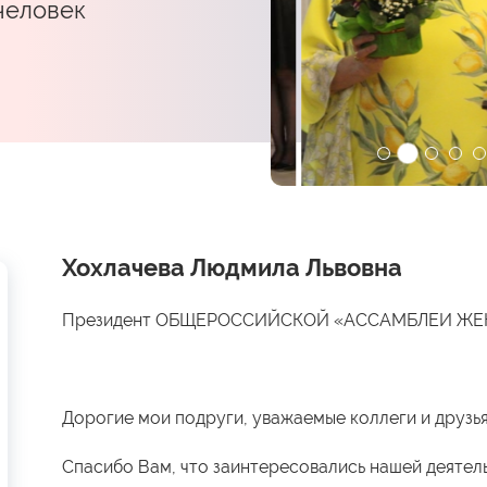
 человек
Хохлачева Людмила Львовна
Президент ОБЩЕРОССИЙСКОЙ «АССАМБЛЕИ Ж
Дорогие мои подруги, уважаемые коллеги и друзья
Спасибо Вам, что заинтересовались нашей деятел