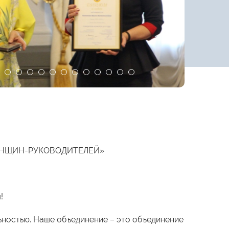
ЕНЩИН-РУКОВОДИТЕЛЕЙ»
!
ьностью. Наше объединение – это объединение