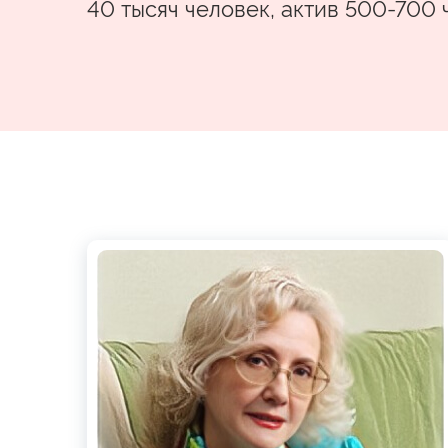
40 тысяч человек, актив 500-700