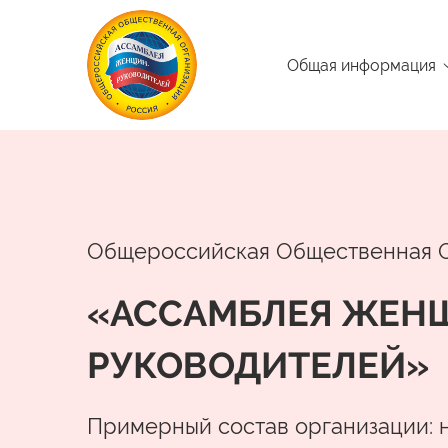
Общая информация
Общероссийская Общественная 
«АССАМБЛЕЯ ЖЕН
РУКОВОДИТЕЛЕЙ»
Примерный состав организации: 