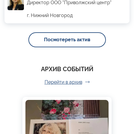
Директор ООО "Приволжский центр"
г. Нижний Новгород
Посмотереть актив
АРХИВ СОБЫТИЙ
Перейти в архив