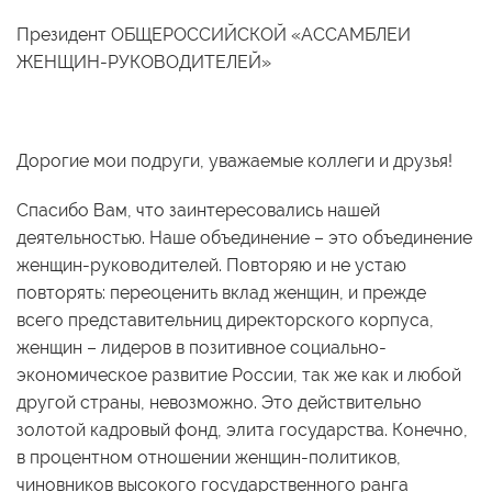
Президент ОБЩЕРОССИЙСКОЙ «АССАМБЛЕИ
ЖЕНЩИН-РУКОВОДИТЕЛЕЙ»
Дорогие мои подруги, уважаемые коллеги и друзья!
Спасибо Вам, что заинтересовались нашей
деятельностью. Наше объединение – это объединение
женщин-руководителей. Повторяю и не устаю
повторять: переоценить вклад женщин, и прежде
всего представительниц директорского корпуса,
женщин – лидеров в позитивное социально-
экономическое развитие России, так же как и любой
другой страны, невозможно. Это действительно
золотой кадровый фонд, элита государства. Конечно,
в процентном отношении женщин-политиков,
чиновников высокого государственного ранга