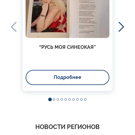
“РУСЬ МОЯ СИНЕОКАЯ”
Подробнее
НОВОСТИ РЕГИОНОВ