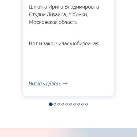
Шикина Ирина Владимировна
Студии Дизайна, г. Химки,
Московская область.
Вот и закончилась юбилейная,...
Читать далее