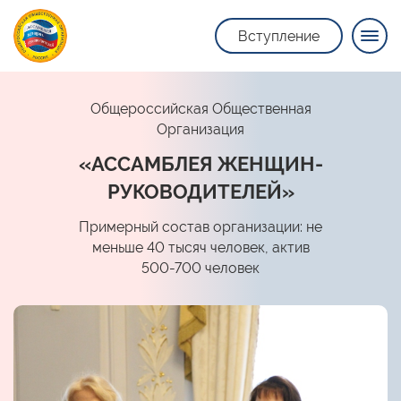
Вступление
Общероссийская Общественная
Организация
«АССАМБЛЕЯ ЖЕНЩИН-
РУКОВОДИТЕЛЕЙ»
Примерный состав организации: не
меньше 40 тысяч человек, актив
500-700 человек