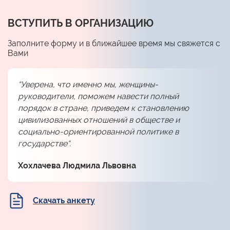
ВСТУПИТЬ В ОРГАНИЗАЦИЮ
Заполните форму и в ближайшее время мы свяжется с
Вами
“Уверена, что именно мы, женщины-
руководители, поможем навести полный
порядок в стране, приведем к становлению
цивилизованных отношений в обществе и
социально-ориентированной политике в
государстве“.
Хохлачева Людмила Львовна
Скачать анкету