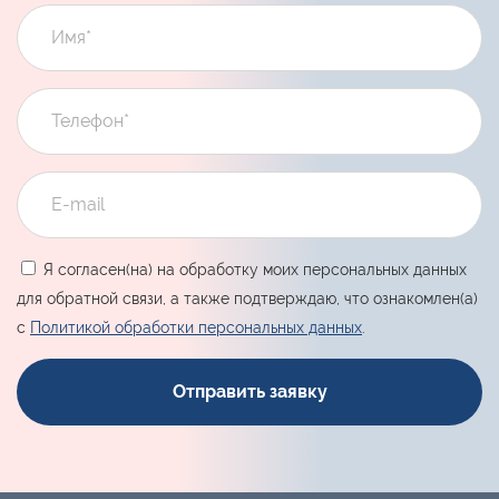
Я согласен(на) на обработку моих персональных данных
для обратной связи, а также подтверждаю, что ознакомлен(а)
с
Политикой обработки персональных данных
.