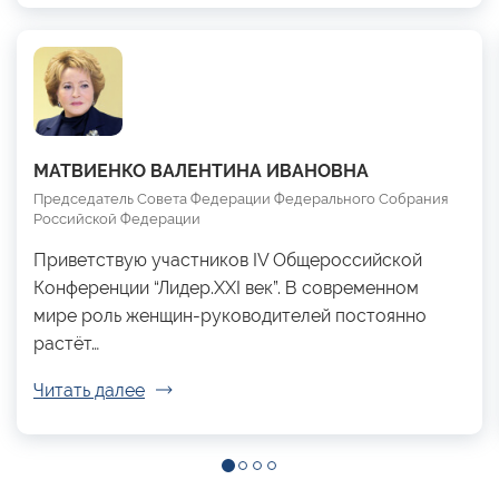
МАТВИЕНКО ВАЛЕНТИНА ИВАНОВНА
Председатель Совета Федерации Федерального Собрания
Российской Федерации
Приветствую участников IV Общероссийской
Конференции “Лидер.XXI век”. В современном
мире роль женщин-руководителей постоянно
растёт…
Читать далее