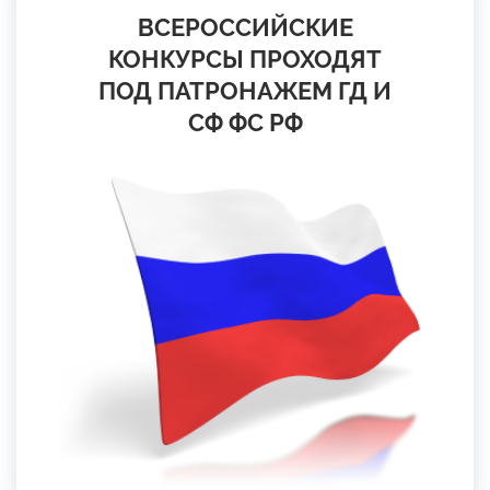
ВСЕРОССИЙСКИЕ
КОНКУРСЫ ПРОХОДЯТ
ПОД ПАТРОНАЖЕМ ГД И
СФ ФС РФ