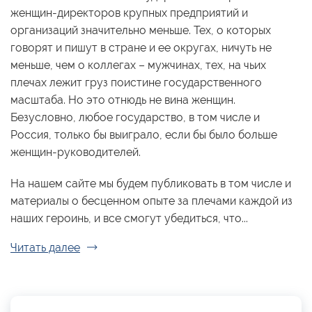
женщин-директоров крупных предприятий и
организаций значительно меньше. Тех, о которых
говорят и пишут в стране и ее округах, ничуть не
меньше, чем о коллегах – мужчинах, тех, на чьих
плечах лежит груз поистине государственного
масштаба. Но это отнюдь не вина женщин.
Безусловно, любое государство, в том числе и
Россия, только бы выиграло, если бы было больше
женщин-руководителей.
На нашем сайте мы будем публиковать в том числе и
материалы о бесценном опыте за плечами каждой из
наших героинь, и все смогут убедиться, что...
Читать далее