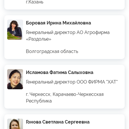
г.Казань
Боровая Ирина Михайловна
Генеральный директор АО Агрофирма
«Раздолье»
Волгоградская область
Исламова Фатима Салыховна
Генеральный директор ООО ФИРМА "ХАТ"
г. Черкесск, Карачаево-Черкесская
Республика
Гонова Светлана Сергеевна