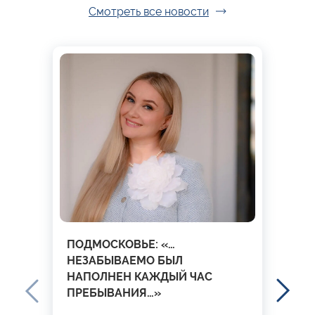
Смотреть все новости
ПОДМОСКОВЬЕ: «…
НЕЗАБЫВАЕМО БЫЛ
НАПОЛНЕН КАЖДЫЙ ЧАС
ПРЕБЫВАНИЯ…»