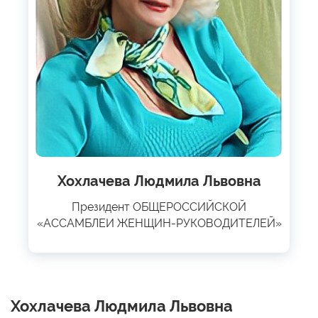
Хохлачева Людмила Львовна
Президент ОБЩЕРОССИЙСКОЙ
«АССАМБЛЕИ ЖЕНЩИН-РУКОВОДИТЕЛЕЙ»
Хохлачева Людмила Львовна