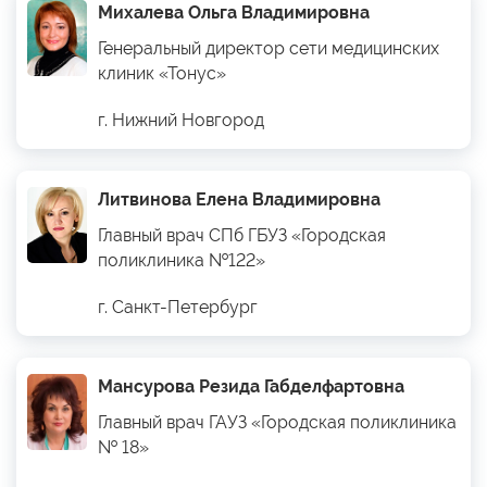
Михалева Ольга Владимировна
Генеральный директор сети медицинских
клиник «Тонус»
г. Нижний Новгород
Литвинова Елена Владимировна
Главный врач СПб ГБУЗ «Городская
поликлиника №122»
г. Санкт-Петербург
Мансурова Резида Габделфартовна
Главный врач ГАУЗ «Городская поликлиника
№ 18»