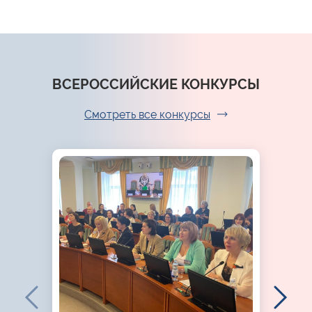
ВСЕРОССИЙСКИЕ КОНКУРСЫ
Смотреть все конкурсы