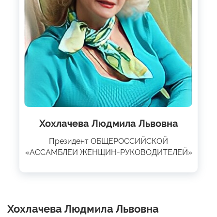
Хохлачева Людмила Львовна
Президент ОБЩЕРОССИЙСКОЙ
«АССАМБЛЕИ ЖЕНЩИН-РУКОВОДИТЕЛЕЙ»
Хохлачева Людмила Львовна