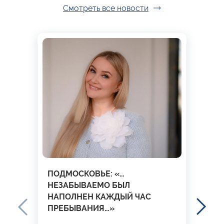
Смотреть все новости
ПОДМОСКОВЬЕ: «…
НЕЗАБЫВАЕМО БЫЛ
НАПОЛНЕН КАЖДЫЙ ЧАС
ПРЕБЫВАНИЯ…»