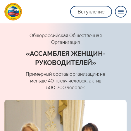
Вступление
Общероссийская Общественная
Организация
«АССАМБЛЕЯ ЖЕНЩИН-
РУКОВОДИТЕЛЕЙ»
Примерный состав организации: не
меньше 40 тысяч человек, актив
500-700 человек