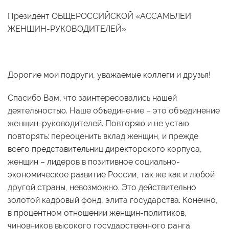
Президент ОБЩЕРОССИЙСКОЙ «АССАМБЛЕИ
ЖЕНЩИН-РУКОВОДИТЕЛЕЙ»
Дорогие мои подруги, уважаемые коллеги и друзья!
Спасибо Вам, что заинтересовались нашей
деятельностью. Наше объединение – это объединение
женщин-руководителей. Повторяю и не устаю
повторять: переоценить вклад женщин, и прежде
всего представительниц директорского корпуса,
женщин – лидеров в позитивное социально-
экономическое развитие России, так же как и любой
другой страны, невозможно. Это действительно
золотой кадровый фонд, элита государства. Конечно,
в процентном отношении женщин-политиков,
чиновников высокого государственного ранга