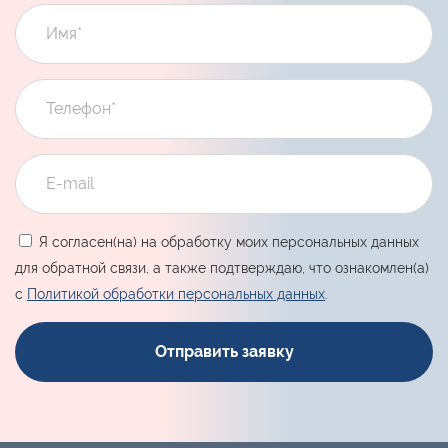
Я согласен(на) на обработку моих персональных данных
для обратной связи, а также подтверждаю, что ознакомлен(а)
с
Политикой обработки персональных данных
.