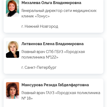
Михалева Ольга Владимировна
Генеральный директор сети медицинских
клиник «Тонус»
г. Нижний Новгород
Литвинова Елена Владимировна
Главный врач СПб ГБУЗ «Городская
поликлиника №122»
г. Санкт-Петербург
Мансурова Резида Габделфартовна
Главный врач ГАУЗ «Городская поликлиника
№ 18»