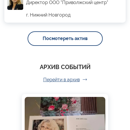
Директор ООО "Приволжский центр"
г. Нижний Новгород
Посмотереть актив
АРХИВ СОБЫТИЙ
Перейти в архив