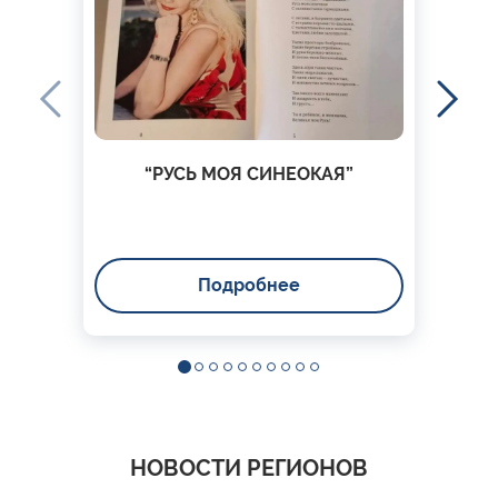
“РУСЬ МОЯ СИНЕОКАЯ”
Подробнее
НОВОСТИ РЕГИОНОВ