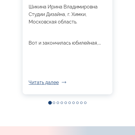
Шикина Ирина Владимировна
Студии Дизайна, г. Химки,
Московская область.
Вот и закончилась юбилейная,...
Читать далее