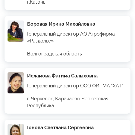
г.Казань
Боровая Ирина Михайловна
Генеральный директор АО Агрофирма
«Раздолье»
Волгоградская область
Исламова Фатима Салыховна
Генеральный директор ООО ФИРМА "ХАТ"
г. Черкесск, Карачаево-Черкесская
Республика
Гонова Светлана Сергеевна