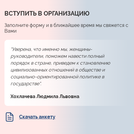
ВСТУПИТЬ В ОРГАНИЗАЦИЮ
Заполните форму и в ближайшее время мы свяжется с
Вами
“Уверена, что именно мы, женщины-
руководители, поможем навести полный
порядок в стране, приведем к становлению
цивилизованных отношений в обществе и
социально-ориентированной политике в
государстве“.
Хохлачева Людмила Львовна
Скачать анкету