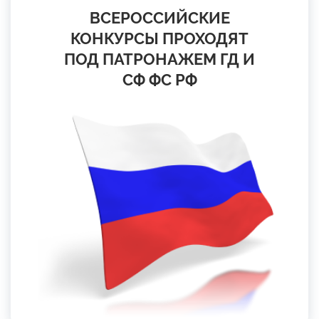
ВСЕРОССИЙСКИЕ
КОНКУРСЫ ПРОХОДЯТ
ПОД ПАТРОНАЖЕМ ГД И
СФ ФС РФ