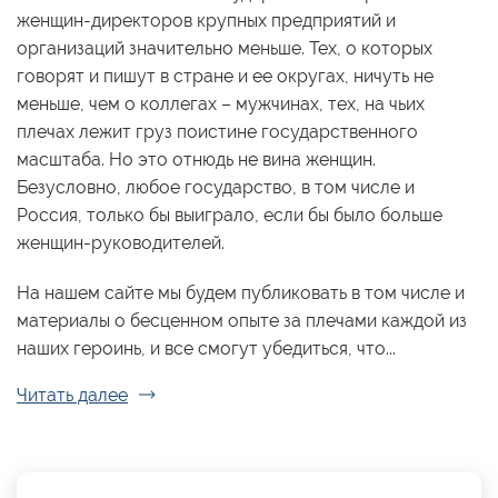
женщин-директоров крупных предприятий и
организаций значительно меньше. Тех, о которых
говорят и пишут в стране и ее округах, ничуть не
меньше, чем о коллегах – мужчинах, тех, на чьих
плечах лежит груз поистине государственного
масштаба. Но это отнюдь не вина женщин.
Безусловно, любое государство, в том числе и
Россия, только бы выиграло, если бы было больше
женщин-руководителей.
На нашем сайте мы будем публиковать в том числе и
материалы о бесценном опыте за плечами каждой из
наших героинь, и все смогут убедиться, что...
Читать далее