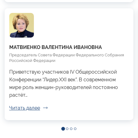
МАТВИЕНКО ВАЛЕНТИНА ИВАНОВНА
Председатель Совета Федерации Федерального Собрания
Российской Федерации
Приветствую участников IV Общероссийской
Конференции “Лидер.XXI век”. В современном
мире роль женщин-руководителей постоянно
растёт…
Читать далее