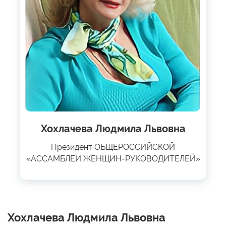
Хохлачева Людмила Львовна
Президент ОБЩЕРОССИЙСКОЙ
«АССАМБЛЕИ ЖЕНЩИН-РУКОВОДИТЕЛЕЙ»
Хохлачева Людмила Львовна