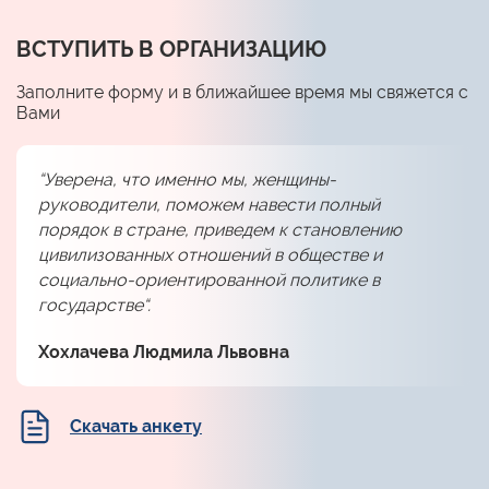
ВСТУПИТЬ В ОРГАНИЗАЦИЮ
Заполните форму и в ближайшее время мы свяжется с
Вами
“Уверена, что именно мы, женщины-
руководители, поможем навести полный
порядок в стране, приведем к становлению
цивилизованных отношений в обществе и
социально-ориентированной политике в
государстве“.
Хохлачева Людмила Львовна
Скачать анкету