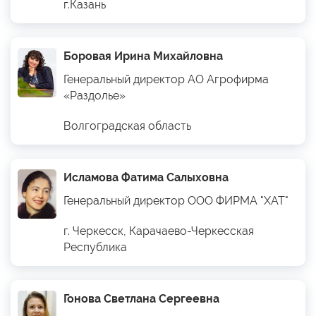
г.Казань
Боровая Ирина Михайловна
Генеральный директор АО Агрофирма
«Раздолье»
Волгоградская область
Исламова Фатима Салыховна
Генеральный директор ООО ФИРМА "ХАТ"
г. Черкесск, Карачаево-Черкесская
Республика
Гонова Светлана Сергеевна