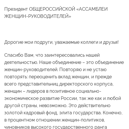
Президент ОБЩЕРОССИЙСКОЙ «АССАМБЛЕИ
ЖЕНЩИН-РУКОВОДИТЕЛЕЙ»
Дорогие мои подруги, уважаемые коллеги и друзья!
Спасибо Вам, что заинтересовались нашей
деятельностью. Наше объединение – это объединение
женщин-руководителей. Повторяю и не устаю
повторять: переоценить вклад женщин, и прежде
всего представительниц директорского корпуса,
женщин – лидеров в позитивное социально-
экономическое развитие России, так же как и любой
другой страны, невозможно. Это действительно
золотой кадровый фонд, элита государства. Конечно,
в процентном отношении женщин-политиков,
чиновников высокого государственного ранга