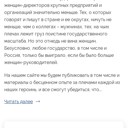
женщин-директоров крупных предприятий и
организаций значительно меньше. Тех, о которых
говорят и пишут в стране и ее округах, ничуть не
меньше, чем о коллегах – мужчинах, тех, на чьих
плечах лежит груз поистине государственного
масштаба. Но это отнюдь не вина женщин.
Безусловно, любое государство, в том числе и
Россия, только бы выиграло, если бы было больше
женщин-руководителей.
На нашем сайте мы будем публиковать в том числе и
материалы о бесценном опыте за плечами каждой из
наших героинь, и все смогут убедиться, что...
Читать далее