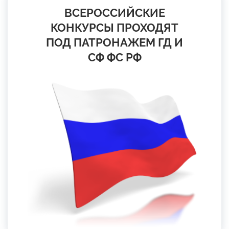
ВСЕРОССИЙСКИЕ
КОНКУРСЫ ПРОХОДЯТ
ПОД ПАТРОНАЖЕМ ГД И
СФ ФС РФ