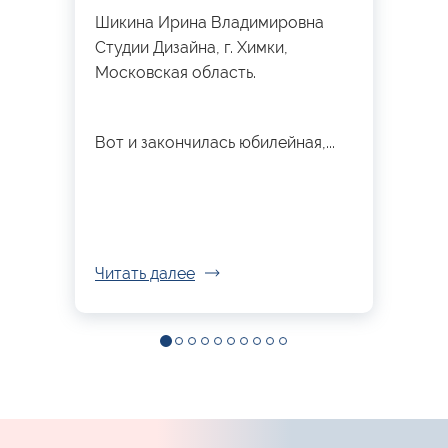
Шикина Ирина Владимировна
Студии Дизайна, г. Химки,
Московская область.
Вот и закончилась юбилейная,...
Читать далее