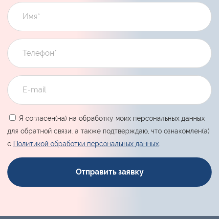
Я согласен(на) на обработку моих персональных данных
для обратной связи, а также подтверждаю, что ознакомлен(а)
с
Политикой обработки персональных данных
.