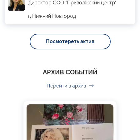
Директор ООО "Приволжский центр"
г. Нижний Новгород
Посмотереть актив
АРХИВ СОБЫТИЙ
Перейти в архив