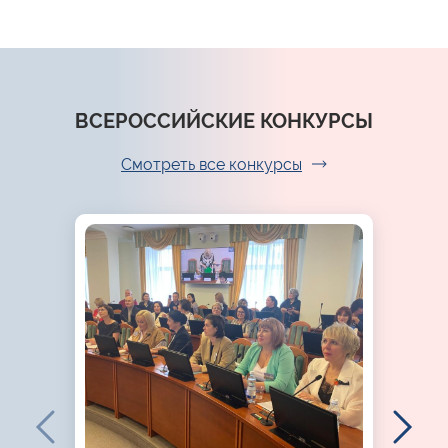
ВСЕРОССИЙСКИЕ КОНКУРСЫ
Смотреть все конкурсы