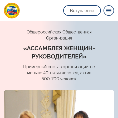
Вступление
Общероссийская Общественная
Организация
«АССАМБЛЕЯ ЖЕНЩИН-
РУКОВОДИТЕЛЕЙ»
Примерный состав организации: не
меньше 40 тысяч человек, актив
500-700 человек