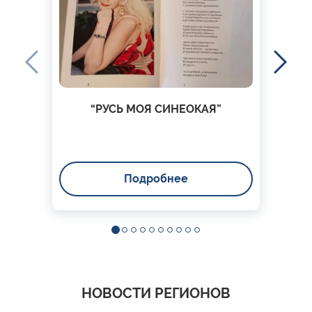
“РУСЬ МОЯ СИНЕОКАЯ”
Подробнее
НОВОСТИ РЕГИОНОВ