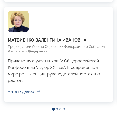
МАТВИЕНКО ВАЛЕНТИНА ИВАНОВНА
Председатель Совета Федерации Федерального Собрания
Российской Федерации
Приветствую участников IV Общероссийской
Конференции “Лидер.XXI век”. В современном
мире роль женщин-руководителей постоянно
растёт…
Читать далее