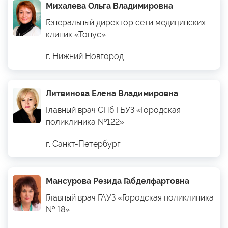
Михалева Ольга Владимировна
Генеральный директор сети медицинских
клиник «Тонус»
г. Нижний Новгород
Литвинова Елена Владимировна
Главный врач СПб ГБУЗ «Городская
поликлиника №122»
г. Санкт-Петербург
Мансурова Резида Габделфартовна
Главный врач ГАУЗ «Городская поликлиника
№ 18»