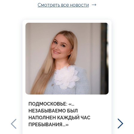
Смотреть все новости
ПОДМОСКОВЬЕ: «…
НЕЗАБЫВАЕМО БЫЛ
НАПОЛНЕН КАЖДЫЙ ЧАС
ПРЕБЫВАНИЯ…»