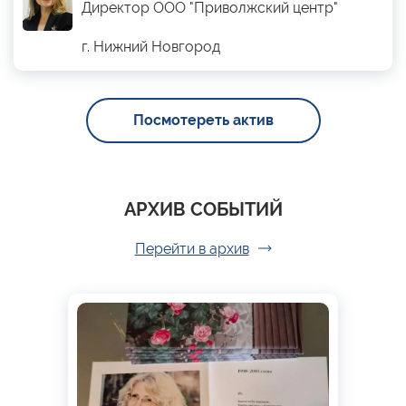
Директор ООО "Приволжский центр"
г. Нижний Новгород
Посмотереть актив
АРХИВ СОБЫТИЙ
Перейти в архив