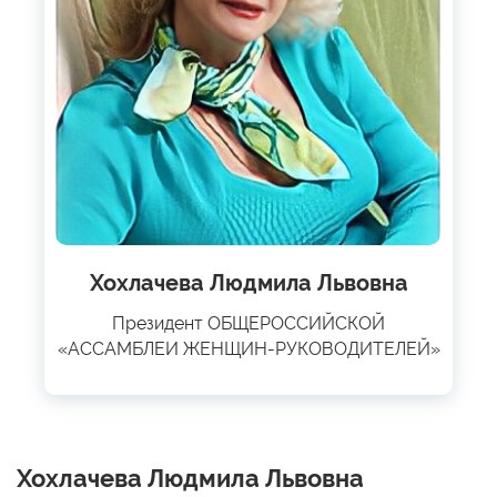
Хохлачева Людмила Львовна
Президент ОБЩЕРОССИЙСКОЙ
«АССАМБЛЕИ ЖЕНЩИН-РУКОВОДИТЕЛЕЙ»
Хохлачева Людмила Львовна