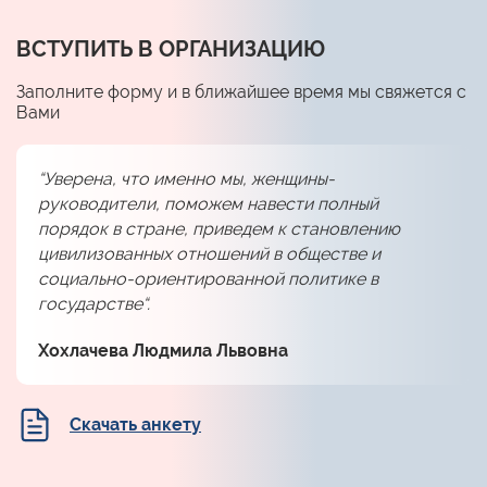
ВСТУПИТЬ В ОРГАНИЗАЦИЮ
Заполните форму и в ближайшее время мы свяжется с
Вами
“Уверена, что именно мы, женщины-
руководители, поможем навести полный
порядок в стране, приведем к становлению
цивилизованных отношений в обществе и
социально-ориентированной политике в
государстве“.
Хохлачева Людмила Львовна
Скачать анкету