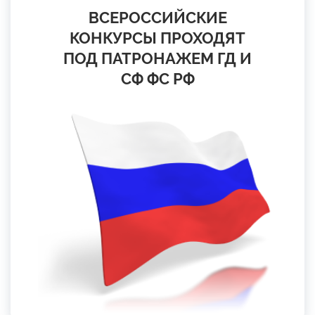
ВСЕРОССИЙСКИЕ
КОНКУРСЫ ПРОХОДЯТ
ПОД ПАТРОНАЖЕМ ГД И
СФ ФС РФ