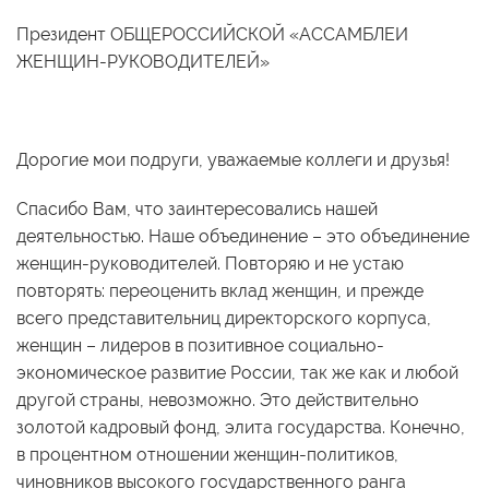
Президент ОБЩЕРОССИЙСКОЙ «АССАМБЛЕИ
ЖЕНЩИН-РУКОВОДИТЕЛЕЙ»
Дорогие мои подруги, уважаемые коллеги и друзья!
Спасибо Вам, что заинтересовались нашей
деятельностью. Наше объединение – это объединение
женщин-руководителей. Повторяю и не устаю
повторять: переоценить вклад женщин, и прежде
всего представительниц директорского корпуса,
женщин – лидеров в позитивное социально-
экономическое развитие России, так же как и любой
другой страны, невозможно. Это действительно
золотой кадровый фонд, элита государства. Конечно,
в процентном отношении женщин-политиков,
чиновников высокого государственного ранга