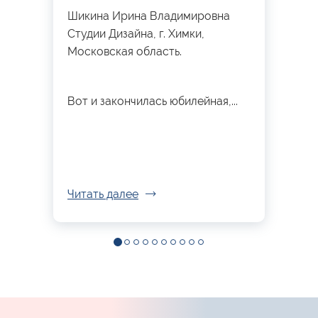
Шикина Ирина Владимировна
Студии Дизайна, г. Химки,
Московская область.
Вот и закончилась юбилейная,...
Читать далее