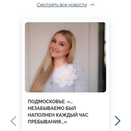
Смотреть все новости
ПОДМОСКОВЬЕ: «…
НЕЗАБЫВАЕМО БЫЛ
НАПОЛНЕН КАЖДЫЙ ЧАС
ПРЕБЫВАНИЯ…»