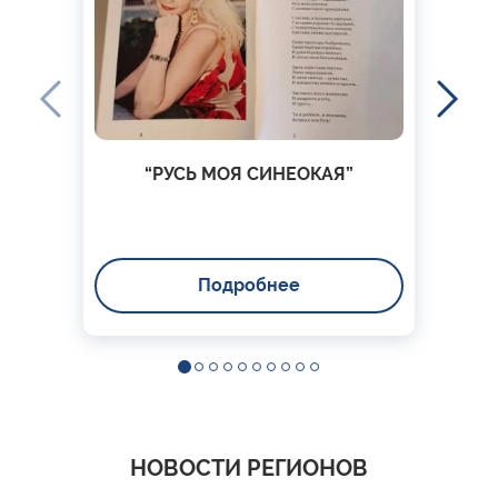
“РУСЬ МОЯ СИНЕОКАЯ”
Подробнее
НОВОСТИ РЕГИОНОВ