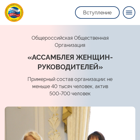
Вступление
Общероссийская Общественная
Организация
«АССАМБЛЕЯ ЖЕНЩИН-
РУКОВОДИТЕЛЕЙ»
Примерный состав организации: не
меньше 40 тысяч человек, актив
500-700 человек