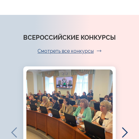
ВСЕРОССИЙСКИЕ КОНКУРСЫ
Смотреть все конкурсы