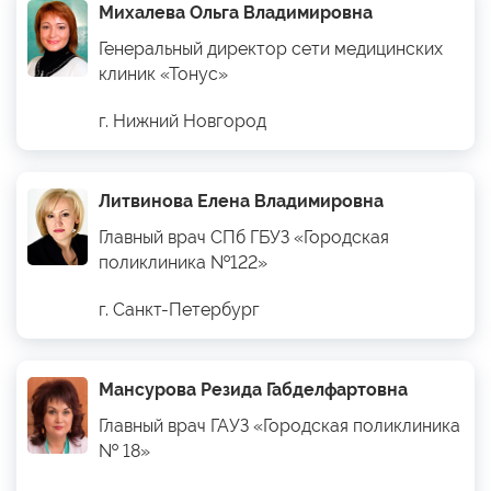
Михалева Ольга Владимировна
Генеральный директор сети медицинских
клиник «Тонус»
г. Нижний Новгород
Литвинова Елена Владимировна
Главный врач СПб ГБУЗ «Городская
поликлиника №122»
г. Санкт-Петербург
Мансурова Резида Габделфартовна
Главный врач ГАУЗ «Городская поликлиника
№ 18»