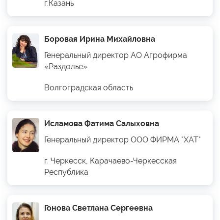
г.Казань
Боровая Ирина Михайловна
Генеральный директор АО Агрофирма
«Раздолье»
Волгоградская область
Исламова Фатима Салыховна
Генеральный директор ООО ФИРМА "ХАТ"
г. Черкесск, Карачаево-Черкесская
Республика
Гонова Светлана Сергеевна