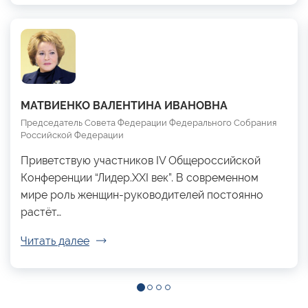
МАТВИЕНКО ВАЛЕНТИНА ИВАНОВНА
Председатель Совета Федерации Федерального Собрания
Российской Федерации
Приветствую участников IV Общероссийской
Конференции “Лидер.XXI век”. В современном
мире роль женщин-руководителей постоянно
растёт…
Читать далее