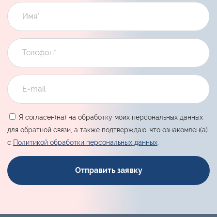
Я согласен(на) на обработку моих персональных данных
для обратной связи, а также подтверждаю, что ознакомлен(а)
с
Политикой обработки персональных данных
.