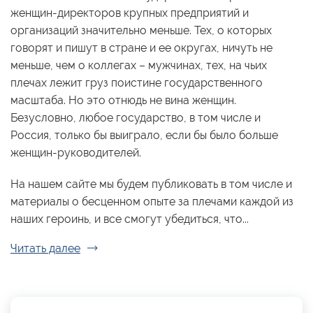
женщин-директоров крупных предприятий и
организаций значительно меньше. Тех, о которых
говорят и пишут в стране и ее округах, ничуть не
меньше, чем о коллегах – мужчинах, тех, на чьих
плечах лежит груз поистине государственного
масштаба. Но это отнюдь не вина женщин.
Безусловно, любое государство, в том числе и
Россия, только бы выиграло, если бы было больше
женщин-руководителей.
На нашем сайте мы будем публиковать в том числе и
материалы о бесценном опыте за плечами каждой из
наших героинь, и все смогут убедиться, что...
Читать далее