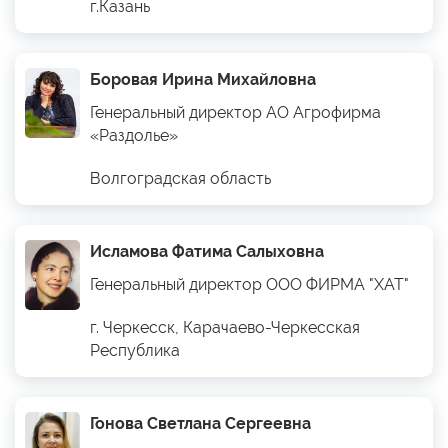
г.Казань
Боровая Ирина Михайловна
Генеральный директор АО Агрофирма
«Раздолье»
Волгоградская область
Исламова Фатима Салыховна
Генеральный директор ООО ФИРМА "ХАТ"
г. Черкесск, Карачаево-Черкесская
Республика
Гонова Светлана Сергеевна