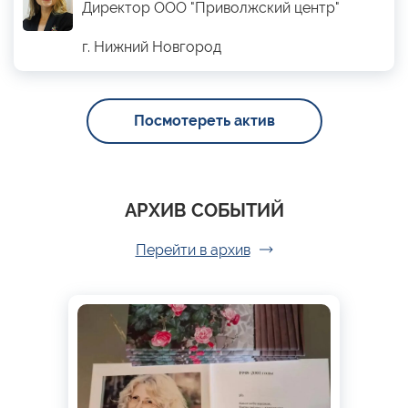
Директор ООО "Приволжский центр"
г. Нижний Новгород
Посмотереть актив
АРХИВ СОБЫТИЙ
Перейти в архив