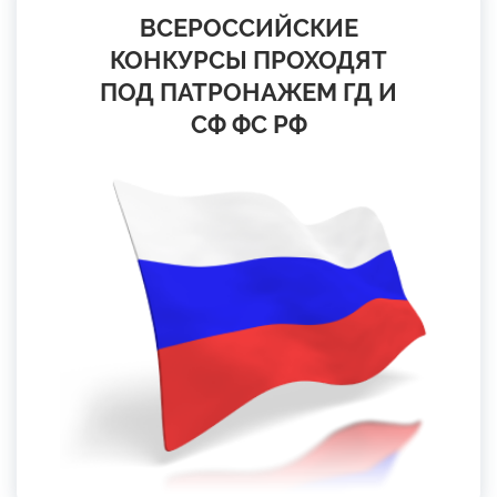
ВСЕРОССИЙСКИЕ
КОНКУРСЫ ПРОХОДЯТ
ПОД ПАТРОНАЖЕМ ГД И
СФ ФС РФ