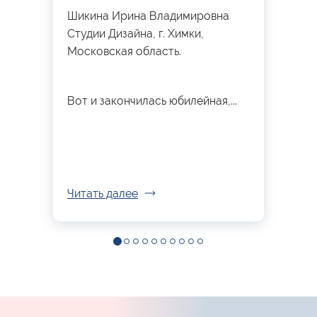
Шикина Ирина Владимировна
Студии Дизайна, г. Химки,
Московская область.
Вот и закончилась юбилейная,...
Читать далее