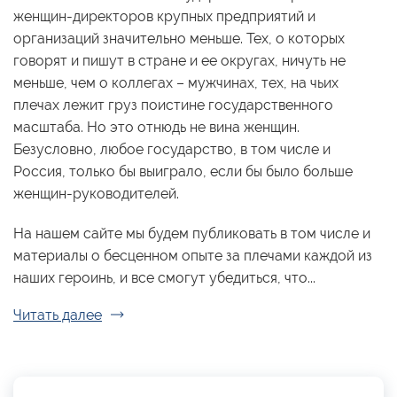
женщин-директоров крупных предприятий и
организаций значительно меньше. Тех, о которых
говорят и пишут в стране и ее округах, ничуть не
меньше, чем о коллегах – мужчинах, тех, на чьих
плечах лежит груз поистине государственного
масштаба. Но это отнюдь не вина женщин.
Безусловно, любое государство, в том числе и
Россия, только бы выиграло, если бы было больше
женщин-руководителей.
На нашем сайте мы будем публиковать в том числе и
материалы о бесценном опыте за плечами каждой из
наших героинь, и все смогут убедиться, что...
Читать далее