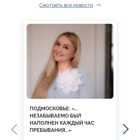
Смотреть все новости
ПОДМОСКОВЬЕ: «…
НЕЗАБЫВАЕМО БЫЛ
НАПОЛНЕН КАЖДЫЙ ЧАС
ПРЕБЫВАНИЯ…»