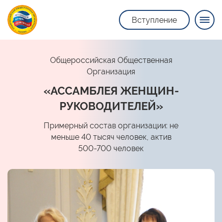
Вступление
Общероссийская Общественная
Организация
«АССАМБЛЕЯ ЖЕНЩИН-
РУКОВОДИТЕЛЕЙ»
Примерный состав организации: не
меньше 40 тысяч человек, актив
500-700 человек