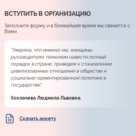
ВСТУПИТЬ В ОРГАНИЗАЦИЮ
Заполните форму и в ближайшее время мы свяжется с
Вами
“Уверена, что именно мы, женщины-
руководители, поможем навести полный
порядок в стране, приведем к становлению
цивилизованных отношений в обществе и
социально-ориентированной политике в
государстве“.
Хохлачева Людмила Львовна
Скачать анкету