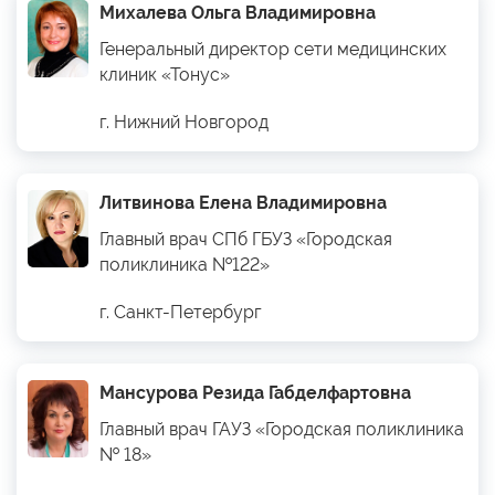
Михалева Ольга Владимировна
Генеральный директор сети медицинских
клиник «Тонус»
г. Нижний Новгород
Литвинова Елена Владимировна
Главный врач СПб ГБУЗ «Городская
поликлиника №122»
г. Санкт-Петербург
Мансурова Резида Габделфартовна
Главный врач ГАУЗ «Городская поликлиника
№ 18»