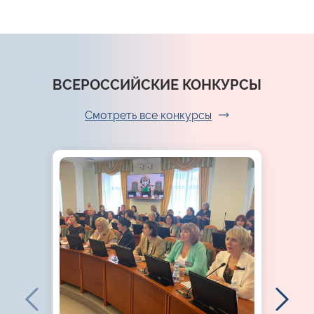
ВСЕРОССИЙСКИЕ КОНКУРСЫ
Смотреть все конкурсы