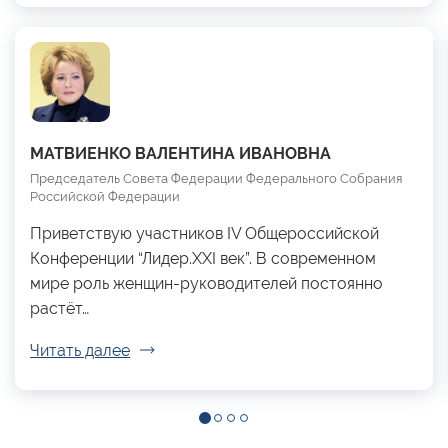
МАТВИЕНКО ВАЛЕНТИНА ИВАНОВНА
Председатель Совета Федерации Федерального Собрания
Российской Федерации
Приветствую участников IV Общероссийской
Конференции “Лидер.XXI век”. В современном
мире роль женщин-руководителей постоянно
растёт…
Читать далее