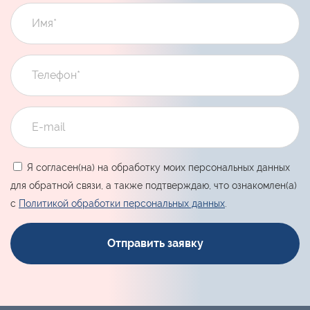
Я согласен(на) на обработку моих персональных данных
для обратной связи, а также подтверждаю, что ознакомлен(а)
с
Политикой обработки персональных данных
.