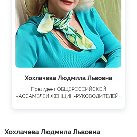
Хохлачева Людмила Львовна
Президент ОБЩЕРОССИЙСКОЙ
«АССАМБЛЕИ ЖЕНЩИН-РУКОВОДИТЕЛЕЙ»
Хохлачева Людмила Львовна