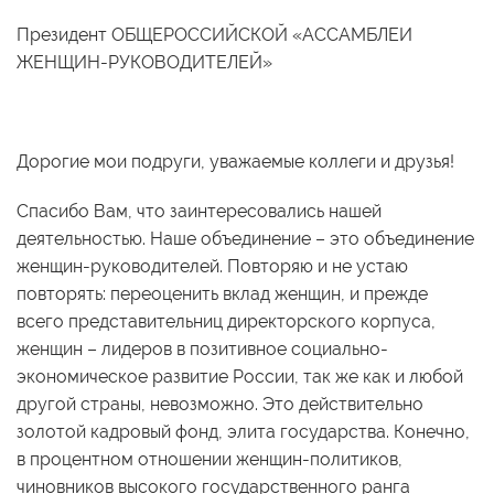
Президент ОБЩЕРОССИЙСКОЙ «АССАМБЛЕИ
ЖЕНЩИН-РУКОВОДИТЕЛЕЙ»
Дорогие мои подруги, уважаемые коллеги и друзья!
Спасибо Вам, что заинтересовались нашей
деятельностью. Наше объединение – это объединение
женщин-руководителей. Повторяю и не устаю
повторять: переоценить вклад женщин, и прежде
всего представительниц директорского корпуса,
женщин – лидеров в позитивное социально-
экономическое развитие России, так же как и любой
другой страны, невозможно. Это действительно
золотой кадровый фонд, элита государства. Конечно,
в процентном отношении женщин-политиков,
чиновников высокого государственного ранга