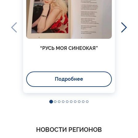
“РУСЬ МОЯ СИНЕОКАЯ”
Подробнее
НОВОСТИ РЕГИОНОВ