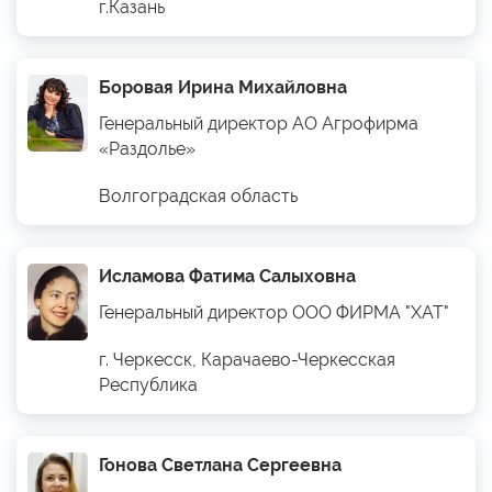
г.Казань
Боровая Ирина Михайловна
Генеральный директор АО Агрофирма
«Раздолье»
Волгоградская область
Исламова Фатима Салыховна
Генеральный директор ООО ФИРМА "ХАТ"
г. Черкесск, Карачаево-Черкесская
Республика
Гонова Светлана Сергеевна