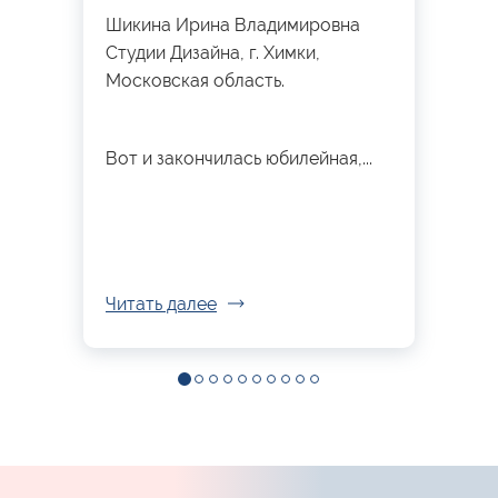
Шикина Ирина Владимировна
Студии Дизайна, г. Химки,
Московская область.
Вот и закончилась юбилейная,...
Читать далее