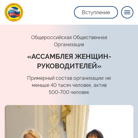
Вступление
Общероссийская Общественная
Организация
«АССАМБЛЕЯ ЖЕНЩИН-
РУКОВОДИТЕЛЕЙ»
Примерный состав организации: не
меньше 40 тысяч человек, актив
500-700 человек