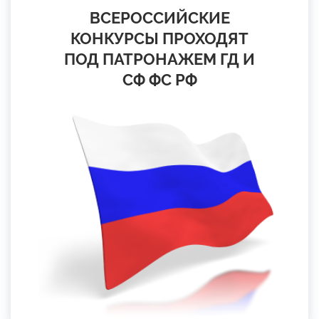
ВСЕРОССИЙСКИЕ
КОНКУРСЫ ПРОХОДЯТ
ПОД ПАТРОНАЖЕМ ГД И
СФ ФС РФ