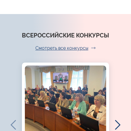
ВСЕРОССИЙСКИЕ КОНКУРСЫ
Смотреть все конкурсы