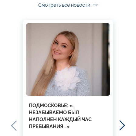
Смотреть все новости
ПОДМОСКОВЬЕ: «…
НЕЗАБЫВАЕМО БЫЛ
НАПОЛНЕН КАЖДЫЙ ЧАС
ПРЕБЫВАНИЯ…»