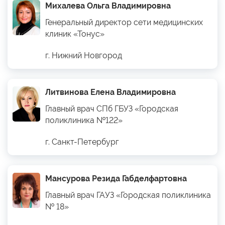
Михалева Ольга Владимировна
Генеральный директор сети медицинских
клиник «Тонус»
г. Нижний Новгород
Литвинова Елена Владимировна
Главный врач СПб ГБУЗ «Городская
поликлиника №122»
г. Санкт-Петербург
Мансурова Резида Габделфартовна
Главный врач ГАУЗ «Городская поликлиника
№ 18»