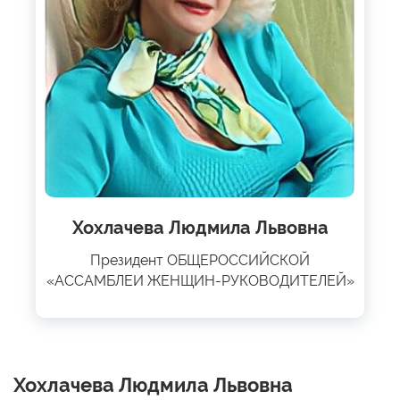
Хохлачева Людмила Львовна
Президент ОБЩЕРОССИЙСКОЙ
«АССАМБЛЕИ ЖЕНЩИН-РУКОВОДИТЕЛЕЙ»
Хохлачева Людмила Львовна