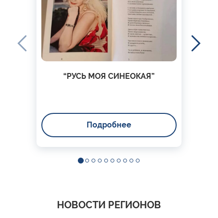
“РУСЬ МОЯ СИНЕОКАЯ”
Подробнее
НОВОСТИ РЕГИОНОВ