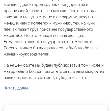
женщин-директоров крупных предприятий и
организаций значительно меньше. Тех, о которых
говорят и пишут в стране и ее округах, ничуть не
меньше, чем о коллегах – мужчинах, тех, на чьих
плечах лежит груз поистине государственного
масштаба. Но это отнюдь не вина женщин.
Безусловно, любое государство, в том числе и
Россия, только бы выиграло, если бы было больше
женщин-руководителей.
На нашем сайте мы будем публиковать в том числе и
материалы о бесценном опыте за плечами каждой из
наших героинь, и все смогут убедиться, что...
Читать далее