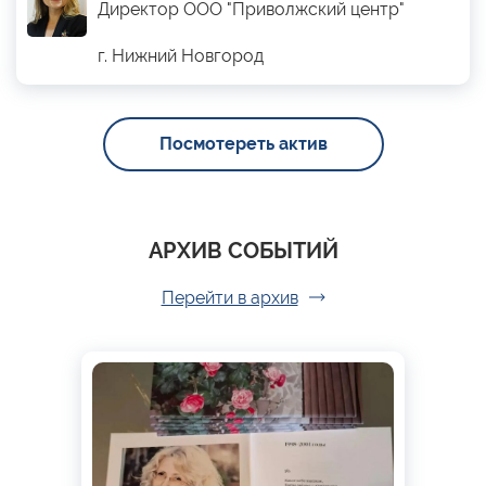
Директор ООО "Приволжский центр"
г. Нижний Новгород
Посмотереть актив
АРХИВ СОБЫТИЙ
Перейти в архив