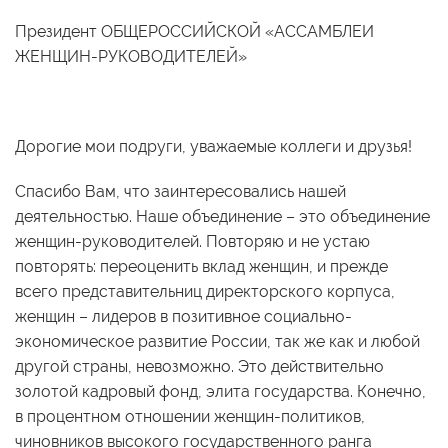
Президент ОБЩЕРОССИЙСКОЙ «АССАМБЛЕИ
ЖЕНЩИН-РУКОВОДИТЕЛЕЙ»
Дорогие мои подруги, уважаемые коллеги и друзья!
Спасибо Вам, что заинтересовались нашей
деятельностью. Наше объединение – это объединение
женщин-руководителей. Повторяю и не устаю
повторять: переоценить вклад женщин, и прежде
всего представительниц директорского корпуса,
женщин – лидеров в позитивное социально-
экономическое развитие России, так же как и любой
другой страны, невозможно. Это действительно
золотой кадровый фонд, элита государства. Конечно,
в процентном отношении женщин-политиков,
чиновников высокого государственного ранга