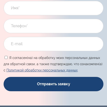
Я согласен(на) на обработку моих персональных данных
для обратной связи, а также подтверждаю, что ознакомлен(а)
с
Политикой обработки персональных данных
.