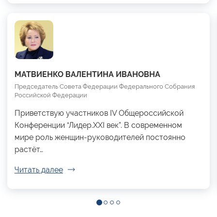
МАТВИЕНКО ВАЛЕНТИНА ИВАНОВНА
Председатель Совета Федерации Федерального Собрания
Российской Федерации
Приветствую участников IV Общероссийской
Конференции “Лидер.XXI век”. В современном
мире роль женщин-руководителей постоянно
растёт…
Читать далее