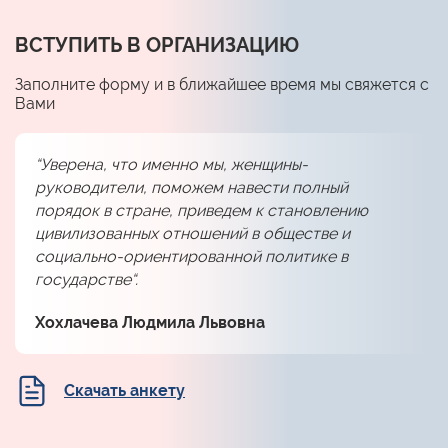
ВСТУПИТЬ В ОРГАНИЗАЦИЮ
Заполните форму и в ближайшее время мы свяжется с
Вами
“Уверена, что именно мы, женщины-
руководители, поможем навести полный
порядок в стране, приведем к становлению
цивилизованных отношений в обществе и
социально-ориентированной политике в
государстве“.
Хохлачева Людмила Львовна
Скачать анкету