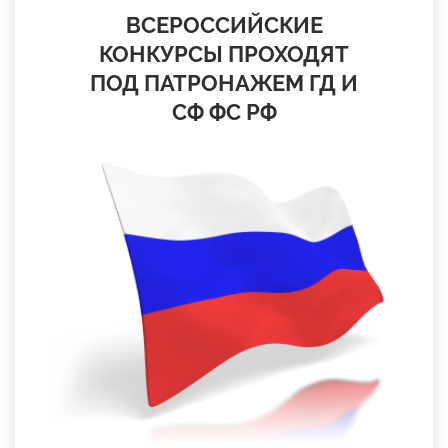
ВСЕРОССИЙСКИЕ
КОНКУРСЫ ПРОХОДЯТ
ПОД ПАТРОНАЖЕМ ГД И
СФ ФС РФ