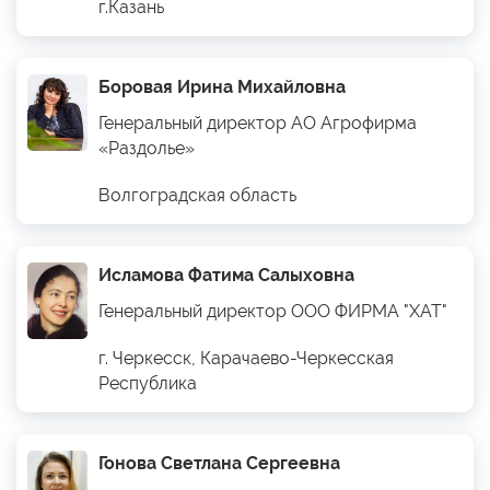
г.Казань
Боровая Ирина Михайловна
Генеральный директор АО Агрофирма
«Раздолье»
Волгоградская область
Исламова Фатима Салыховна
Генеральный директор ООО ФИРМА "ХАТ"
г. Черкесск, Карачаево-Черкесская
Республика
Гонова Светлана Сергеевна