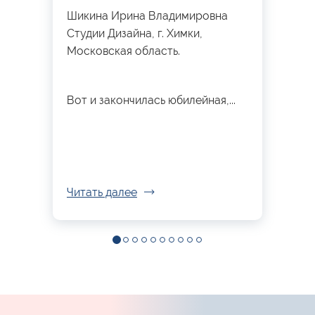
Шикина Ирина Владимировна
Студии Дизайна, г. Химки,
Московская область.
Вот и закончилась юбилейная,...
Читать далее