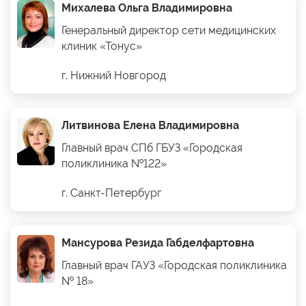
Михалева Ольга Владимировна
Генеральный директор сети медицинских
клиник «Тонус»
г. Нижний Новгород
Литвинова Елена Владимировна
Главный врач СПб ГБУЗ «Городская
поликлиника №122»
г. Санкт-Петербург
Мансурова Резида Габделфартовна
Главный врач ГАУЗ «Городская поликлиника
№ 18»