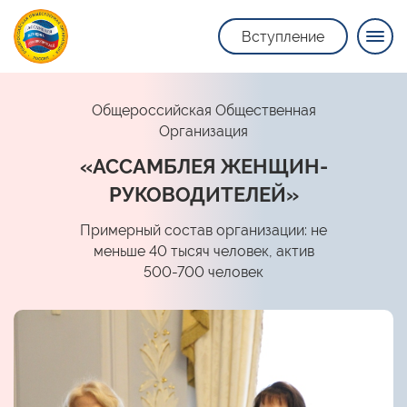
Вступление
Общероссийская Общественная
Организация
«АССАМБЛЕЯ ЖЕНЩИН-
РУКОВОДИТЕЛЕЙ»
Примерный состав организации: не
меньше 40 тысяч человек, актив
500-700 человек