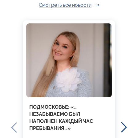
Смотреть все новости
ПОДМОСКОВЬЕ: «…
НЕЗАБЫВАЕМО БЫЛ
НАПОЛНЕН КАЖДЫЙ ЧАС
ПРЕБЫВАНИЯ…»