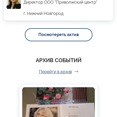
Директор ООО "Приволжский центр"
г. Нижний Новгород
Посмотереть актив
АРХИВ СОБЫТИЙ
Перейти в архив