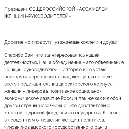
Президент ОБЩЕРОССИЙСКОЙ «АССАМБЛЕИ
ЖЕНЩИН-РУКОВОДИТЕЛЕЙ»
Дорогие мои подруги, уважаемые коллеги и друзья!
Спасибо Вам, что заинтересовались нашей
деятельностью. Наше объединение – это объединение
женщин-руководителей. Повторяю и не устаю
повторять: переоценить вклад женщин, и прежде
всего представительниц директорского корпуса,
женщин – лидеров в позитивное социально-
экономическое развитие России, так же как и любой
другой страны, невозможно. Это действительно
золотой кадровый фонд, элита государства. Конечно,
в процентном отношении женщин-политиков,
чиновников высокого государственного ранга