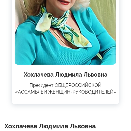
Хохлачева Людмила Львовна
Президент ОБЩЕРОССИЙСКОЙ
«АССАМБЛЕИ ЖЕНЩИН-РУКОВОДИТЕЛЕЙ»
Хохлачева Людмила Львовна