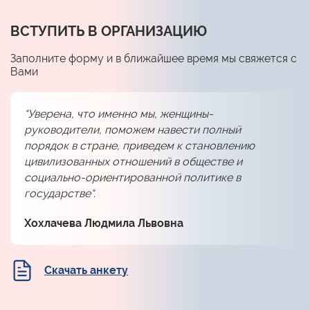
ВСТУПИТЬ В ОРГАНИЗАЦИЮ
Заполните форму и в ближайшее время мы свяжется с
Вами
“Уверена, что именно мы, женщины-
руководители, поможем навести полный
порядок в стране, приведем к становлению
цивилизованных отношений в обществе и
социально-ориентированной политике в
государстве“.
Хохлачева Людмила Львовна
Скачать анкету