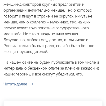
женщин-директоров крупных предприятий и
организаций значительно меньше. Тех, о которых
говорят и пишут в стране и ее округах, ничуть не
меньше, чем о коллегах – мужчинах, тех, на чьих
плечах лежит груз поистине государственного
масштаба. Но это отнюдь не вина женщин.
Безусловно, любое государство, в том числе и
Россия, только бы выиграло, если бы было больше
женщин-руководителей.
На нашем сайте мы будем публиковать в том числе и
материалы о бесценном опыте за плечами каждой из
наших героинь, и все смогут убедиться, что...
Читать далее