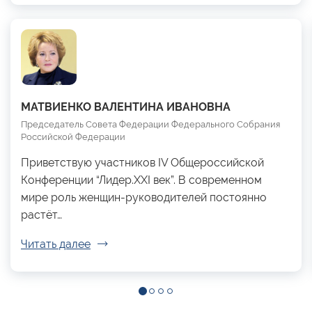
МАТВИЕНКО ВАЛЕНТИНА ИВАНОВНА
Председатель Совета Федерации Федерального Собрания
Российской Федерации
Приветствую участников IV Общероссийской
Конференции “Лидер.XXI век”. В современном
мире роль женщин-руководителей постоянно
растёт…
Читать далее