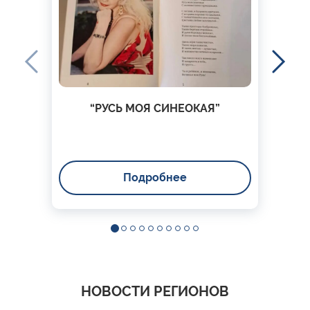
“РУСЬ МОЯ СИНЕОКАЯ”
Подробнее
НОВОСТИ РЕГИОНОВ