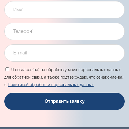
Я согласен(на) на обработку моих персональных данных
для обратной связи, а также подтверждаю, что ознакомлен(а)
с
Политикой обработки персональных данных
.