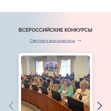
ВСЕРОССИЙСКИЕ КОНКУРСЫ
Смотреть все конкурсы