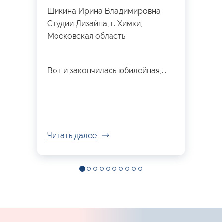
Шикина Ирина Владимировна
Студии Дизайна, г. Химки,
Московская область.
Вот и закончилась юбилейная,...
Читать далее