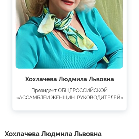
Хохлачева Людмила Львовна
Президент ОБЩЕРОССИЙСКОЙ
«АССАМБЛЕИ ЖЕНЩИН-РУКОВОДИТЕЛЕЙ»
Хохлачева Людмила Львовна