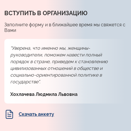
ВСТУПИТЬ В ОРГАНИЗАЦИЮ
Заполните форму и в ближайшее время мы свяжется с
Вами
“Уверена, что именно мы, женщины-
руководители, поможем навести полный
порядок в стране, приведем к становлению
цивилизованных отношений в обществе и
социально-ориентированной политике в
государстве“.
Хохлачева Людмила Львовна
Скачать анкету