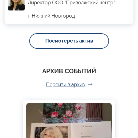
Директор ООО "Приволжский центр"
г. Нижний Новгород
Посмотереть актив
АРХИВ СОБЫТИЙ
Перейти в архив