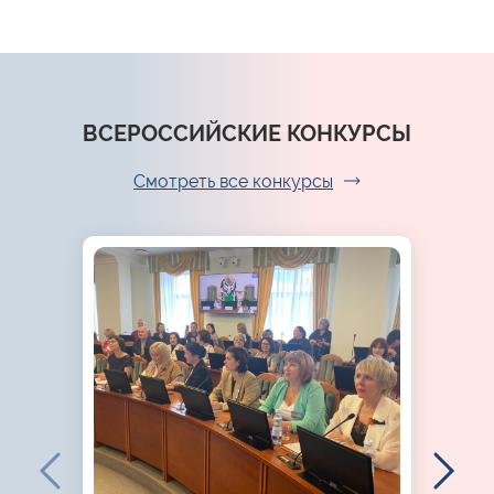
ВСЕРОССИЙСКИЕ КОНКУРСЫ
Смотреть все конкурсы