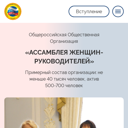
Вступление
Общероссийская Общественная
Организация
«АССАМБЛЕЯ ЖЕНЩИН-
РУКОВОДИТЕЛЕЙ»
Примерный состав организации: не
меньше 40 тысяч человек, актив
500-700 человек