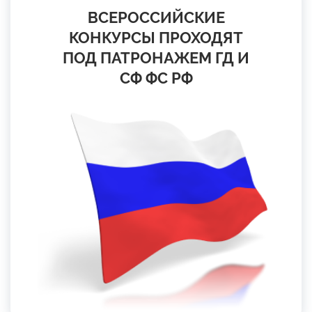
ВСЕРОССИЙСКИЕ
КОНКУРСЫ ПРОХОДЯТ
ПОД ПАТРОНАЖЕМ ГД И
СФ ФС РФ