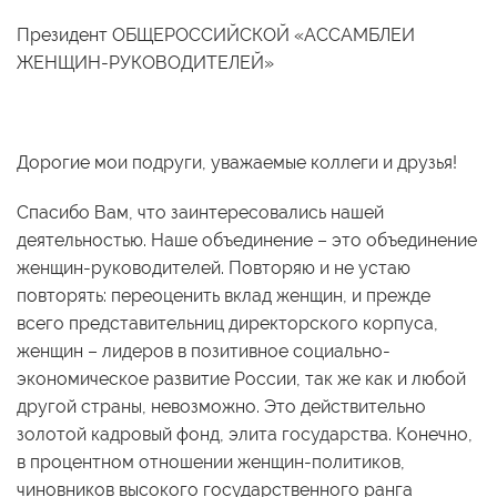
Президент ОБЩЕРОССИЙСКОЙ «АССАМБЛЕИ
ЖЕНЩИН-РУКОВОДИТЕЛЕЙ»
Дорогие мои подруги, уважаемые коллеги и друзья!
Спасибо Вам, что заинтересовались нашей
деятельностью. Наше объединение – это объединение
женщин-руководителей. Повторяю и не устаю
повторять: переоценить вклад женщин, и прежде
всего представительниц директорского корпуса,
женщин – лидеров в позитивное социально-
экономическое развитие России, так же как и любой
другой страны, невозможно. Это действительно
золотой кадровый фонд, элита государства. Конечно,
в процентном отношении женщин-политиков,
чиновников высокого государственного ранга