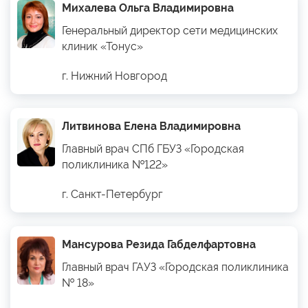
Михалева Ольга Владимировна
Генеральный директор сети медицинских
клиник «Тонус»
г. Нижний Новгород
Литвинова Елена Владимировна
Главный врач СПб ГБУЗ «Городская
поликлиника №122»
г. Санкт-Петербург
Мансурова Резида Габделфартовна
Главный врач ГАУЗ «Городская поликлиника
№ 18»