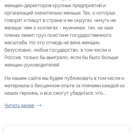
женщин-директоров крупных предприятий и
организаций значительно меньше. Тех, о которых
говорят и пишут в стране и ее округах, ничуть не
меньше, чем о коллегах – мужчинах, тех, на чьих
плечах лежит груз поистине государственного
масштаба. Но это отнюдь не вина женщин.
Безусловно, любое государство, в том числе и
Россия, только бы выиграло, если бы было больше
женщин-руководителей.
На нашем сайте мы будем публиковать в том числе и
материалы о бесценном опыте за плечами каждой из
наших героинь, и все смогут убедиться, что...
Читать далее