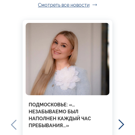
Смотреть все новости
ПОДМОСКОВЬЕ: «…
НЕЗАБЫВАЕМО БЫЛ
НАПОЛНЕН КАЖДЫЙ ЧАС
ПРЕБЫВАНИЯ…»