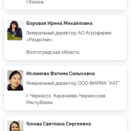
г.Казань
Боровая Ирина Михайловна
Генеральный директор АО Агрофирма
«Раздолье»
Волгоградская область
Исламова Фатима Салыховна
Генеральный директор ООО ФИРМА "ХАТ"
г. Черкесск, Карачаево-Черкесская
Республика
Гонова Светлана Сергеевна