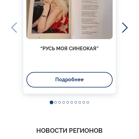
“РУСЬ МОЯ СИНЕОКАЯ”
Подробнее
НОВОСТИ РЕГИОНОВ