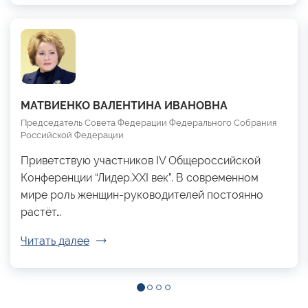
МАТВИЕНКО ВАЛЕНТИНА ИВАНОВНА
Председатель Совета Федерации Федерального Собрания
Российской Федерации
Приветствую участников IV Общероссийской
Конференции “Лидер.XXI век”. В современном
мире роль женщин-руководителей постоянно
растёт…
Читать далее