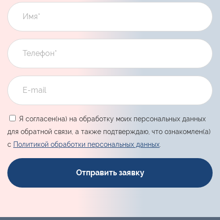
Я согласен(на) на обработку моих персональных данных
для обратной связи, а также подтверждаю, что ознакомлен(а)
с
Политикой обработки персональных данных
.