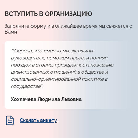
ВСТУПИТЬ В ОРГАНИЗАЦИЮ
Заполните форму и в ближайшее время мы свяжется с
Вами
“Уверена, что именно мы, женщины-
руководители, поможем навести полный
порядок в стране, приведем к становлению
цивилизованных отношений в обществе и
социально-ориентированной политике в
государстве“.
Хохлачева Людмила Львовна
Скачать анкету