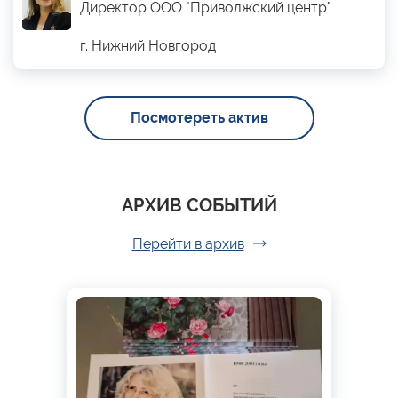
Директор ООО "Приволжский центр"
г. Нижний Новгород
Посмотереть актив
АРХИВ СОБЫТИЙ
Перейти в архив