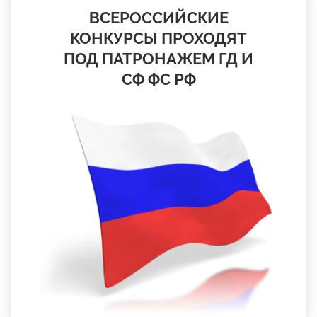
ВСЕРОССИЙСКИЕ
КОНКУРСЫ ПРОХОДЯТ
ПОД ПАТРОНАЖЕМ ГД И
СФ ФС РФ