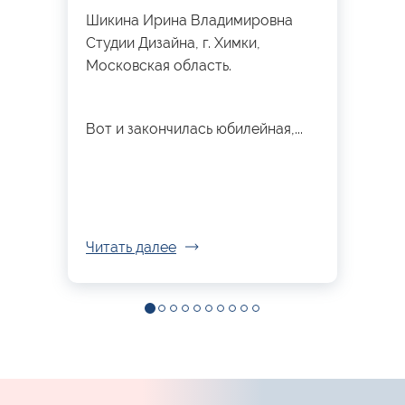
Шикина Ирина Владимировна
Студии Дизайна, г. Химки,
Московская область.
Вот и закончилась юбилейная,...
Читать далее