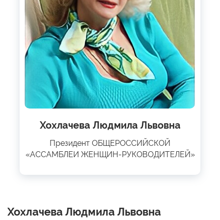
Хохлачева Людмила Львовна
Президент ОБЩЕРОССИЙСКОЙ
«АССАМБЛЕИ ЖЕНЩИН-РУКОВОДИТЕЛЕЙ»
Хохлачева Людмила Львовна