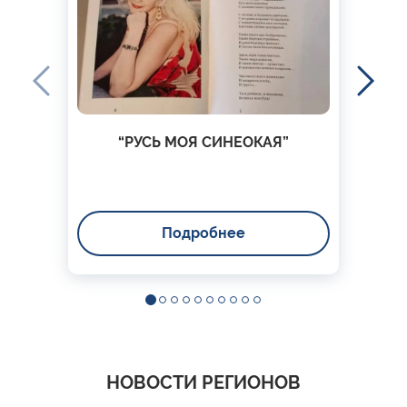
“РУСЬ МОЯ СИНЕОКАЯ”
Подробнее
НОВОСТИ РЕГИОНОВ