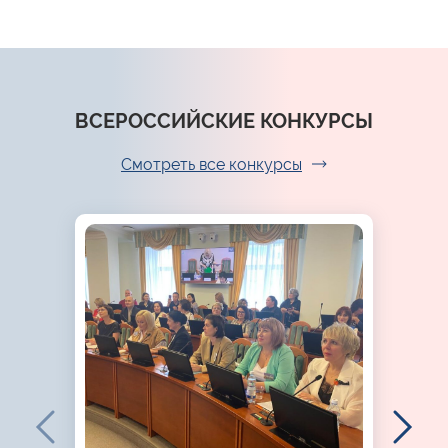
ВСЕРОССИЙСКИЕ КОНКУРСЫ
Смотреть все конкурсы