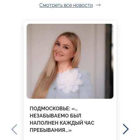
Смотреть все новости
ПОДМОСКОВЬЕ: «…
НЕЗАБЫВАЕМО БЫЛ
НАПОЛНЕН КАЖДЫЙ ЧАС
ПРЕБЫВАНИЯ…»