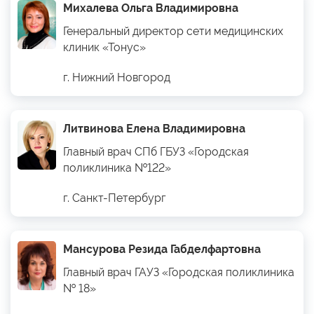
Михалева Ольга Владимировна
Генеральный директор сети медицинских
клиник «Тонус»
г. Нижний Новгород
Литвинова Елена Владимировна
Главный врач СПб ГБУЗ «Городская
поликлиника №122»
г. Санкт-Петербург
Мансурова Резида Габделфартовна
Главный врач ГАУЗ «Городская поликлиника
№ 18»