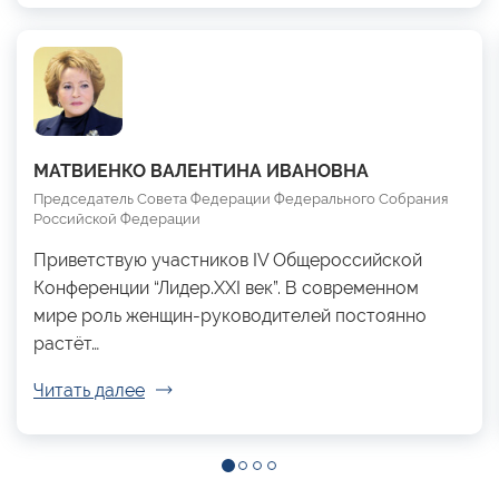
МАТВИЕНКО ВАЛЕНТИНА ИВАНОВНА
Председатель Совета Федерации Федерального Собрания
Российской Федерации
Приветствую участников IV Общероссийской
Конференции “Лидер.XXI век”. В современном
мире роль женщин-руководителей постоянно
растёт…
Читать далее