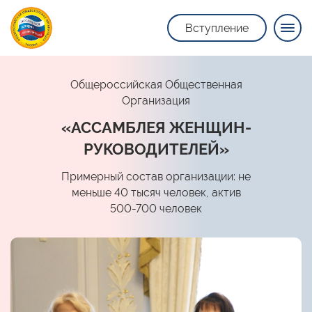
Вступление
Общероссийская Общественная
Организация
«АССАМБЛЕЯ ЖЕНЩИН-
РУКОВОДИТЕЛЕЙ»
Примерный состав организации: не
меньше 40 тысяч человек, актив
500-700 человек