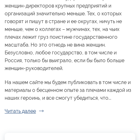
женщин-директоров крупных предприятий и
организаций значительно меньше. Тех, о которых
говорят и пишут в стране и ее округах, ничуть не
меньше, чем о коллегах – мужчинах, тех, на чьих
плечах лежит груз поистине государственного
масштаба. Но это отнюдь не вина женщин.
Безусловно, любое государство, в том числе и
Россия, только бы выиграло, если бы было больше
женщин-руководителей.
На нашем сайте мы будем публиковать в том числе и
материалы о бесценном опыте за плечами каждой из
наших героинь, и все смогут убедиться, что...
Читать далее