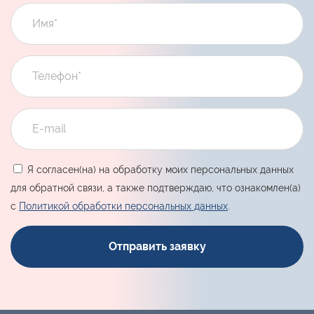
Я согласен(на) на обработку моих персональных данных
для обратной связи, а также подтверждаю, что ознакомлен(а)
с
Политикой обработки персональных данных
.