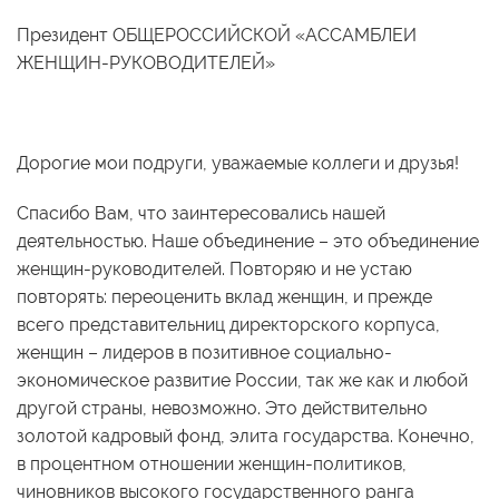
Президент ОБЩЕРОССИЙСКОЙ «АССАМБЛЕИ
ЖЕНЩИН-РУКОВОДИТЕЛЕЙ»
Дорогие мои подруги, уважаемые коллеги и друзья!
Спасибо Вам, что заинтересовались нашей
деятельностью. Наше объединение – это объединение
женщин-руководителей. Повторяю и не устаю
повторять: переоценить вклад женщин, и прежде
всего представительниц директорского корпуса,
женщин – лидеров в позитивное социально-
экономическое развитие России, так же как и любой
другой страны, невозможно. Это действительно
золотой кадровый фонд, элита государства. Конечно,
в процентном отношении женщин-политиков,
чиновников высокого государственного ранга