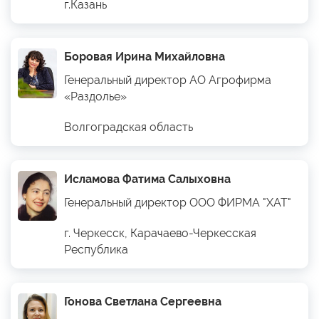
г.Казань
Боровая Ирина Михайловна
Генеральный директор АО Агрофирма
«Раздолье»
Волгоградская область
Исламова Фатима Салыховна
Генеральный директор ООО ФИРМА "ХАТ"
г. Черкесск, Карачаево-Черкесская
Республика
Гонова Светлана Сергеевна