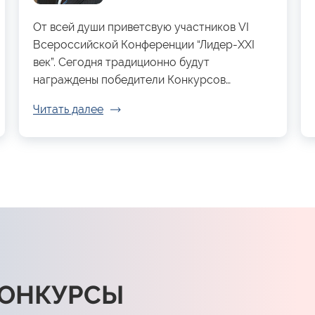
От всей души приветсвую участников VI
Всероссийской Конференции “Лидер-XXI
век”. Сегодня традиционно будут
награждены победители Конкурсов…
Читать далее
КОНКУРСЫ