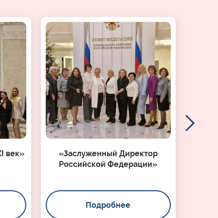
I век»
«Заслуженный Директор
Российской Федерации»
Подробнее