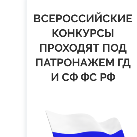
ВСЕРОССИЙСКИЕ
КОНКУРСЫ
ПРОХОДЯТ ПОД
ПАТРОНАЖЕМ ГД
И СФ ФС РФ