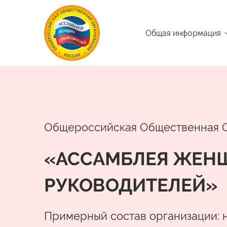
Общая информация
Общероссийская Общественная 
«АССАМБЛЕЯ ЖЕН
РУКОВОДИТЕЛЕЙ»
Примерный состав организации: 