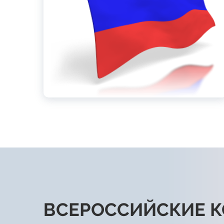
ВСЕРОССИЙСКИЕ 