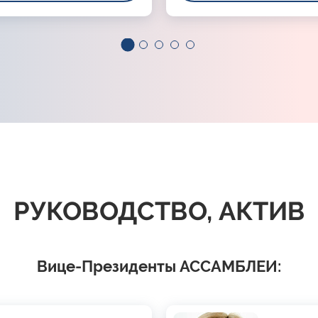
РУКОВОДСТВО, АКТИВ
Вице-Президенты АССАМБЛЕИ: