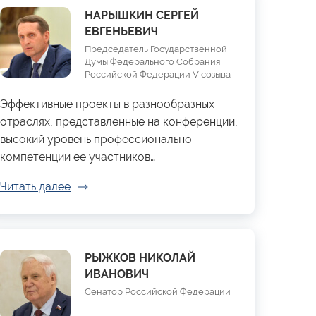
НАРЫШКИН СЕРГЕЙ
ЕВГЕНЬЕВИЧ
Председатель Государственной
Думы Федерального Собрания
Российской Федерации V созыва
Эффективные проекты в разнообразных
отраслях, представленные на конференции,
высокий уровень профессионально
компетенции ее участников…
Читать далее
РЫЖКОВ НИКОЛАЙ
ИВАНОВИЧ
Сенатор Российской Федерации