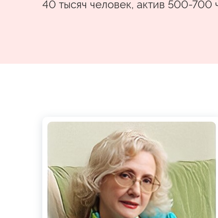
40 тысяч человек, актив 500-700