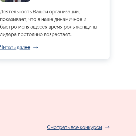
Деятельность Вашей организации,
показывает, что в наше динамичное и
быстро меняющееся время роль женщины-
лидера постоянно возрастает…
Читать далее
Смотреть все конкурсы