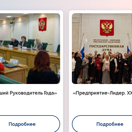
ший Руководитель Года»
«Предприятие-Лидер. XX
Подробнее
Подробнее