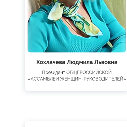
Хохлачева Людмила Львовна
Президент ОБЩЕРОССИЙСКОЙ
«АССАМБЛЕИ ЖЕНЩИН-РУКОВОДИТЕЛЕЙ»