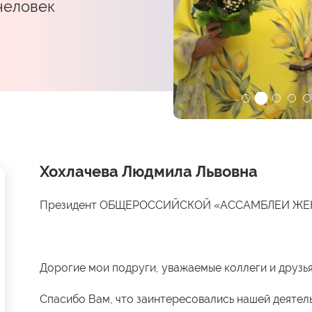
 человек
Хохлачева Людмила Львовна
Президент ОБЩЕРОССИЙСКОЙ «АССАМБЛЕИ Ж
Дорогие мои подруги, уважаемые коллеги и друзья
Спасибо Вам, что заинтересовались нашей деятел