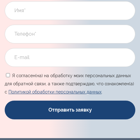
Я согласен(на) на обработку моих персональных данных
для обратной связи, а также подтверждаю, что ознакомлен(а)
с
Политикой обработки персональных данных
.