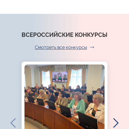
ВСЕРОССИЙСКИЕ КОНКУРСЫ
Смотреть все конкурсы