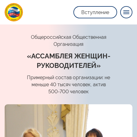
Вступление
Общероссийская Общественная
Организация
«АССАМБЛЕЯ ЖЕНЩИН-
РУКОВОДИТЕЛЕЙ»
Примерный состав организации: не
меньше 40 тысяч человек, актив
500-700 человек