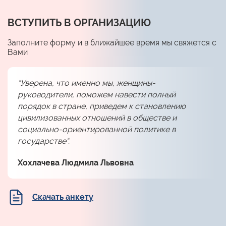
ВСТУПИТЬ В ОРГАНИЗАЦИЮ
Заполните форму и в ближайшее время мы свяжется с
Вами
“Уверена, что именно мы, женщины-
руководители, поможем навести полный
порядок в стране, приведем к становлению
цивилизованных отношений в обществе и
социально-ориентированной политике в
государстве“.
Хохлачева Людмила Львовна
Скачать анкету