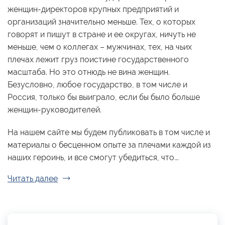
женщин-директоров крупных предприятий и
организаций значительно меньше. Тех, о которых
говорят и пишут в стране и ее округах, ничуть не
меньше, чем о коллегах – мужчинах, тех, на чьих
плечах лежит груз поистине государственного
масштаба. Но это отнюдь не вина женщин.
Безусловно, любое государство, в том числе и
Россия, только бы выиграло, если бы было больше
женщин-руководителей.
На нашем сайте мы будем публиковать в том числе и
материалы о бесценном опыте за плечами каждой из
наших героинь, и все смогут убедиться, что...
Читать далее