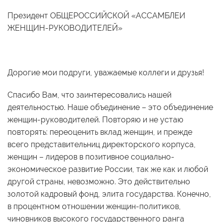
Президент ОБЩЕРОССИЙСКОЙ «АССАМБЛЕИ
ЖЕНЩИН-РУКОВОДИТЕЛЕЙ»
Дорогие мои подруги, уважаемые коллеги и друзья!
Спасибо Вам, что заинтересовались нашей
деятельностью. Наше объединение – это объединение
женщин-руководителей. Повторяю и не устаю
повторять: переоценить вклад женщин, и прежде
всего представительниц директорского корпуса,
женщин – лидеров в позитивное социально-
экономическое развитие России, так же как и любой
другой страны, невозможно. Это действительно
золотой кадровый фонд, элита государства. Конечно,
в процентном отношении женщин-политиков,
чиновников высокого государственного ранга