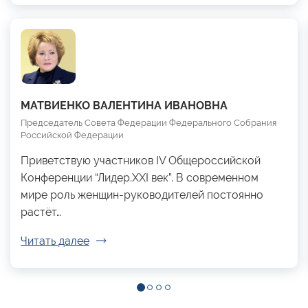
МАТВИЕНКО ВАЛЕНТИНА ИВАНОВНА
Председатель Совета Федерации Федерального Собрания
Российской Федерации
Приветствую участников IV Общероссийской
Конференции “Лидер.XXI век”. В современном
мире роль женщин-руководителей постоянно
растёт…
Читать далее