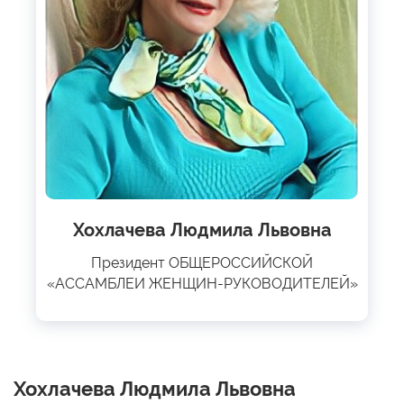
Хохлачева Людмила Львовна
Президент ОБЩЕРОССИЙСКОЙ
«АССАМБЛЕИ ЖЕНЩИН-РУКОВОДИТЕЛЕЙ»
Хохлачева Людмила Львовна