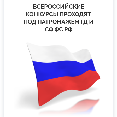
ВСЕРОССИЙСКИЕ
КОНКУРСЫ ПРОХОДЯТ
ПОД ПАТРОНАЖЕМ ГД И
СФ ФС РФ