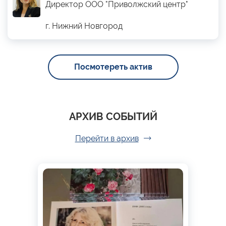
Директор ООО "Приволжский центр"
г. Нижний Новгород
Посмотереть актив
АРХИВ СОБЫТИЙ
Перейти в архив