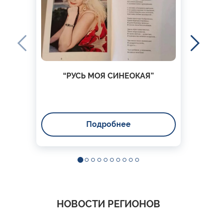
“РУСЬ МОЯ СИНЕОКАЯ”
Подробнее
НОВОСТИ РЕГИОНОВ