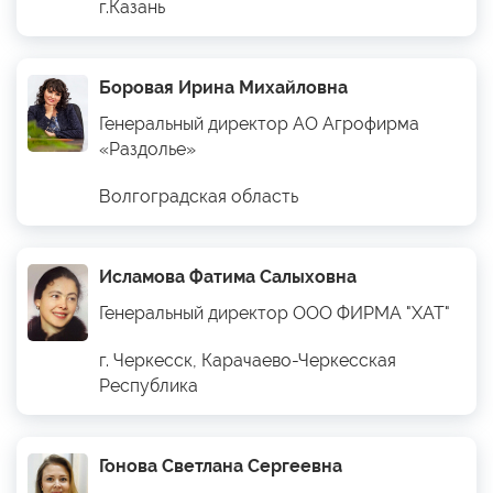
г.Казань
Боровая Ирина Михайловна
Генеральный директор АО Агрофирма
«Раздолье»
Волгоградская область
Исламова Фатима Салыховна
Генеральный директор ООО ФИРМА "ХАТ"
г. Черкесск, Карачаево-Черкесская
Республика
Гонова Светлана Сергеевна