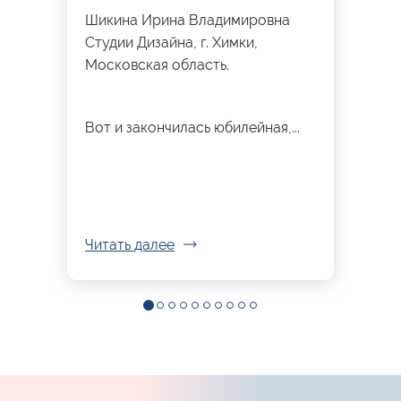
Шикина Ирина Владимировна
Студии Дизайна, г. Химки,
Московская область.
Вот и закончилась юбилейная,...
Читать далее