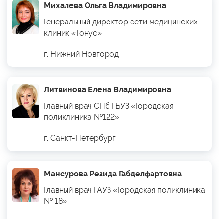
Михалева Ольга Владимировна
Генеральный директор сети медицинских
клиник «Тонус»
г. Нижний Новгород
Литвинова Елена Владимировна
Главный врач СПб ГБУЗ «Городская
поликлиника №122»
г. Санкт-Петербург
Мансурова Резида Габделфартовна
Главный врач ГАУЗ «Городская поликлиника
№ 18»