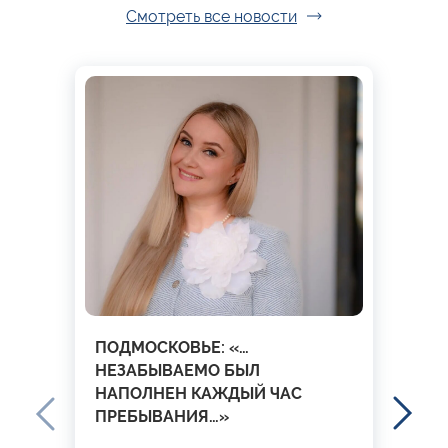
Смотреть все новости
ПОДМОСКОВЬЕ: «…
НЕЗАБЫВАЕМО БЫЛ
НАПОЛНЕН КАЖДЫЙ ЧАС
ПРЕБЫВАНИЯ…»