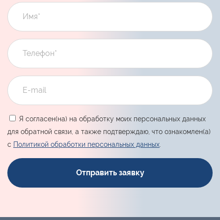
Я согласен(на) на обработку моих персональных данных
для обратной связи, а также подтверждаю, что ознакомлен(а)
с
Политикой обработки персональных данных
.