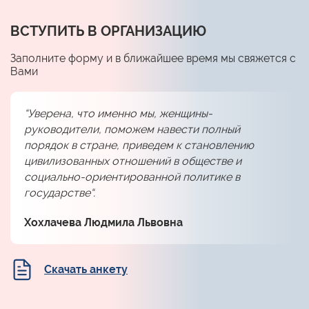
ВСТУПИТЬ В ОРГАНИЗАЦИЮ
Заполните форму и в ближайшее время мы свяжется с
Вами
“Уверена, что именно мы, женщины-
руководители, поможем навести полный
порядок в стране, приведем к становлению
цивилизованных отношений в обществе и
социально-ориентированной политике в
государстве“.
Хохлачева Людмила Львовна
Скачать анкету