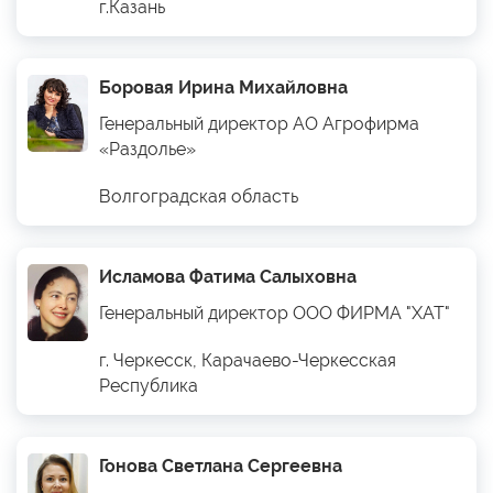
г.Казань
Боровая Ирина Михайловна
Генеральный директор АО Агрофирма
«Раздолье»
Волгоградская область
Исламова Фатима Салыховна
Генеральный директор ООО ФИРМА "ХАТ"
г. Черкесск, Карачаево-Черкесская
Республика
Гонова Светлана Сергеевна