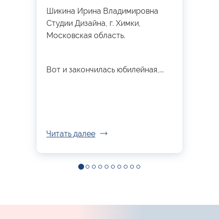
Шикина Ирина Владимировна
Студии Дизайна, г. Химки,
Московская область.
Вот и закончилась юбилейная,...
Читать далее