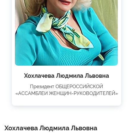
Хохлачева Людмила Львовна
Президент ОБЩЕРОССИЙСКОЙ
«АССАМБЛЕИ ЖЕНЩИН-РУКОВОДИТЕЛЕЙ»
Хохлачева Людмила Львовна