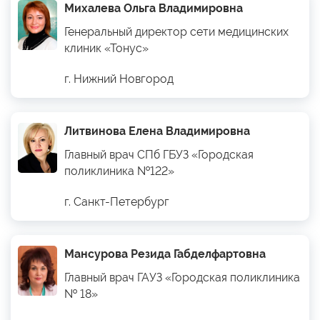
Михалева Ольга Владимировна
Генеральный директор сети медицинских
клиник «Тонус»
г. Нижний Новгород
Литвинова Елена Владимировна
Главный врач СПб ГБУЗ «Городская
поликлиника №122»
г. Санкт-Петербург
Мансурова Резида Габделфартовна
Главный врач ГАУЗ «Городская поликлиника
№ 18»