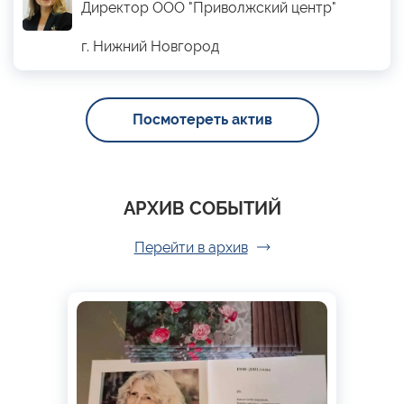
Директор ООО "Приволжский центр"
г. Нижний Новгород
Посмотереть актив
АРХИВ СОБЫТИЙ
Перейти в архив