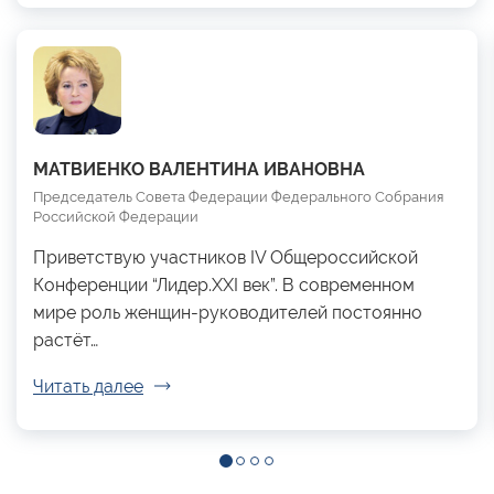
МАТВИЕНКО ВАЛЕНТИНА ИВАНОВНА
Председатель Совета Федерации Федерального Собрания
Российской Федерации
Приветствую участников IV Общероссийской
Конференции “Лидер.XXI век”. В современном
мире роль женщин-руководителей постоянно
растёт…
Читать далее