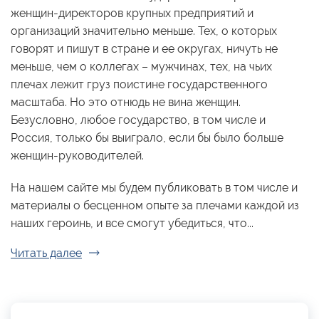
женщин-директоров крупных предприятий и
организаций значительно меньше. Тех, о которых
говорят и пишут в стране и ее округах, ничуть не
меньше, чем о коллегах – мужчинах, тех, на чьих
плечах лежит груз поистине государственного
масштаба. Но это отнюдь не вина женщин.
Безусловно, любое государство, в том числе и
Россия, только бы выиграло, если бы было больше
женщин-руководителей.
На нашем сайте мы будем публиковать в том числе и
материалы о бесценном опыте за плечами каждой из
наших героинь, и все смогут убедиться, что...
Читать далее