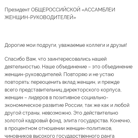
Президент ОБЩЕРОССИЙСКОЙ «АССАМБЛЕИ
ЖЕНЩИН-РУКОВОДИТЕЛЕЙ»
Дорогие мои подруги, уважаемые коллеги и друзья!
Спасибо Вам, что заинтересовались нашей
деятельностью. Наше объединение – это объединение
женщин-руководителей. Повторяю и не устаю
повторять: переоценить вклад женщин, и прежде
всего представительниц директорского корпуса,
женщин – лидеров в позитивное социально-
экономическое развитие России, так же как и любой
другой страны, невозможно. Это действительно
золотой кадровый фонд, элита государства. Конечно,
в процентном отношении женщин-политиков,
чиновников высокого государственного ранга