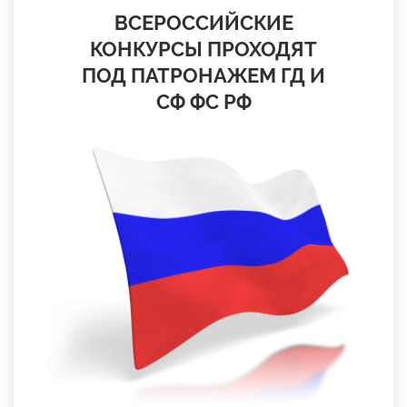
ВСЕРОССИЙСКИЕ
КОНКУРСЫ ПРОХОДЯТ
ПОД ПАТРОНАЖЕМ ГД И
СФ ФС РФ