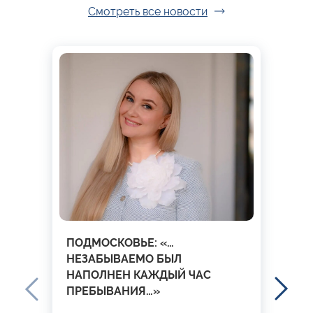
Смотреть все новости
ПОДМОСКОВЬЕ: «…
НЕЗАБЫВАЕМО БЫЛ
НАПОЛНЕН КАЖДЫЙ ЧАС
ПРЕБЫВАНИЯ…»