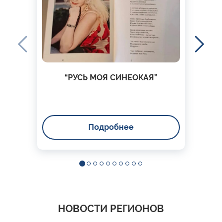
“РУСЬ МОЯ СИНЕОКАЯ”
Подробнее
НОВОСТИ РЕГИОНОВ