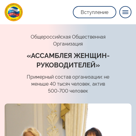
Вступление
Общероссийская Общественная
Организация
«АССАМБЛЕЯ ЖЕНЩИН-
РУКОВОДИТЕЛЕЙ»
Примерный состав организации: не
меньше 40 тысяч человек, актив
500-700 человек