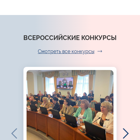
ВСЕРОССИЙСКИЕ КОНКУРСЫ
Смотреть все конкурсы