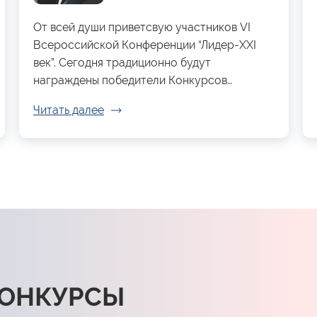
От всей души приветсвую участников VI
Всероссийской Конференции “Лидер-XXI
век”. Сегодня традиционно будут
награждены победители Конкурсов…
Читать далее
КОНКУРСЫ