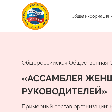
Общая информация
Общероссийская Общественная 
«АССАМБЛЕЯ ЖЕН
РУКОВОДИТЕЛЕЙ»
Примерный состав организации: 