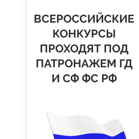
ВСЕРОССИЙСКИЕ
КОНКУРСЫ
ПРОХОДЯТ ПОД
ПАТРОНАЖЕМ ГД
И СФ ФС РФ