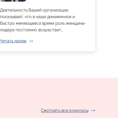
Деятельность Вашей организации,
показывает, что в наше динамичное и
быстро меняющееся время роль женщины-
лидера постоянно возрастает…
Читать далее
Смотреть все конкурсы