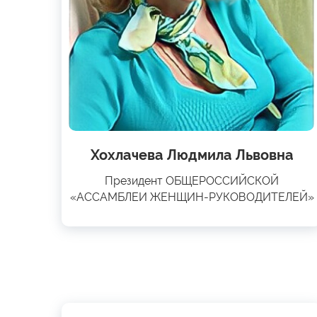
Хохлачева Людмила Львовна
Президент ОБЩЕРОССИЙСКОЙ
«АССАМБЛЕИ ЖЕНЩИН-РУКОВОДИТЕЛЕЙ»