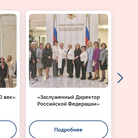
I век»
«Заслуженный Директор
Российской Федерации»
Подробнее