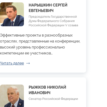
НАРЫШКИН СЕРГЕЙ
ЕВГЕНЬЕВИЧ
Председатель Государственной
Думы Федерального Собрания
Российской Федерации V созыва
Эффективные проекты в разнообразных
отраслях, представленные на конференции,
высокий уровень профессионально
компетенции ее участников…
Читать далее
РЫЖКОВ НИКОЛАЙ
ИВАНОВИЧ
Сенатор Российской Федерации