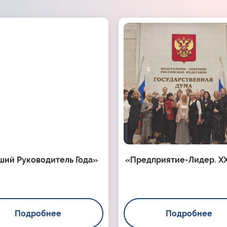
ший Руководитель Года»
«Предприятие-Лидер. XX
Подробнее
Подробнее