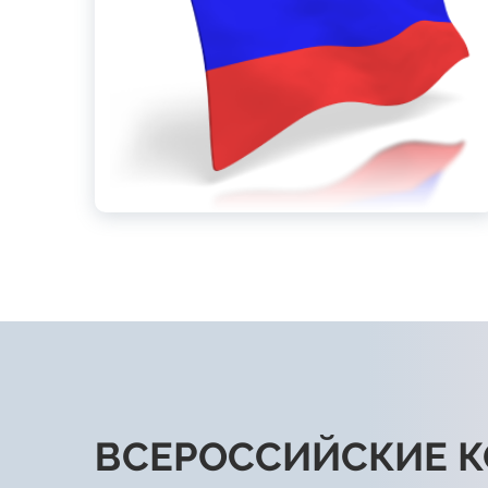
ВСЕРОССИЙСКИЕ 