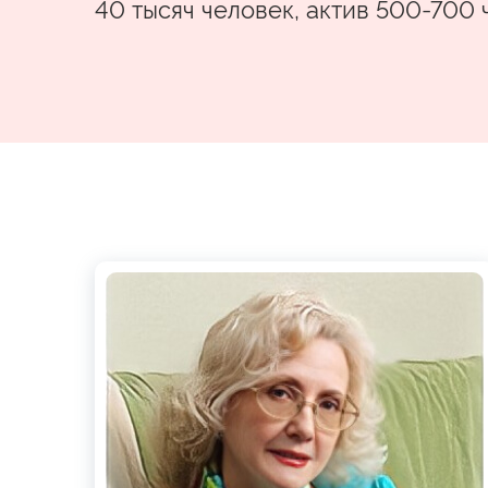
40 тысяч человек, актив 500-700