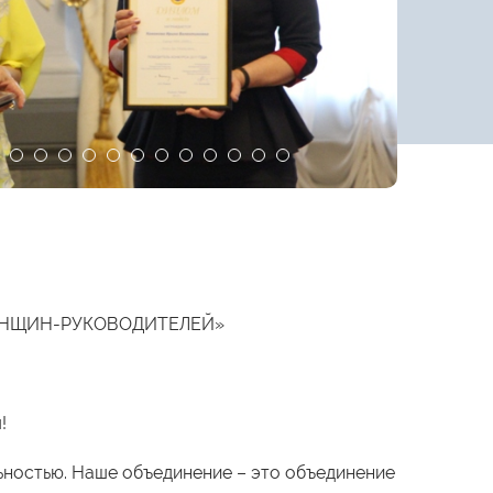
ЕНЩИН-РУКОВОДИТЕЛЕЙ»
!
ьностью. Наше объединение – это объединение