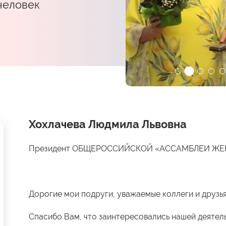
 человек
Хохлачева Людмила Львовна
Президент ОБЩЕРОССИЙСКОЙ «АССАМБЛЕИ Ж
Дорогие мои подруги, уважаемые коллеги и друзья
Спасибо Вам, что заинтересовались нашей деятел