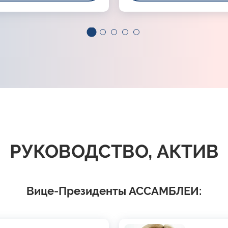
РУКОВОДСТВО, АКТИВ
Вице-Президенты АССАМБЛЕИ: