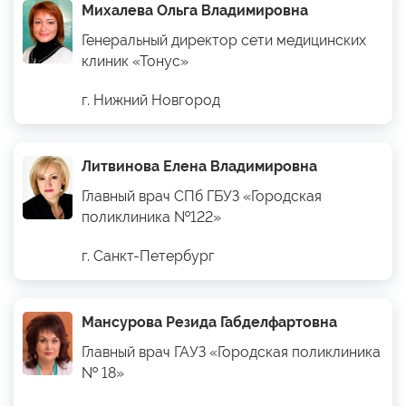
Михалева Ольга Владимировна
Генеральный директор сети медицинских
клиник «Тонус»
г. Нижний Новгород
Литвинова Елена Владимировна
Главный врач СПб ГБУЗ «Городская
поликлиника №122»
г. Санкт-Петербург
Мансурова Резида Габделфартовна
Главный врач ГАУЗ «Городская поликлиника
№ 18»