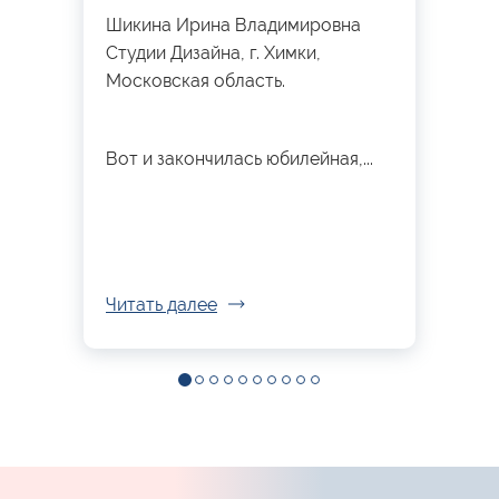
Шикина Ирина Владимировна
Студии Дизайна, г. Химки,
Московская область.
Вот и закончилась юбилейная,...
Читать далее