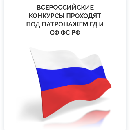
ВСЕРОССИЙСКИЕ
КОНКУРСЫ ПРОХОДЯТ
ПОД ПАТРОНАЖЕМ ГД И
СФ ФС РФ