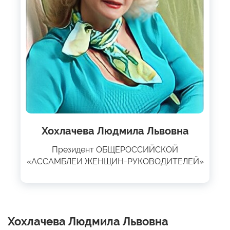
Хохлачева Людмила Львовна
Президент ОБЩЕРОССИЙСКОЙ
«АССАМБЛЕИ ЖЕНЩИН-РУКОВОДИТЕЛЕЙ»
Хохлачева Людмила Львовна