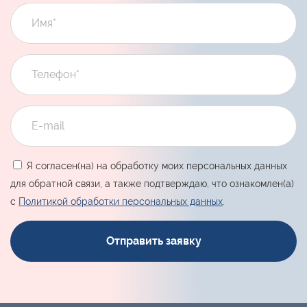
Я согласен(на) на обработку моих персональных данных
для обратной связи, а также подтверждаю, что ознакомлен(а)
с
Политикой обработки персональных данных
.