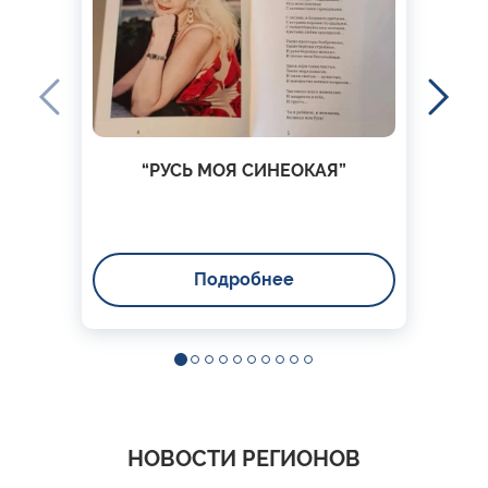
“РУСЬ МОЯ СИНЕОКАЯ”
Подробнее
НОВОСТИ РЕГИОНОВ