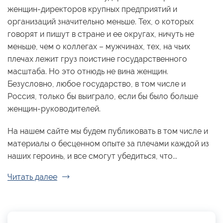
женщин-директоров крупных предприятий и
организаций значительно меньше. Тех, о которых
говорят и пишут в стране и ее округах, ничуть не
меньше, чем о коллегах – мужчинах, тех, на чьих
плечах лежит груз поистине государственного
масштаба. Но это отнюдь не вина женщин.
Безусловно, любое государство, в том числе и
Россия, только бы выиграло, если бы было больше
женщин-руководителей.
На нашем сайте мы будем публиковать в том числе и
материалы о бесценном опыте за плечами каждой из
наших героинь, и все смогут убедиться, что...
Читать далее