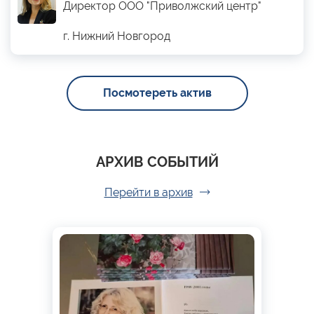
Директор ООО "Приволжский центр"
г. Нижний Новгород
Посмотереть актив
АРХИВ СОБЫТИЙ
Перейти в архив