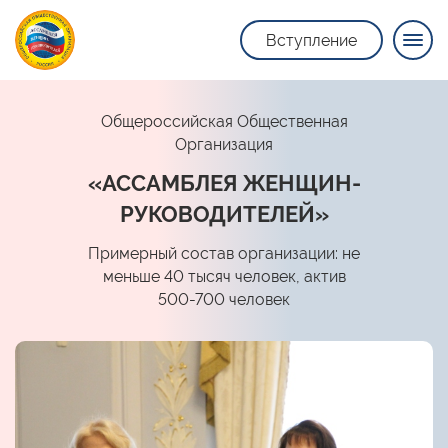
Вступление
Общероссийская Общественная
Организация
«АССАМБЛЕЯ ЖЕНЩИН-
РУКОВОДИТЕЛЕЙ»
Примерный состав организации: не
меньше 40 тысяч человек, актив
500-700 человек