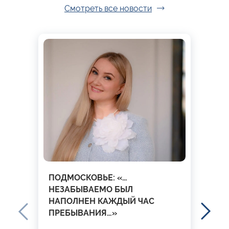
Смотреть все новости
ПОДМОСКОВЬЕ: «…
НЕЗАБЫВАЕМО БЫЛ
НАПОЛНЕН КАЖДЫЙ ЧАС
ПРЕБЫВАНИЯ…»