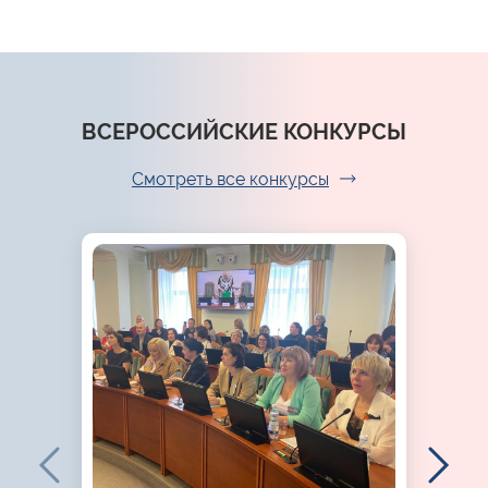
ВСЕРОССИЙСКИЕ КОНКУРСЫ
Смотреть все конкурсы