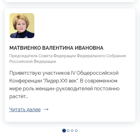
МАТВИЕНКО ВАЛЕНТИНА ИВАНОВНА
Председатель Совета Федерации Федерального Собрания
Российской Федерации
Приветствую участников IV Общероссийской
Конференции “Лидер.XXI век”. В современном
мире роль женщин-руководителей постоянно
растёт…
Читать далее