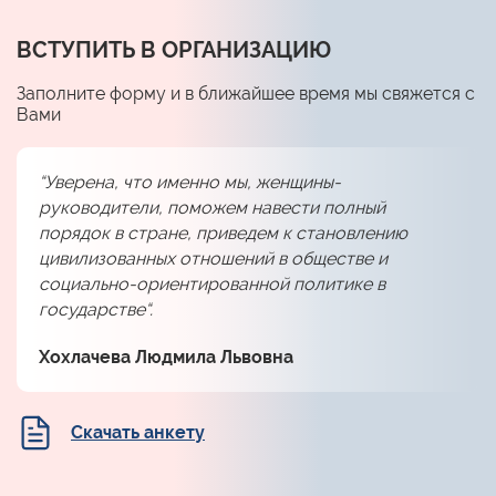
ВСТУПИТЬ В ОРГАНИЗАЦИЮ
Заполните форму и в ближайшее время мы свяжется с
Вами
“Уверена, что именно мы, женщины-
руководители, поможем навести полный
порядок в стране, приведем к становлению
цивилизованных отношений в обществе и
социально-ориентированной политике в
государстве“.
Хохлачева Людмила Львовна
Скачать анкету