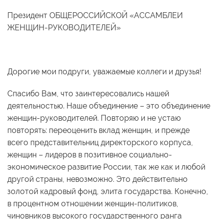
Президент ОБЩЕРОССИЙСКОЙ «АССАМБЛЕИ
ЖЕНЩИН-РУКОВОДИТЕЛЕЙ»
Дорогие мои подруги, уважаемые коллеги и друзья!
Спасибо Вам, что заинтересовались нашей
деятельностью. Наше объединение – это объединение
женщин-руководителей. Повторяю и не устаю
повторять: переоценить вклад женщин, и прежде
всего представительниц директорского корпуса,
женщин – лидеров в позитивное социально-
экономическое развитие России, так же как и любой
другой страны, невозможно. Это действительно
золотой кадровый фонд, элита государства. Конечно,
в процентном отношении женщин-политиков,
чиновников высокого государственного ранга