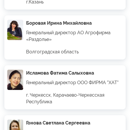
г.Казань
Боровая Ирина Михайловна
Генеральный директор АО Агрофирма
«Раздолье»
Волгоградская область
Исламова Фатима Салыховна
Генеральный директор ООО ФИРМА "ХАТ"
г. Черкесск, Карачаево-Черкесская
Республика
Гонова Светлана Сергеевна