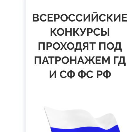
ВСЕРОССИЙСКИЕ
КОНКУРСЫ
ПРОХОДЯТ ПОД
ПАТРОНАЖЕМ ГД
И СФ ФС РФ