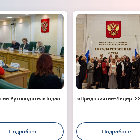
ший Руководитель Года»
«Предприятие-Лидер. XX
Подробнее
Подробнее