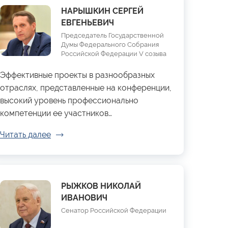
НАРЫШКИН СЕРГЕЙ
ЕВГЕНЬЕВИЧ
Председатель Государственной
Думы Федерального Собрания
Российской Федерации V созыва
Эффективные проекты в разнообразных
отраслях, представленные на конференции,
высокий уровень профессионально
компетенции ее участников…
Читать далее
РЫЖКОВ НИКОЛАЙ
ИВАНОВИЧ
Сенатор Российской Федерации