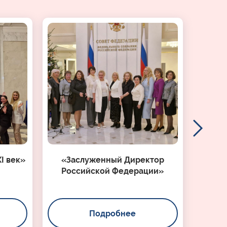
I век»
«Заслуженный Директор
Российской Федерации»
Подробнее