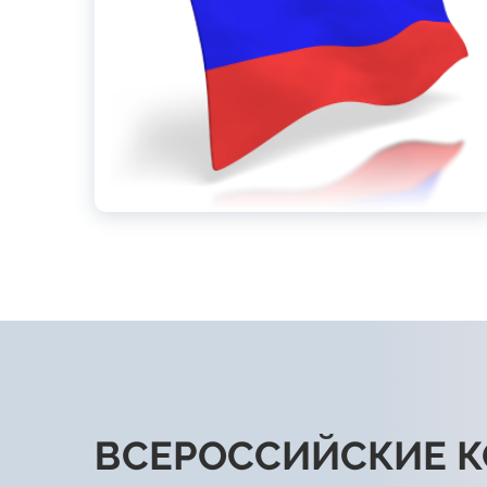
ВСЕРОССИЙСКИЕ 