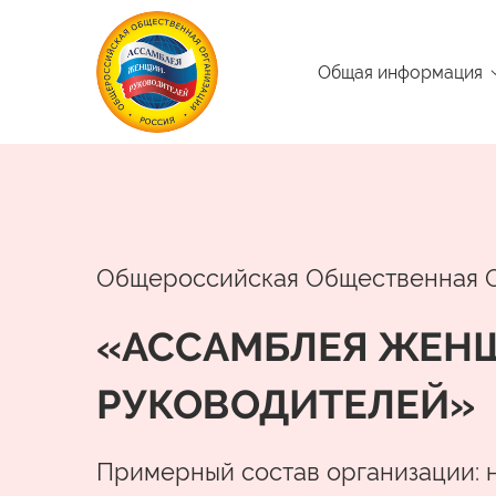
Общая информация
Общероссийская Общественная 
«АССАМБЛЕЯ ЖЕН
РУКОВОДИТЕЛЕЙ»
Примерный состав организации: 