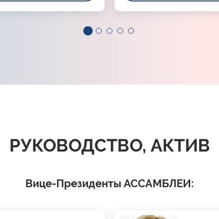
РУКОВОДСТВО, АКТИВ
Вице-Президенты АССАМБЛЕИ: