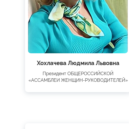
Хохлачева Людмила Львовна
Президент ОБЩЕРОССИЙСКОЙ
«АССАМБЛЕИ ЖЕНЩИН-РУКОВОДИТЕЛЕЙ»