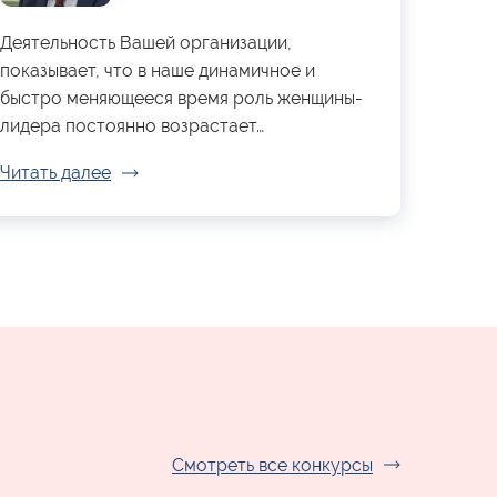
Деятельность Вашей организации,
показывает, что в наше динамичное и
быстро меняющееся время роль женщины-
лидера постоянно возрастает…
Читать далее
Смотреть все конкурсы