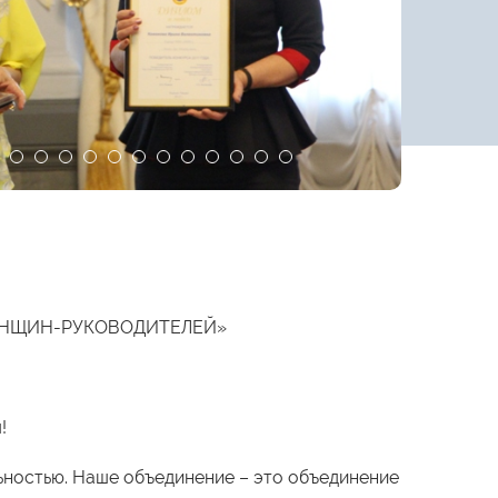
ЕНЩИН-РУКОВОДИТЕЛЕЙ»
!
ьностью. Наше объединение – это объединение