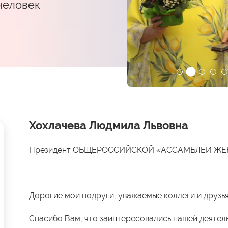
 человек
Хохлачева Людмила Львовна
Президент ОБЩЕРОССИЙСКОЙ «АССАМБЛЕИ Ж
Дорогие мои подруги, уважаемые коллеги и друзья
Спасибо Вам, что заинтересовались нашей деятел