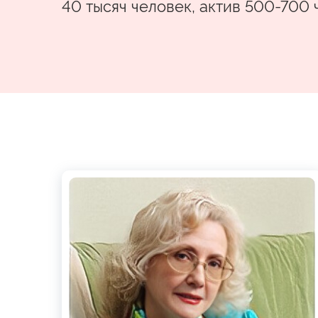
40 тысяч человек, актив 500-700