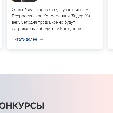
От всей души приветсвую участников VI
Всероссийской Конференции “Лидер-XXI
век”. Сегодня традиционно будут
награждены победители Конкурсов…
Читать далее
КОНКУРСЫ