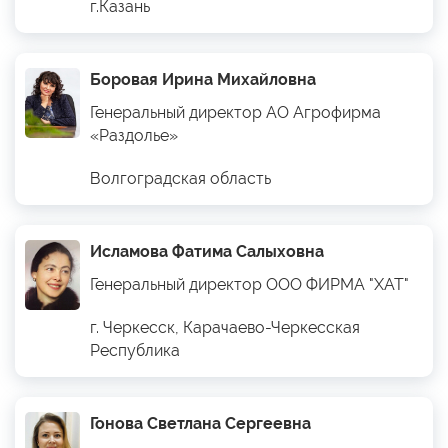
г.Казань
Боровая Ирина Михайловна
Генеральный директор АО Агрофирма
«Раздолье»
Волгоградская область
Исламова Фатима Салыховна
Генеральный директор ООО ФИРМА "ХАТ"
г. Черкесск, Карачаево-Черкесская
Республика
Гонова Светлана Сергеевна