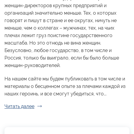
женщин-директоров крупных предприятий и
организаций значительно меньше. Тех, о которых
говорят и пишут в стране и ее округах, ничуть не
меньше, чем о коллегах – мужчинах, тех, на чьих
плечах лежит груз поистине государственного
масштаба. Но это отнюдь не вина женщин.
Безусловно, любое государство, в том числе и
Россия, только бы выиграло, если бы было больше
женщин-руководителей.
На нашем сайте мы будем публиковать в том числе и
материалы о бесценном опыте за плечами каждой из
наших героинь, и все смогут убедиться, что...
Читать далее