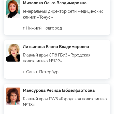
Михалева Ольга Владимировна
Генеральный директор сети медицинских
клиник «Тонус»
г. Нижний Новгород
Литвинова Елена Владимировна
Главный врач СПб ГБУЗ «Городская
поликлиника №122»
г. Санкт-Петербург
Мансурова Резида Габделфартовна
Главный врач ГАУЗ «Городская поликлиника
№ 18»