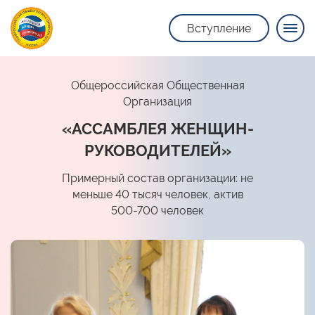
Вступление
Общероссийская Общественная
Организация
«АССАМБЛЕЯ ЖЕНЩИН-
РУКОВОДИТЕЛЕЙ»
Примерный состав организации: не
меньше 40 тысяч человек, актив
500-700 человек