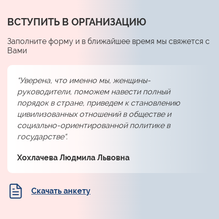
ВСТУПИТЬ В ОРГАНИЗАЦИЮ
Заполните форму и в ближайшее время мы свяжется с
Вами
“Уверена, что именно мы, женщины-
руководители, поможем навести полный
порядок в стране, приведем к становлению
цивилизованных отношений в обществе и
социально-ориентированной политике в
государстве“.
Хохлачева Людмила Львовна
Скачать анкету