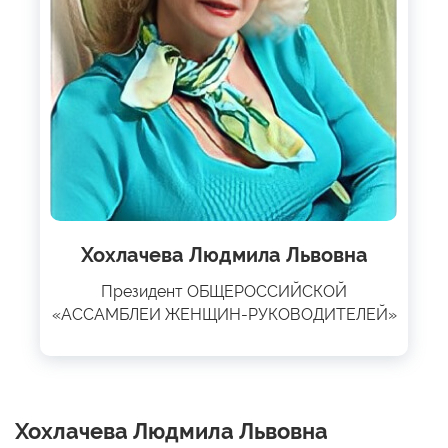
Хохлачева Людмила Львовна
Президент ОБЩЕРОССИЙСКОЙ
«АССАМБЛЕИ ЖЕНЩИН-РУКОВОДИТЕЛЕЙ»
Хохлачева Людмила Львовна