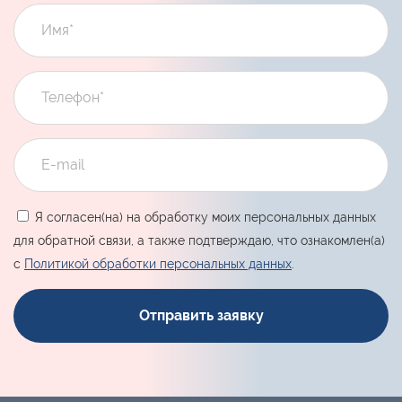
Я согласен(на) на обработку моих персональных данных
для обратной связи, а также подтверждаю, что ознакомлен(а)
с
Политикой обработки персональных данных
.