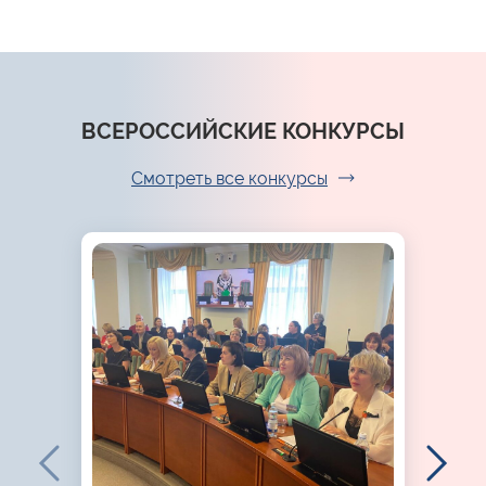
ВСЕРОССИЙСКИЕ КОНКУРСЫ
Смотреть все конкурсы