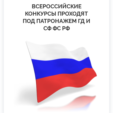
ВСЕРОССИЙСКИЕ
КОНКУРСЫ ПРОХОДЯТ
ПОД ПАТРОНАЖЕМ ГД И
СФ ФС РФ