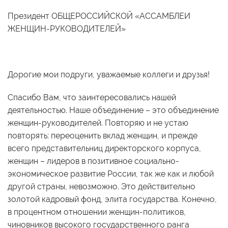
Президент ОБЩЕРОССИЙСКОЙ «АССАМБЛЕИ
ЖЕНЩИН-РУКОВОДИТЕЛЕЙ»
Дорогие мои подруги, уважаемые коллеги и друзья!
Спасибо Вам, что заинтересовались нашей
деятельностью. Наше объединение – это объединение
женщин-руководителей. Повторяю и не устаю
повторять: переоценить вклад женщин, и прежде
всего представительниц директорского корпуса,
женщин – лидеров в позитивное социально-
экономическое развитие России, так же как и любой
другой страны, невозможно. Это действительно
золотой кадровый фонд, элита государства. Конечно,
в процентном отношении женщин-политиков,
чиновников высокого государственного ранга