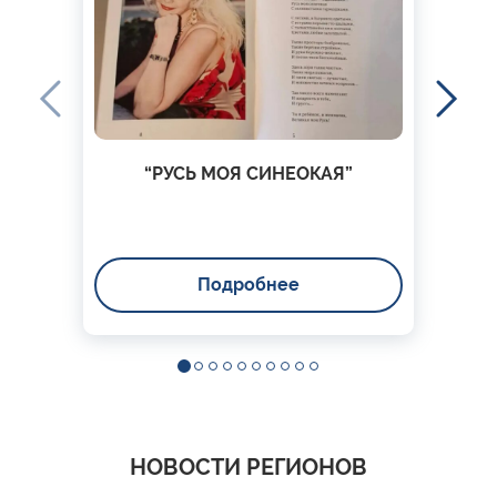
“РУСЬ МОЯ СИНЕОКАЯ”
Подробнее
НОВОСТИ РЕГИОНОВ