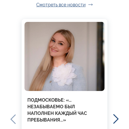
Смотреть все новости
ПОДМОСКОВЬЕ: «…
НЕЗАБЫВАЕМО БЫЛ
НАПОЛНЕН КАЖДЫЙ ЧАС
ПРЕБЫВАНИЯ…»