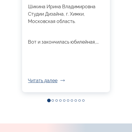
Шикина Ирина Владимировна
Студии Дизайна, г. Химки,
Московская область.
Вот и закончилась юбилейная,...
Читать далее