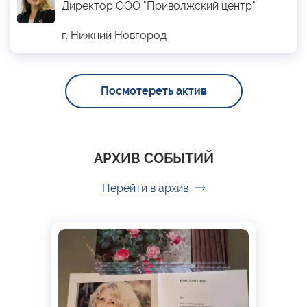
Директор ООО "Приволжский центр"
г. Нижний Новгород
Посмотереть актив
АРХИВ СОБЫТИЙ
Перейти в архив