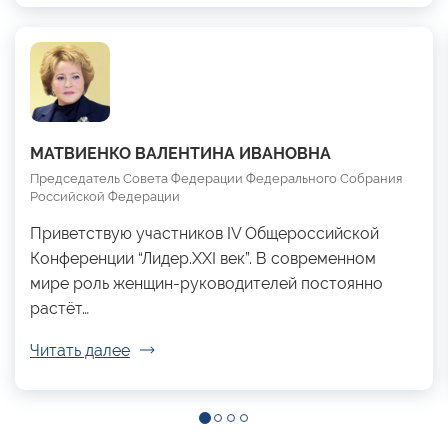
МАТВИЕНКО ВАЛЕНТИНА ИВАНОВНА
Председатель Совета Федерации Федерального Собрания
Российской Федерации
Приветствую участников IV Общероссийской
Конференции “Лидер.XXI век”. В современном
мире роль женщин-руководителей постоянно
растёт…
Читать далее