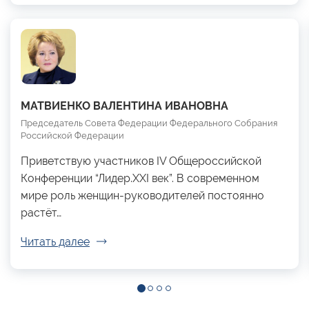
МАТВИЕНКО ВАЛЕНТИНА ИВАНОВНА
Председатель Совета Федерации Федерального Собрания
Российской Федерации
Приветствую участников IV Общероссийской
Конференции “Лидер.XXI век”. В современном
мире роль женщин-руководителей постоянно
растёт…
Читать далее