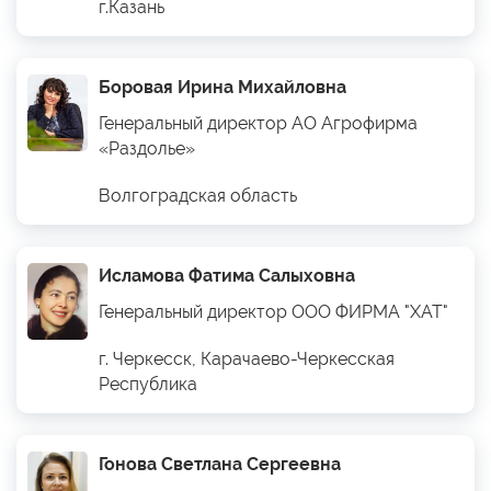
г.Казань
Боровая Ирина Михайловна
Генеральный директор АО Агрофирма
«Раздолье»
Волгоградская область
Исламова Фатима Салыховна
Генеральный директор ООО ФИРМА "ХАТ"
г. Черкесск, Карачаево-Черкесская
Республика
Гонова Светлана Сергеевна