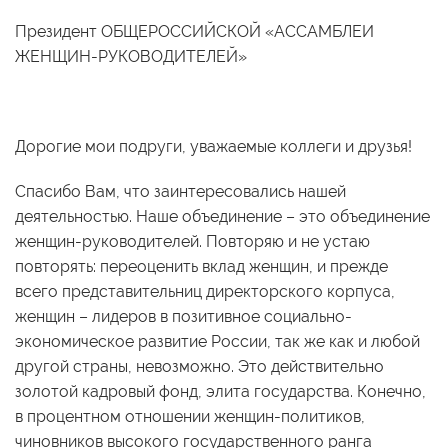
Президент ОБЩЕРОССИЙСКОЙ «АССАМБЛЕИ
ЖЕНЩИН-РУКОВОДИТЕЛЕЙ»
Дорогие мои подруги, уважаемые коллеги и друзья!
Спасибо Вам, что заинтересовались нашей
деятельностью. Наше объединение – это объединение
женщин-руководителей. Повторяю и не устаю
повторять: переоценить вклад женщин, и прежде
всего представительниц директорского корпуса,
женщин – лидеров в позитивное социально-
экономическое развитие России, так же как и любой
другой страны, невозможно. Это действительно
золотой кадровый фонд, элита государства. Конечно,
в процентном отношении женщин-политиков,
чиновников высокого государственного ранга