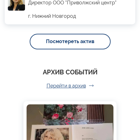
Директор ООО "Приволжский центр"
г. Нижний Новгород
Посмотереть актив
АРХИВ СОБЫТИЙ
Перейти в архив