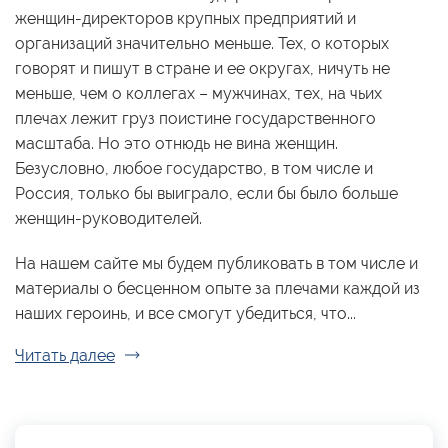
женщин-директоров крупных предприятий и
организаций значительно меньше. Тех, о которых
говорят и пишут в стране и ее округах, ничуть не
меньше, чем о коллегах – мужчинах, тех, на чьих
плечах лежит груз поистине государственного
масштаба. Но это отнюдь не вина женщин.
Безусловно, любое государство, в том числе и
Россия, только бы выиграло, если бы было больше
женщин-руководителей.
На нашем сайте мы будем публиковать в том числе и
материалы о бесценном опыте за плечами каждой из
наших героинь, и все смогут убедиться, что...
Читать далее