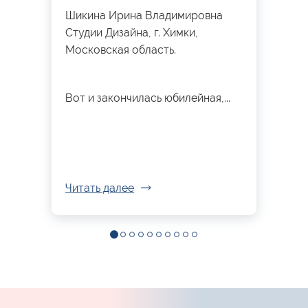
Шикина Ирина Владимировна
Студии Дизайна, г. Химки,
Московская область.
Вот и закончилась юбилейная,...
Читать далее