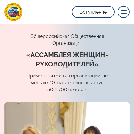
Вступление
Общероссийская Общественная
Организация
«АССАМБЛЕЯ ЖЕНЩИН-
РУКОВОДИТЕЛЕЙ»
Примерный состав организации: не
меньше 40 тысяч человек, актив
500-700 человек