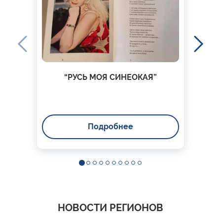
“РУСЬ МОЯ СИНЕОКАЯ”
Подробнее
НОВОСТИ РЕГИОНОВ