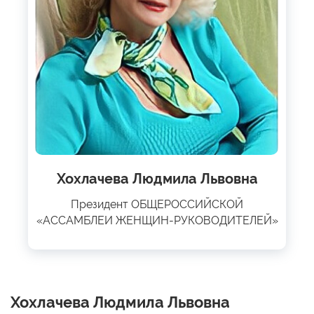
Хохлачева Людмила Львовна
Президент ОБЩЕРОССИЙСКОЙ
«АССАМБЛЕИ ЖЕНЩИН-РУКОВОДИТЕЛЕЙ»
Хохлачева Людмила Львовна