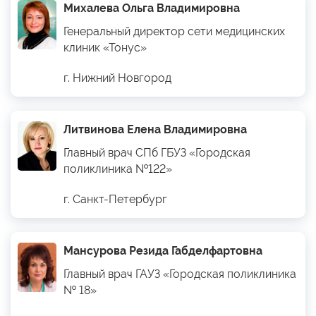
Михалева Ольга Владимировна
Генеральный директор сети медицинских
клиник «Тонус»
г. Нижний Новгород
Литвинова Елена Владимировна
Главный врач СПб ГБУЗ «Городская
поликлиника №122»
г. Санкт-Петербург
Мансурова Резида Габделфартовна
Главный врач ГАУЗ «Городская поликлиника
№ 18»