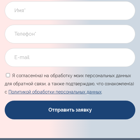
Я согласен(на) на обработку моих персональных данных
для обратной связи, а также подтверждаю, что ознакомлен(а)
с
Политикой обработки персональных данных
.