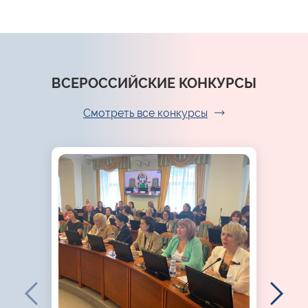
ВСЕРОССИЙСКИЕ КОНКУРСЫ
Смотреть все конкурсы