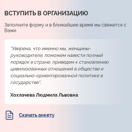
ВСТУПИТЬ В ОРГАНИЗАЦИЮ
Заполните форму и в ближайшее время мы свяжется с
Вами
“Уверена, что именно мы, женщины-
руководители, поможем навести полный
порядок в стране, приведем к становлению
цивилизованных отношений в обществе и
социально-ориентированной политике в
государстве“.
Хохлачева Людмила Львовна
Скачать анкету