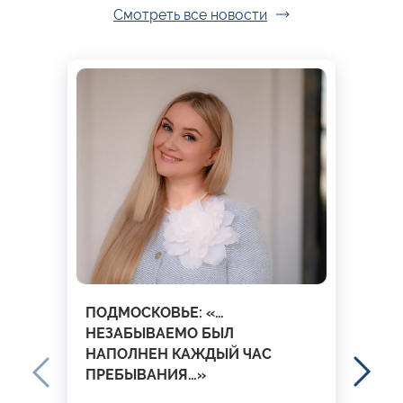
Смотреть все новости
ПОДМОСКОВЬЕ: «…
НЕЗАБЫВАЕМО БЫЛ
НАПОЛНЕН КАЖДЫЙ ЧАС
ПРЕБЫВАНИЯ…»