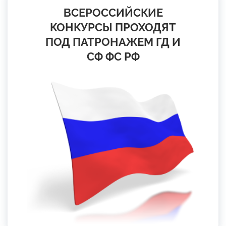
ВСЕРОССИЙСКИЕ
КОНКУРСЫ ПРОХОДЯТ
ПОД ПАТРОНАЖЕМ ГД И
СФ ФС РФ