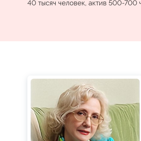
40 тысяч человек, актив 500-700