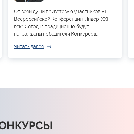
От всей души приветсвую участников VI
Всероссийской Конференции “Лидер-XXI
век”. Сегодня традиционно будут
награждены победители Конкурсов…
Читать далее
КОНКУРСЫ