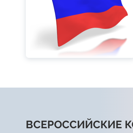
ВСЕРОССИЙСКИЕ 