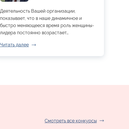
Деятельность Вашей организации,
показывает, что в наше динамичное и
быстро меняющееся время роль женщины-
лидера постоянно возрастает…
Читать далее
Смотреть все конкурсы