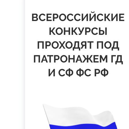
ВСЕРОССИЙСКИЕ
КОНКУРСЫ
ПРОХОДЯТ ПОД
ПАТРОНАЖЕМ ГД
И СФ ФС РФ