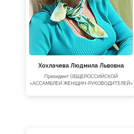
Хохлачева Людмила Львовна
Президент ОБЩЕРОССИЙСКОЙ
«АССАМБЛЕИ ЖЕНЩИН-РУКОВОДИТЕЛЕЙ»