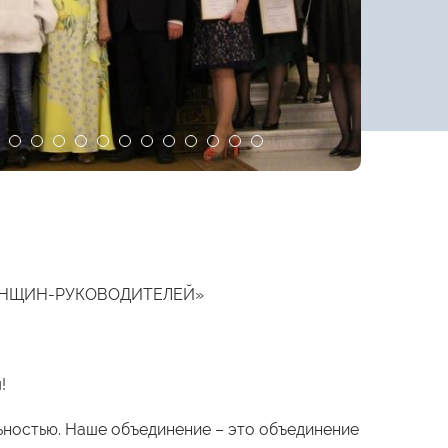
ЕНЩИН-РУКОВОДИТЕЛЕЙ»
!
ьностью. Наше объединение – это объединение